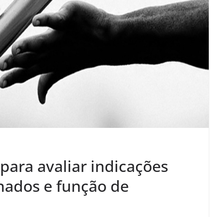
para avaliar indicações
nados e função de