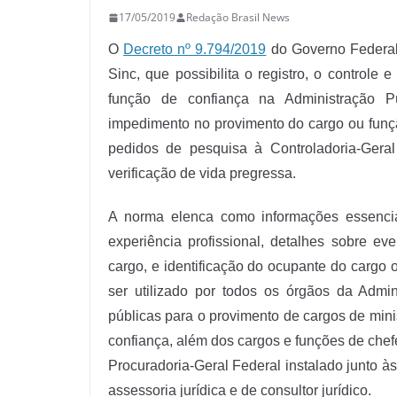
17/05/2019
Redação Brasil News
O
Decreto nº 9.794/2019
do Governo Federal
Sinc, que possibilita o registro, o control
função de confiança na Administração Pú
impedimento no provimento do cargo ou funç
pedidos de pesquisa à Controladoria-Geral
verificação de vida pregressa.
A norma elenca como informações essencia
experiência profissional, detalhes sobre e
cargo, e identificação do ocupante do cargo
ser utilizado por todos os órgãos da Admin
públicas para o provimento de cargos de mini
confiança, além dos cargos e funções de chefe 
Procuradoria-Geral Federal instalado junto às
assessoria jurídica e de consultor jurídico.