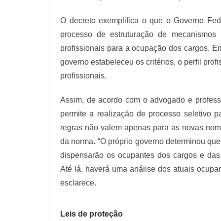
O decreto exemplifica o que o Governo Fede
processo de estruturação de mecanismos p
profissionais para a ocupação dos cargos. E
governo estabeleceu os critérios, o perfil pro
profissionais.
Assim, de acordo com o advogado e professo
permite a realização de processo seletivo 
regras não valem apenas para as novas nom
da norma. “O próprio governo determinou que
dispensarão os ocupantes dos cargos e das 
Até lá, haverá uma análise dos atuais ocupa
esclarece.
Leis de proteção