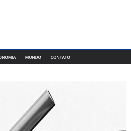
ONOMIA
MUNDO
CONTATO