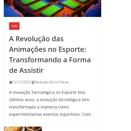
PAÍS
A Revolução das
Animações no Esporte:
Transformando a Forma
de Assistir
12/12/2025
Redação Brasil News
A Inovação Tecnológica no Esporte Nos
últimos anos, a evolução tecnológica tem
transformado a maneira como
experimentamos eventos esportivos. Com