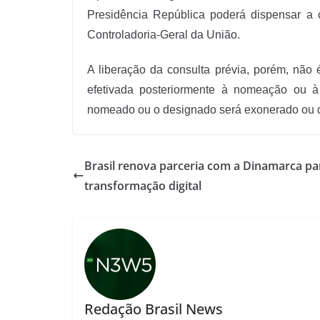
Presidência República poderá dispensar a c
Controladoria-Geral da União.
A liberação da consulta prévia, porém, não 
efetivada posteriormente à nomeação ou à d
nomeado ou o designado será exonerado ou 
Brasil renova parceria com a Dinamarca pa
transformação digital
Redação Brasil News