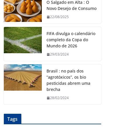
O Salgado em Alta : O
Novo Desejo de Consumo
22/08/2025
FIFA divulga o calendário
completo da Copa do
Mundo de 2026
29/03/2024
Brasil : no país dos
“agrotóxicos”, os bio
pesticidas abrem uma
brecha
28/02/2024
Tags