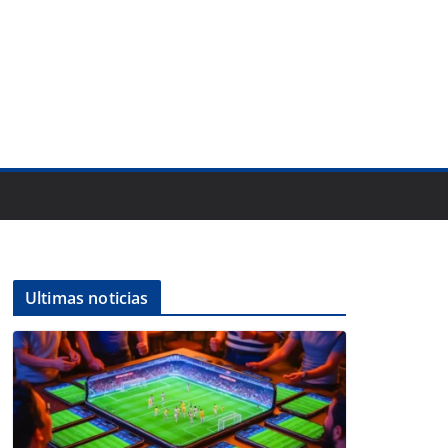
Ultimas noticias