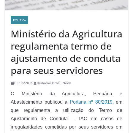
POLITICA
Ministério da Agricultura
regulamenta termo de
ajustamento de conduta
para seus servidores
03/05/2019
Redação Brasil News
O Ministério da Agricultura, Pecuária e
Abastecimento publicou a
Portaria nº 80/2019
, em
que regulamenta a utilização do Termo de
Ajustamento de Conduta – TAC em casos de
irregularidades cometidas por seus servidores em