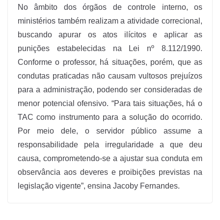
No âmbito dos órgãos de controle interno, os
ministérios também realizam a atividade correcional,
buscando apurar os atos ilícitos e aplicar as
punições estabelecidas na Lei nº 8.112/1990.
Conforme o professor, há situações, porém, que as
condutas praticadas não causam vultosos prejuízos
para a administração, podendo ser consideradas de
menor potencial ofensivo. “Para tais situações, há o
TAC como instrumento para a solução do ocorrido.
Por meio dele, o servidor público assume a
responsabilidade pela irregularidade a que deu
causa, comprometendo-se a ajustar sua conduta em
observância aos deveres e proibições previstas na
legislação vigente”, ensina Jacoby Fernandes.