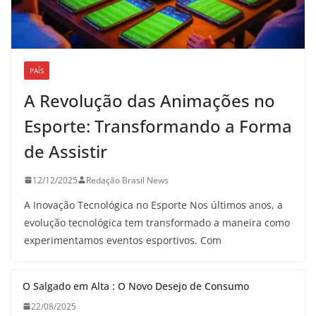
PAÍS
A Revolução das Animações no
Esporte: Transformando a Forma
de Assistir
12/12/2025
Redação Brasil News
A Inovação Tecnológica no Esporte Nos últimos anos, a
evolução tecnológica tem transformado a maneira como
experimentamos eventos esportivos. Com
O Salgado em Alta : O Novo Desejo de Consumo
22/08/2025