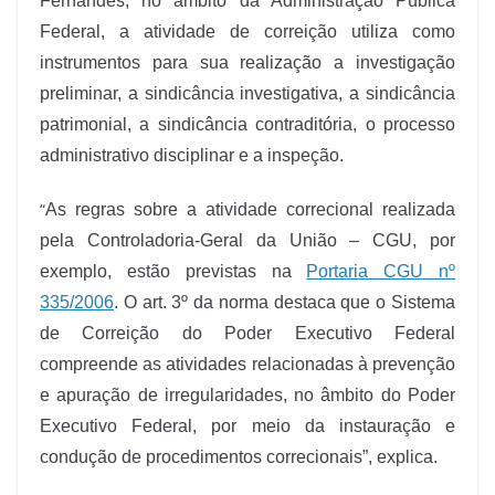
Fernandes, no âmbito da Administração Pública
Federal, a atividade de correição utiliza como
instrumentos para sua realização a investigação
preliminar, a sindicância investigativa, a sindicância
patrimonial, a sindicância contraditória, o processo
administrativo disciplinar e a inspeção.
“
As regras sobre a atividade correcional realizada
pela Controladoria-Geral da União – CGU, por
exemplo, estão previstas na
Portaria CGU nº
335/2006
. O art. 3º da norma destaca que o Sistema
de Correição do Poder Executivo Federal
compreende as atividades relacionadas à prevenção
e apuração de irregularidades, no âmbito do Poder
Executivo Federal, por meio da instauração e
condução de procedimentos correcionais”, explica.