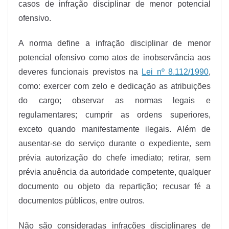
casos de infração disciplinar de menor potencial
ofensivo.
A norma define a infração disciplinar de menor
potencial ofensivo como atos de inobservância aos
deveres funcionais previstos na
Lei nº 8.112/1990
,
como: exercer com zelo e dedicação as atribuições
do cargo; observar as normas legais e
regulamentares; cumprir as ordens superiores,
exceto quando manifestamente ilegais. Além de
ausentar-se do serviço durante o expediente, sem
prévia autorização do chefe imediato; retirar, sem
prévia anuência da autoridade competente, qualquer
documento ou objeto da repartição; recusar fé a
documentos públicos, entre outros.
Não são consideradas infrações disciplinares de