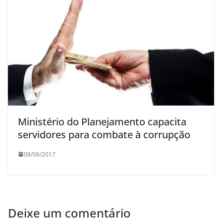
Ministério do Planejamento capacita
servidores para combate à corrupção
08/06/2017
Deixe um comentário