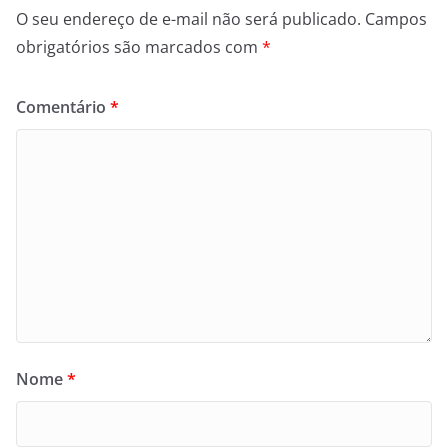
O seu endereço de e-mail não será publicado.
Campos
obrigatórios são marcados com
*
Comentário
*
Nome
*