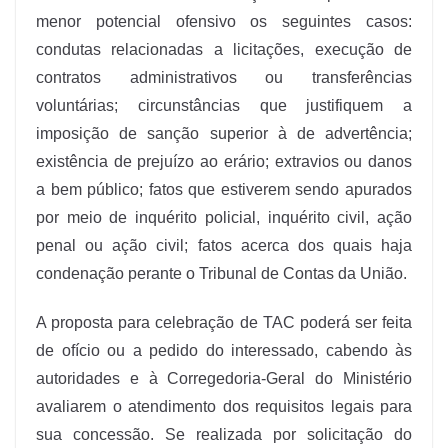
menor potencial ofensivo os seguintes casos:
condutas relacionadas a licitações, execução de
contratos administrativos ou transferências
voluntárias; circunstâncias que justifiquem a
imposição de sanção superior à de advertência;
existência de prejuízo ao erário; extravios ou danos
a bem público; fatos que estiverem sendo apurados
por meio de inquérito policial, inquérito civil, ação
penal ou ação civil; fatos acerca dos quais haja
condenação perante o Tribunal de Contas da União.
A proposta para celebração de TAC poderá ser feita
de ofício ou a pedido do interessado, cabendo às
autoridades e à Corregedoria-Geral do Ministério
avaliarem o atendimento dos requisitos legais para
sua concessão. Se realizada por solicitação do