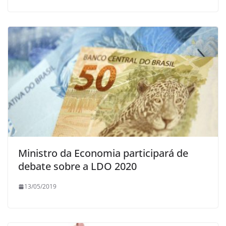
Ministro da Economia participará de
debate sobre a LDO 2020
13/05/2019