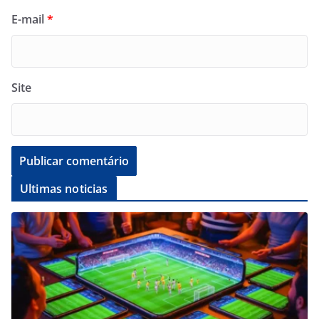
E-mail
*
Site
Ultimas noticias