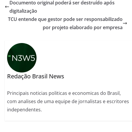
Documento original poderá ser destruído após
digitalização
TCU entende que gestor pode ser responsabilizado
por projeto elaborado por empresa
Redação Brasil News
Principais noticias politicas e economicas do Brasil,
com analises de uma equipe de jornalistas e escritores
independentes.