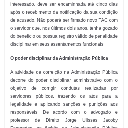
interessado, deve ser encaminhada até cinco dias
após o recebimento da notificação da sua condição
de acusado. Não poderá ser firmado novo TAC com
o servidor que, nos últimos dois anos, tenha gozado
do benefício ou possua registro válido de penalidade
disciplinar em seus assentamentos funcionais.
O poder disciplinar da Administração Pública
A atividade de correição na Administração Pública
decorre do poder disciplinar administrativo com o
objetivo de corrigir condutas realizadas por
servidores públicos, trazendo os atos para a
legalidade e aplicando sanções e punições aos
responsáveis. De acordo com o advogado e
professor de Direito Jorge Ulisses Jacoby