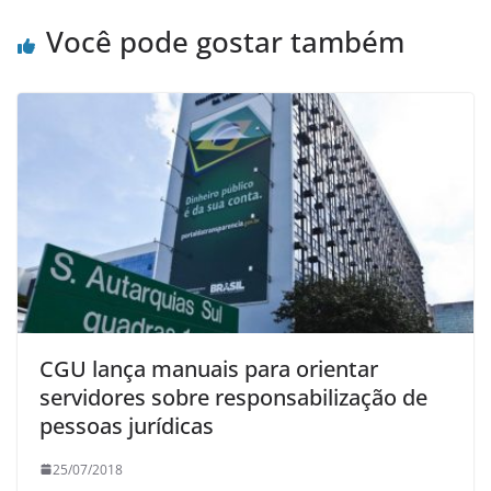
Você pode gostar também
CGU lança manuais para orientar
servidores sobre responsabilização de
pessoas jurídicas
25/07/2018