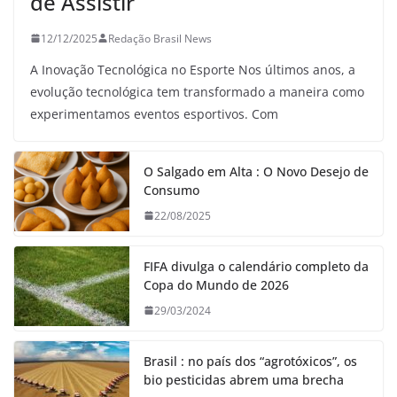
de Assistir
12/12/2025
Redação Brasil News
A Inovação Tecnológica no Esporte Nos últimos anos, a
evolução tecnológica tem transformado a maneira como
experimentamos eventos esportivos. Com
O Salgado em Alta : O Novo Desejo de
Consumo
22/08/2025
FIFA divulga o calendário completo da
Copa do Mundo de 2026
29/03/2024
Brasil : no país dos “agrotóxicos”, os
bio pesticidas abrem uma brecha