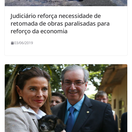
Judiciário reforça necessidade de
retomada de obras paralisadas para
reforço da economia
03/06/2019