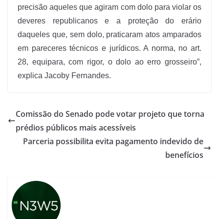
precisão aqueles que agiram com dolo para violar os
deveres republicanos e a proteção do erário
daqueles que, sem dolo, praticaram atos amparados
em pareceres técnicos e jurídicos. A norma, no art.
28, equipara, com rigor, o dolo ao erro grosseiro”,
explica Jacoby Fernandes.
Comissão do Senado pode votar projeto que torna
prédios públicos mais acessíveis
Parceria possibilita evita pagamento indevido de
benefícios