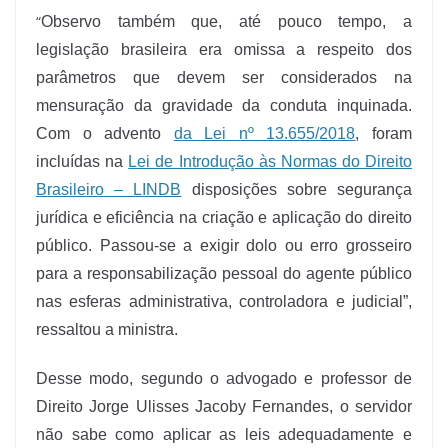
“
Observo também que, até pouco tempo, a
legislação brasileira era omissa a respeito dos
parâmetros que devem ser considerados na
mensuração da gravidade da conduta inquinada.
Com o advento
da Lei nº 13.655/2018
, foram
incluídas na
Lei de Introdução às Normas do Direito
Brasileiro – LINDB
disposições sobre segurança
jurídica e eficiência na criação e aplicação do direito
público. Passou-se a exigir dolo ou erro grosseiro
para a responsabilização pessoal do agente público
nas esferas administrativa, controladora e judicial”,
ressaltou a ministra.
Desse modo, segundo o advogado e professor de
Direito Jorge Ulisses Jacoby Fernandes, o servidor
não sabe como aplicar as leis adequadamente e