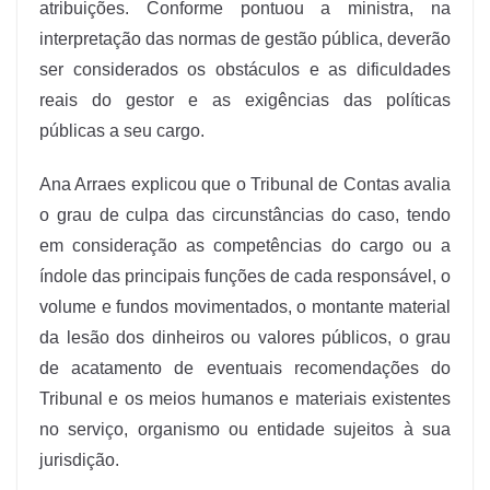
atribuições. Conforme pontuou a ministra, na
interpretação das normas de gestão pública, deverão
ser considerados os obstáculos e as dificuldades
reais do gestor e as exigências das políticas
públicas a seu cargo.
Ana Arraes explicou que o Tribunal de Contas avalia
o grau de culpa das circunstâncias do caso, tendo
em consideração as competências do cargo ou a
índole das principais funções de cada responsável, o
volume e fundos movimentados, o montante material
da lesão dos dinheiros ou valores públicos, o grau
de acatamento de eventuais recomendações do
Tribunal e os meios humanos e materiais existentes
no serviço, organismo ou entidade sujeitos à sua
jurisdição.