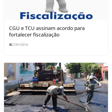
CGU e TCU assinam acordo para
fortalecer fiscalização
27/01/2016