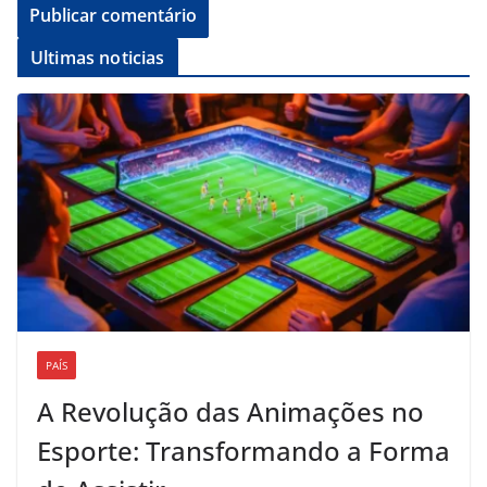
Ultimas noticias
PAÍS
A Revolução das Animações no
Esporte: Transformando a Forma