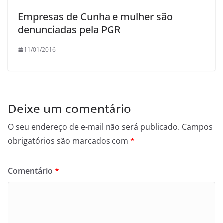
Empresas de Cunha e mulher são
denunciadas pela PGR
11/01/2016
Deixe um comentário
O seu endereço de e-mail não será publicado.
Campos
obrigatórios são marcados com
*
Comentário
*