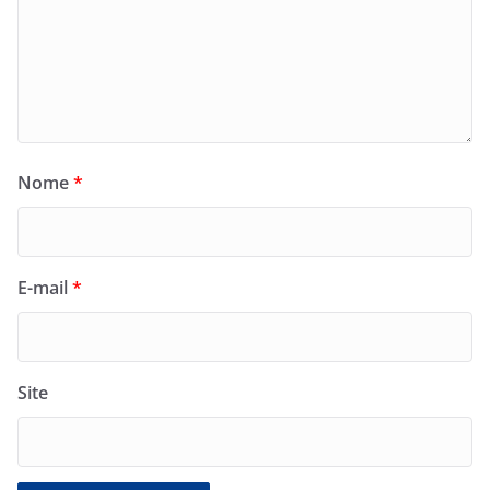
Nome
*
E-mail
*
Site