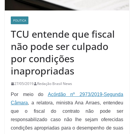
POLITICA
TCU entende que fiscal
não pode ser culpado
por condições
inapropriadas
27/05/2019
Redação Brasil News
Por meio do
Acórdão nº 2973/2019-Segunda
Câmara
, a relatora, ministra Ana Arraes, entendeu
que o fiscal do contrato não pode ser
responsabilizado caso não lhe sejam oferecidas
condições apropriadas para o desempenho de suas