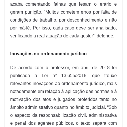
acaba comentando falhas que lesam o erário e
geram punição. “Muitos cometem erros por falta de
condições de trabalho, por desconhecimento e não
por má-fé. Por isso, cada caso deve ser analisado,
verificando a real atuação de cada gestor”, defende.
Inovações no ordenamento jurídico
De acordo com o professor, em abril de 2018 foi
publicada a Lei nº 13.655/2018, que trouxe
relevantes inovações ao ordenamento jurídico, mais
notadamente em relação à aplicação das normas e à
motivação dos atos e julgados proferidos tanto no
âmbito administrativo quanto no âmbito judicial. “Sob
o aspecto da responsabilização civil, administrativa
e penal dos agentes públicos, o texto separa com