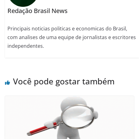
Redação Brasil News
Principais noticias politicas e economicas do Brasil,
com analises de uma equipe de jornalistas e escritores
independentes.
Você pode gostar também