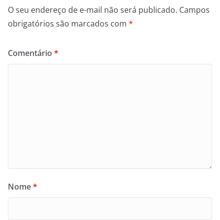
O seu endereço de e-mail não será publicado.
Campos
obrigatórios são marcados com
*
Comentário
*
Nome
*