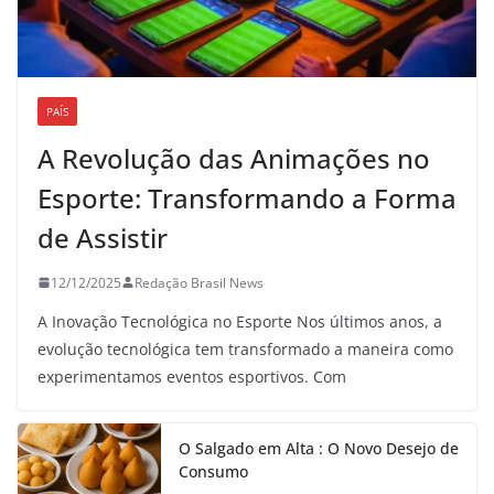
PAÍS
A Revolução das Animações no
Esporte: Transformando a Forma
de Assistir
12/12/2025
Redação Brasil News
A Inovação Tecnológica no Esporte Nos últimos anos, a
evolução tecnológica tem transformado a maneira como
experimentamos eventos esportivos. Com
O Salgado em Alta : O Novo Desejo de
Consumo