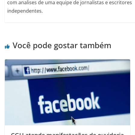
com analises de uma equipe de jornalistas e escritores
independentes.
Você pode gostar também