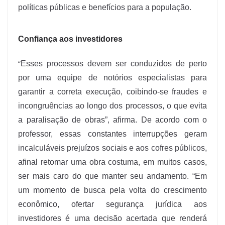
políticas públicas e benefícios para a população.
Confiança aos investidores
“
Esses processos devem ser conduzidos de perto
por uma equipe de notórios especialistas para
garantir a correta execução, coibindo-se fraudes e
incongruências ao longo dos processos, o que evita
a paralisação de obras”, afirma. De acordo com o
professor, essas constantes interrupções geram
incalculáveis prejuízos sociais e aos cofres públicos,
afinal retomar uma obra costuma, em muitos casos,
ser mais caro do que manter seu andamento. “Em
um momento de busca pela volta do crescimento
econômico, ofertar segurança jurídica aos
investidores é uma decisão acertada que renderá