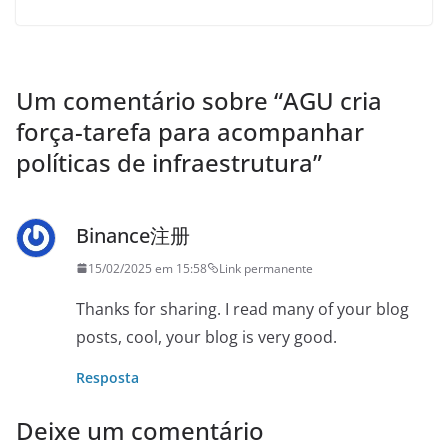
Um comentário sobre “
AGU cria
força-tarefa para acompanhar
políticas de infraestrutura
”
Binance注册
15/02/2025 em 15:58
Link permanente
Thanks for sharing. I read many of your blog
posts, cool, your blog is very good.
Resposta
Deixe um comentário