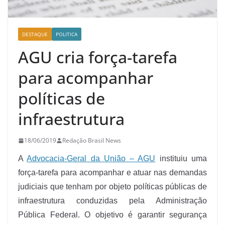
DESTAQUE
POLITICA
AGU cria força-tarefa
para acompanhar
políticas de
infraestrutura
18/06/2019
Redação Brasil News
A
Advocacia-Geral da União – AGU
instituiu uma
força-tarefa para acompanhar e atuar nas demandas
judiciais que tenham por objeto políticas públicas de
infraestrutura conduzidas pela Administração
Pública Federal. O objetivo é garantir segurança