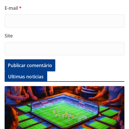
E-mail
*
Site
Ultimas noticias