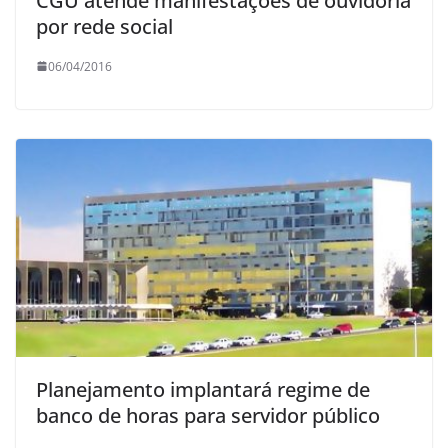
CGU atende manifestações de ouvidoria
por rede social
06/04/2016
Planejamento implantará regime de
banco de horas para servidor público