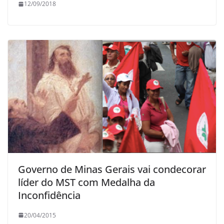
12/09/2018
Governo de Minas Gerais vai condecorar
líder do MST com Medalha da
Inconfidência
20/04/2015