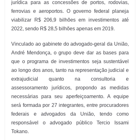
jurídica para as concessões de portos, rodovias,
ferrovias e aeroportos. O governo federal planeja
viabilizar R$ 206,9 bilhões em investimentos até
2022, sendo R$ 28,5 bilhões apenas em 2019.
Vinculado ao gabinete do advogado-geral da União,
André Mendonça, o grupo deve dar as bases para
que o programa de investimentos seja sustentável
ao longo dos anos, tanto na representação judicial e
extrajudicial quanto na consultoria e
assessoramento jurídicos, propondo as medidas
necessárias para seu aperfeiçoamento. A equipe
será formada por 27 integrantes, entre procuradores
federais e advogados da União, tendo como
responsável o advogado público Tercio Issami
Tokano.