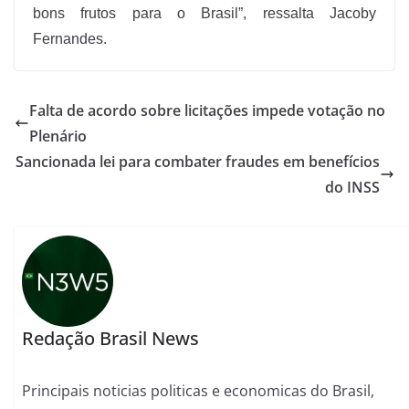
bons frutos para o Brasil”, ressalta Jacoby
Fernandes.
Falta de acordo sobre licitações impede votação no
Plenário
Sancionada lei para combater fraudes em benefícios
do INSS
Redação Brasil News
Principais noticias politicas e economicas do Brasil,