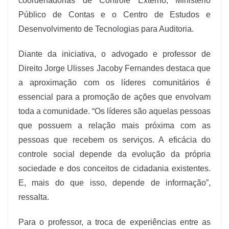
coordenadorias de Controle Externo, Ministério
Público de Contas e o Centro de Estudos e
Desenvolvimento de Tecnologias para Auditoria.
Diante da iniciativa, o advogado e professor de
Direito Jorge Ulisses Jacoby Fernandes destaca que
a aproximação com os líderes comunitários é
essencial para a promoção de ações que envolvam
toda a comunidade. “Os líderes são aquelas pessoas
que possuem a relação mais próxima com as
pessoas que recebem os serviços. A eficácia do
controle social depende da evolução da própria
sociedade e dos conceitos de cidadania existentes.
E, mais do que isso, depende de informação”,
ressalta.
Para o professor, a troca de experiências entre as