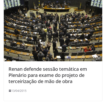
Renan defende sessão temática em
Plenário para exame do projeto de
terceirização de mão de obra
13/04/2015