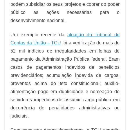
podem subsidiar os seus projetos e cobrar do poder
público as ações necessárias para o
desenvolvimento nacional.
Um exemplo recente da
atuação do Tribunal de
Contas da União – TCU
foi a verificação de mais de
52 mil indícios de irregularidades em folhas de
pagamento da Administração Pública federal. Eram
casos de pagamentos indevidos de benefícios
previdenciários; acumulação indevida de cargos;
proventos acima do teto constitucional; auxílio-
alimentação pago em duplicidade e nomeação de
servidores impedidos de assumir cargo público em
decorrência de penalidades administrativas ou
judiciais.