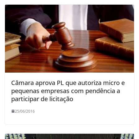
Câmara aprova PL que autoriza micro e
pequenas empresas com pendência a
participar de licitação
25/06/2016