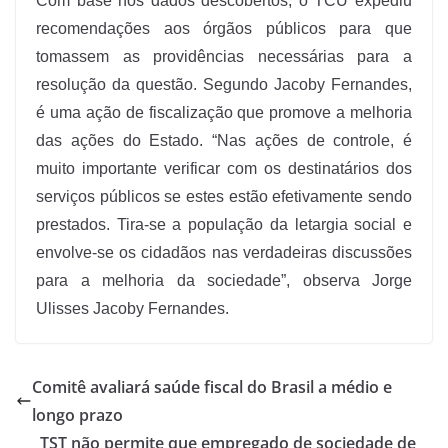
Com base nos dados descobertos, o TCU expediu
recomendações aos órgãos públicos para que
tomassem as providências necessárias para a
resolução da questão. Segundo Jacoby Fernandes,
é uma ação de fiscalização que promove a melhoria
das ações do Estado. “Nas ações de controle, é
muito importante verificar com os destinatários dos
serviços públicos se estes estão efetivamente sendo
prestados. Tira-se a população da letargia social e
envolve-se os cidadãos nas verdadeiras discussões
para a melhoria da sociedade”, observa Jorge
Ulisses Jacoby Fernandes.
Comitê avaliará saúde fiscal do Brasil a médio e
longo prazo
TST não permite que empregado de sociedade de