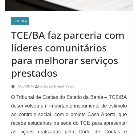
POLITICA
TCE/BA faz parceria com
líderes comunitários
para melhorar serviços
prestados
17/06/2019
Redação Brasil News
O Tribunal de Contas do Estado da Bahia – TCE/BA
desenvolveu um importante instrumento de estímulo
ao controle social, com o projeto Casa Aberta, que
recebe estudantes na sede do TCE para apresentar
as ações realizadas pela Corte de Contas e