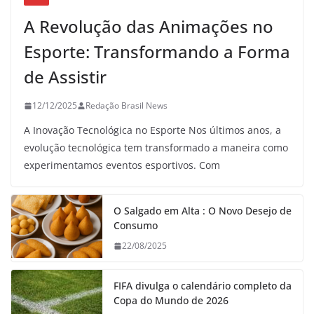
A Revolução das Animações no
Esporte: Transformando a Forma
de Assistir
12/12/2025
Redação Brasil News
A Inovação Tecnológica no Esporte Nos últimos anos, a
evolução tecnológica tem transformado a maneira como
experimentamos eventos esportivos. Com
O Salgado em Alta : O Novo Desejo de
Consumo
22/08/2025
FIFA divulga o calendário completo da
Copa do Mundo de 2026