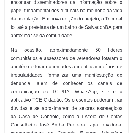
encontrar disseminadores da informação sobre o
papel fundamental dos tribunais na melhoria da vida
da população. Em nova edição do projeto, o Tribunal
foi até a prefeitura de um bairro de Salvador/BA para
aproximar-se da comunidade.
Na ocasião, aproximadamente 50 líderes
comunitários e assessores de vereadores lotaram o
auditório e foram orientados a identificar indícios de
irregularidades, formalizar uma manifestação de
denúncia, além de conhecer os canais de
comunicação do TCE/BA: WhatsApp, site e o
aplicativo TCE Cidadão. Os presentes puderam tirar
dúvidas e se aproximarem de setores estratégicos
da Casa de Controle, como a Escola de Contas
Conselheiro José Borba Pedreira Lapa, ouvidoria,