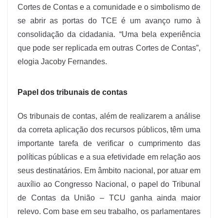
Cortes de Contas e a comunidade e o simbolismo de
se abrir as portas do TCE é um avanço rumo à
consolidação da cidadania. “Uma bela experiência
que pode ser replicada em outras Cortes de Contas”,
elogia Jacoby Fernandes.
Papel dos tribunais de contas
Os tribunais de contas, além de realizarem a análise
da correta aplicação dos recursos públicos, têm uma
importante tarefa de verificar o cumprimento das
políticas públicas e a sua efetividade em relação aos
seus destinatários. Em âmbito nacional, por atuar em
auxílio ao Congresso Nacional, o papel do Tribunal
de Contas da União – TCU ganha ainda maior
relevo. Com base em seu trabalho, os parlamentares