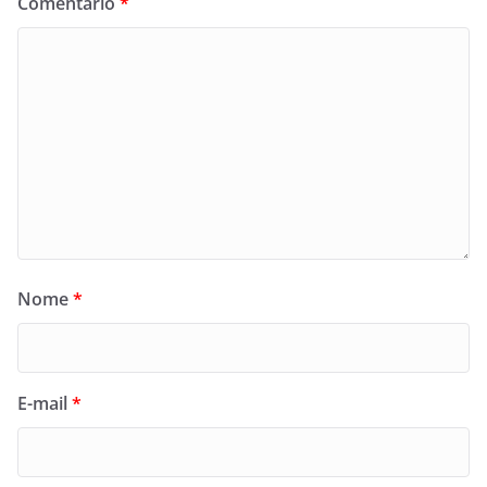
Comentário
*
Nome
*
E-mail
*