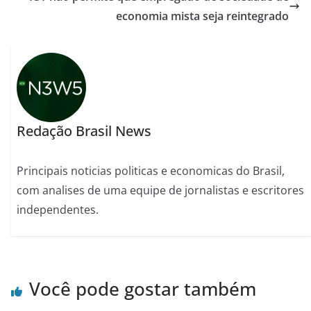
economia mista seja reintegrado
Redação Brasil News
Principais noticias politicas e economicas do Brasil,
com analises de uma equipe de jornalistas e escritores
independentes.
Você pode gostar também