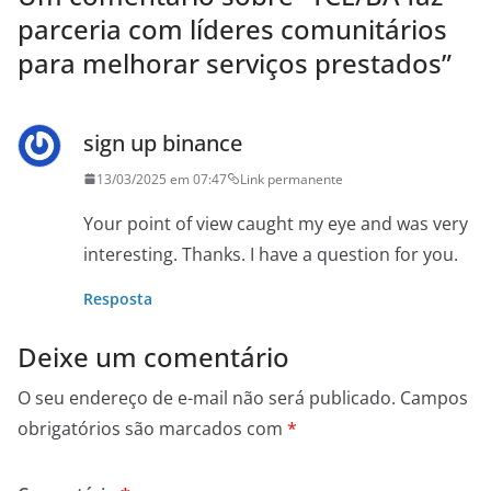
parceria com líderes comunitários
para melhorar serviços prestados
”
sign up binance
13/03/2025 em 07:47
Link permanente
Your point of view caught my eye and was very
interesting. Thanks. I have a question for you.
Resposta
Deixe um comentário
O seu endereço de e-mail não será publicado.
Campos
obrigatórios são marcados com
*