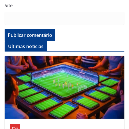
Site
Ultimas noticias
PAÍS