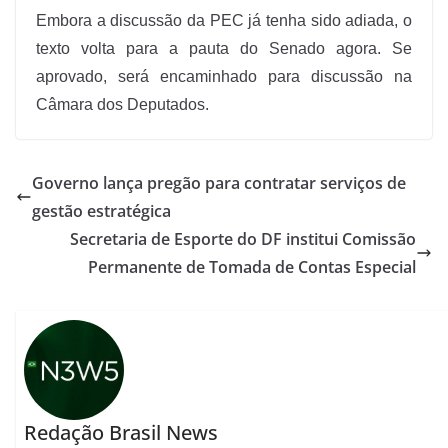
Embora a discussão da PEC já tenha sido adiada, o
texto volta para a pauta do Senado agora. Se
aprovado, será encaminhado para discussão na
Câmara dos Deputados.
Governo lança pregão para contratar serviços de
gestão estratégica
Secretaria de Esporte do DF institui Comissão
Permanente de Tomada de Contas Especial
Redação Brasil News