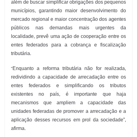
além de buscar simplificar obrigações dos pequenos
municípios, garantindo maior desenvolvimento do
mercado regional e maior concentração dos agentes
públicos nas demandas mais urgentes da
localidade, prevê uma ação de cooperação entre os
entes federados para a cobrança e fiscalização
tributária.
“
Enquanto a reforma tributária não for realizada,
redividindo a capacidade de arrecadação entre os
entes federados e simplificando os tributos
existentes no país, é importante que haja
mecanismos que ampliem a capacidade das
unidades federadas de promover a arrecadação e a
aplicação desses recursos em prol da sociedade”,
afirma.