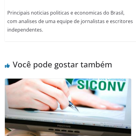
Principais noticias politicas e economicas do Brasil,
com analises de uma equipe de jornalistas e escritores
independentes.
Você pode gostar também