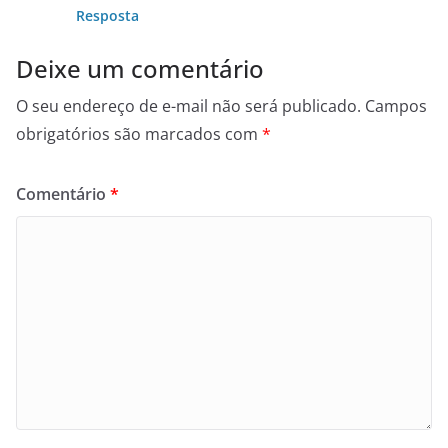
Resposta
Deixe um comentário
O seu endereço de e-mail não será publicado.
Campos
obrigatórios são marcados com
*
Comentário
*