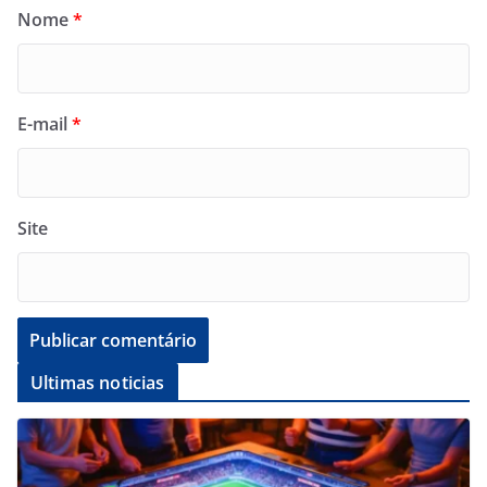
Nome
*
E-mail
*
Site
Ultimas noticias