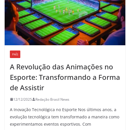
PAÍS
A Revolução das Animações no
Esporte: Transformando a Forma
de Assistir
12/12/2025
Redação Brasil News
A Inovação Tecnológica no Esporte Nos últimos anos, a
evolução tecnológica tem transformado a maneira como
experimentamos eventos esportivos. Com