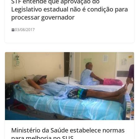
STF entende que aprovação do
Legislativo estadual não é condição para
processar governador
03/08/2017
Ministério da Saúde estabelece normas
para melhoria no SUS