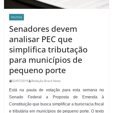
POLITICA
Senadores devem
analisar PEC que
simplifica tributação
para municípios de
pequeno porte
02/07/2019
Redação Brasil News
Está na pauta de votação para esta semana no
Senado Federal a Proposta de Emenda à
Constituição que busca simplificar a burocracia fiscal
e tributária em municípios de pequeno porte. O texto