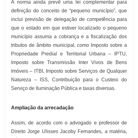
A norma ainda prevê uma lei complementar para
definição do conceito de “pequeno município”, que
inclui previsão de delegação de competência para
que o estado em que estiver localizado o pequeno
município assuma a cobrança e a fiscalização dos
tributos de âmbito municipal, como Imposto sobre a
Propriedade Predial e Territorial Urbana – IPTU,
Imposto sobre Transmissão Inter Vivos de Bens
Imóveis – ITBI, Imposto sobre Serviços de Qualquer
Natureza – ISS, Contribuição para o Custeio do
Serviço de Iluminação Pública e taxas diversas.
Ampliação da arrecadação
Assim, de acordo com o advogado e professor de
Direito Jorge Ulisses Jacoby Fernandes, a matéria,