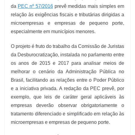
da
PEC nº 57/2016
prevê medidas mais simples em
relação às exigências fiscais e tributárias dirigidas a
microempresas e empresas de pequeno porte,
especialmente em municípios menores.
O projeto é fruto do trabalho da Comissão de Juristas
da Desburocratização, instalada no parlamento entre
os anos de 2015 e 2017 para analisar meios de
melhorar o cenário da Administração Pública no
Brasil, facilitando as relações entre o Poder Público
e a iniciativa privada. A redação da PEC prevê, por
exemplo, que leis de caráter geral aplicáveis às
empresas deverão observar obrigatoriamente o
tratamento diferenciado e simplificado em relação às
microempresas e empresas de pequeno porte.