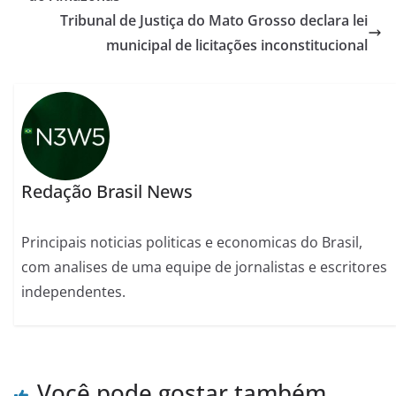
Tribunal de Justiça do Mato Grosso declara lei
municipal de licitações inconstitucional
Redação Brasil News
Principais noticias politicas e economicas do Brasil,
com analises de uma equipe de jornalistas e escritores
independentes.
Você pode gostar também