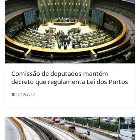
Comissão de deputados mantém
decreto que regulamenta Lei dos Portos
11/10/2017