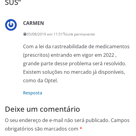
SUS
”
CARMEN
05/08/2019 em 11:51
Link permanente
Com a lei da rastreabilidade de medicamentos
(prescritos) entrando em vigor em 2022 ,
grande parte desse problema será resolvido.
Existem soluções no mercado já disponíveis,
como da Optel.
Resposta
Deixe um comentário
O seu endereço de e-mail não será publicado.
Campos
obrigatórios são marcados com
*