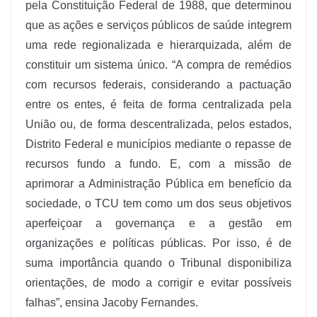
pela Constituição Federal de 1988, que determinou
que as ações e serviços públicos de saúde integrem
uma rede regionalizada e hierarquizada, além de
constituir um sistema único. “A compra de remédios
com recursos federais, considerando a pactuação
entre os entes, é feita de forma centralizada pela
União ou, de forma descentralizada, pelos estados,
Distrito Federal e municípios mediante o repasse de
recursos fundo a fundo. E, com a missão de
aprimorar a Administração Pública em benefício da
sociedade, o TCU tem como um dos seus objetivos
aperfeiçoar a governança e a gestão em
organizações e políticas públicas. Por isso, é de
suma importância quando o Tribunal disponibiliza
orientações, de modo a corrigir e evitar possíveis
falhas”, ensina Jacoby Fernandes.