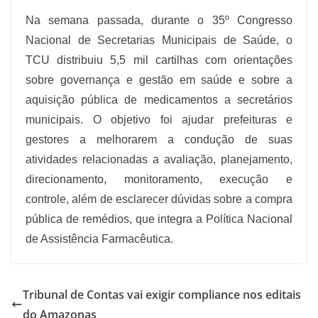
Na semana passada, durante o 35º Congresso
Nacional de Secretarias Municipais de Saúde, o
TCU distribuiu 5,5 mil cartilhas com orientações
sobre governança e gestão em saúde e sobre a
aquisição pública de medicamentos a secretários
municipais. O objetivo foi ajudar prefeituras e
gestores a melhorarem a condução de suas
atividades relacionadas a avaliação, planejamento,
direcionamento, monitoramento, execução e
controle, além de esclarecer dúvidas sobre a compra
pública de remédios, que integra a Política Nacional
de Assistência Farmacêutica.
Tribunal de Contas vai exigir compliance nos editais
do Amazonas