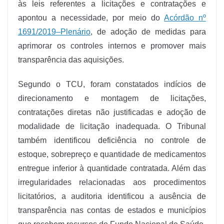
às leis referentes a licitações e contratações e
apontou a necessidade, por meio do
Acórdão nº
1691/2019–Plenário
, de adoção de medidas para
aprimorar os controles internos e promover mais
transparência das aquisições.
Segundo o TCU, foram constatados indícios de
direcionamento e montagem de licitações,
contratações diretas não justificadas e adoção de
modalidade de licitação inadequada. O Tribunal
também identificou deficiência no controle de
estoque, sobrepreço e quantidade de medicamentos
entregue inferior à quantidade contratada. Além das
irregularidades relacionadas aos procedimentos
licitatórios, a auditoria identificou a ausência de
transparência nas contas de estados e municípios