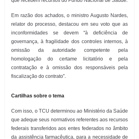
que recebem recursos do Fundo Nacional de Saúde.
Em razão dos achados, o ministro Augusto Nardes,
relator do processo, destacou em seu voto que as
inconformidades se devem “à deficiência de
governança, à fragilidade dos controles internos, à
omissão da autoridade competente pela
homologação do certame licitatório e pela
contratação e à omissão dos responsáveis pela
fiscalização do contrato”.
Cartilhas sobre o tema
Com isso, o TCU determinou ao Ministério da Saúde
que adeque seus normativos referentes aos recursos
federais transferidos aos entes federados no âmbito
da assistência farmacêutica, para a necessidade de