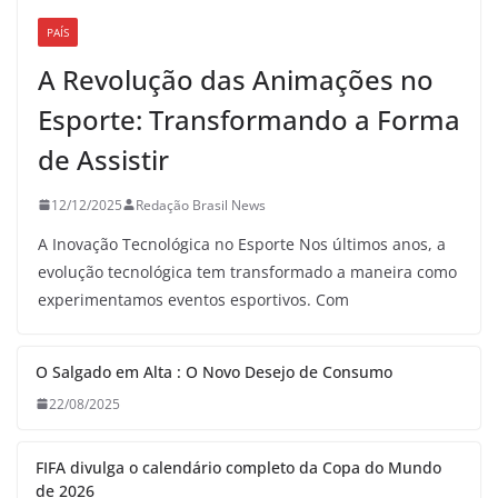
PAÍS
A Revolução das Animações no
Esporte: Transformando a Forma
de Assistir
12/12/2025
Redação Brasil News
A Inovação Tecnológica no Esporte Nos últimos anos, a
evolução tecnológica tem transformado a maneira como
experimentamos eventos esportivos. Com
O Salgado em Alta : O Novo Desejo de Consumo
22/08/2025
FIFA divulga o calendário completo da Copa do Mundo
de 2026