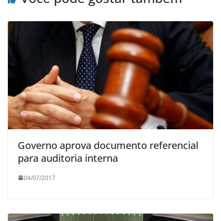
Governo aprova documento referencial
para auditoria interna
04/07/2017