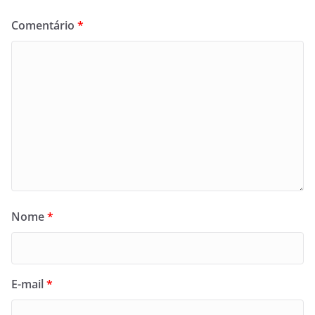
Comentário
*
Nome
*
E-mail
*