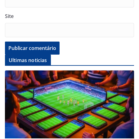
Site
Ultimas noticias