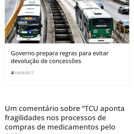
Governo prepara regras para evitar
devolução de concessões
14/09/2017
Um comentário sobre “
TCU aponta
fragilidades nos processos de
compras de medicamentos pelo