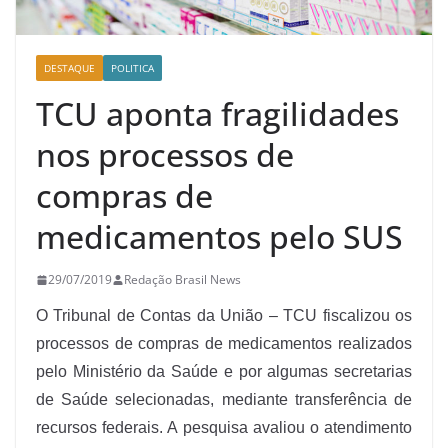
DESTAQUE
POLITICA
TCU aponta fragilidades
nos processos de
compras de
medicamentos pelo SUS
29/07/2019
Redação Brasil News
O Tribunal de Contas da União – TCU fiscalizou os
processos de compras de medicamentos realizados
pelo Ministério da Saúde e por algumas secretarias
de Saúde selecionadas, mediante transferência de
recursos federais. A pesquisa avaliou o atendimento