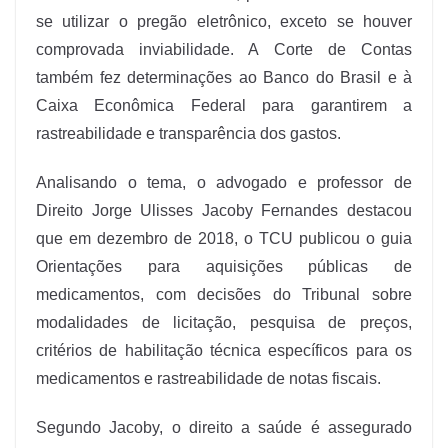
se utilizar o pregão eletrônico, exceto se houver
comprovada inviabilidade. A Corte de Contas
também fez determinações ao Banco do Brasil e à
Caixa Econômica Federal para garantirem a
rastreabilidade e transparência dos gastos.
Analisando o tema, o advogado e professor de
Direito Jorge Ulisses Jacoby Fernandes destacou
que em dezembro de 2018, o TCU publicou o guia
Orientações para aquisições públicas de
medicamentos, com decisões do Tribunal sobre
modalidades de licitação, pesquisa de preços,
critérios de habilitação técnica específicos para os
medicamentos e rastreabilidade de notas fiscais.
Segundo Jacoby, o direito a saúde é assegurado