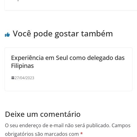
Você pode gostar também
Experiência em Seul como delegado das
Filipinas
27/04/2023
Deixe um comentário
O seu endereço de e-mail não será publicado.
Campos
obrigatórios são marcados com
*