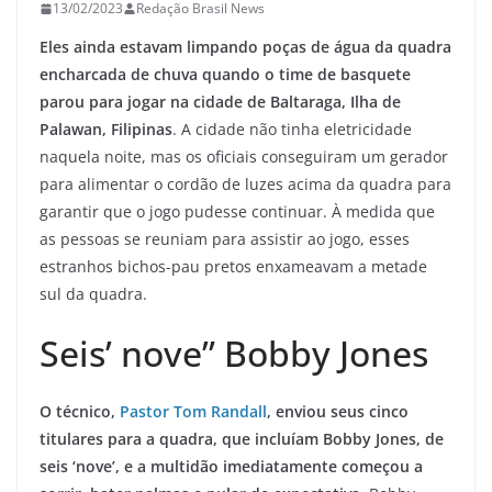
13/02/2023
Redação Brasil News
Eles ainda estavam limpando poças de água da quadra
encharcada de chuva quando o time de basquete
parou para jogar na cidade de Baltaraga, Ilha de
Palawan, Filipinas
. A cidade não tinha eletricidade
naquela noite, mas os oficiais conseguiram um gerador
para alimentar o cordão de luzes acima da quadra para
garantir que o jogo pudesse continuar. À medida que
as pessoas se reuniam para assistir ao jogo, esses
estranhos bichos-pau pretos enxameavam a metade
sul da quadra.
Seis’ nove” Bobby Jones
O técnico,
Pastor Tom Randall
, enviou seus cinco
titulares para a quadra, que incluíam Bobby Jones, de
seis ‘nove’, e a multidão imediatamente começou a