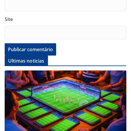
Site
Ultimas noticias