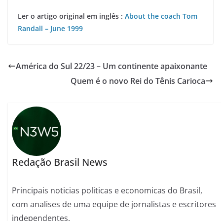
Ler o artigo original em inglês :
About the coach Tom
Randall – June 1999
América do Sul 22/23 – Um continente apaixonante
Quem é o novo Rei do Tênis Carioca
Redação Brasil News
Principais noticias politicas e economicas do Brasil,
com analises de uma equipe de jornalistas e escritores
independentes.