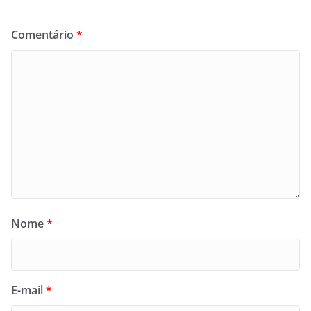
Comentário
*
Nome
*
E-mail
*