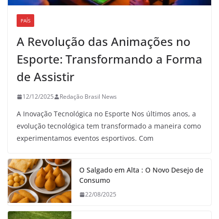
PAÍS
A Revolução das Animações no
Esporte: Transformando a Forma
de Assistir
12/12/2025
Redação Brasil News
A Inovação Tecnológica no Esporte Nos últimos anos, a
evolução tecnológica tem transformado a maneira como
experimentamos eventos esportivos. Com
O Salgado em Alta : O Novo Desejo de
Consumo
22/08/2025