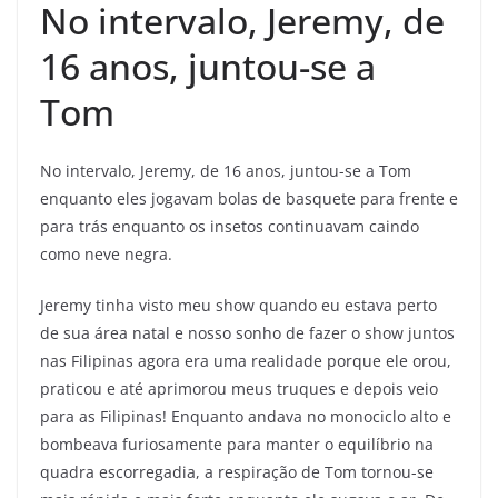
No intervalo, Jeremy, de
16 anos, juntou-se a
Tom
No intervalo, Jeremy, de 16 anos, juntou-se a Tom
enquanto eles jogavam bolas de basquete para frente e
para trás enquanto os insetos continuavam caindo
como neve negra.
Jeremy tinha visto meu show quando eu estava perto
de sua área natal e nosso sonho de fazer o show juntos
nas Filipinas agora era uma realidade porque ele orou,
praticou e até aprimorou meus truques e depois veio
para as Filipinas! Enquanto andava no monociclo alto e
bombeava furiosamente para manter o equilíbrio na
quadra escorregadia, a respiração de Tom tornou-se