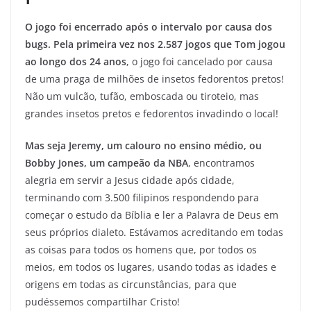
O jogo foi encerrado após o intervalo por causa dos
bugs. Pela primeira vez nos 2.587 jogos que Tom jogou
ao longo dos 24 anos
, o jogo foi cancelado por causa
de uma praga de milhões de insetos fedorentos pretos!
Não um vulcão, tufão, emboscada ou tiroteio, mas
grandes insetos pretos e fedorentos invadindo o local!
Mas seja Jeremy, um calouro no ensino médio, ou
Bobby Jones, um campeão da NBA
, encontramos
alegria em servir a Jesus cidade após cidade,
terminando com 3.500 filipinos respondendo para
começar o estudo da Bíblia e ler a Palavra de Deus em
seus próprios dialeto. Estávamos acreditando em todas
as coisas para todos os homens que, por todos os
meios, em todos os lugares, usando todas as idades e
origens em todas as circunstâncias, para que
pudéssemos compartilhar Cristo!