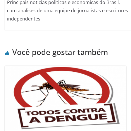
Principais noticias politicas e economicas do Brasil,
com analises de uma equipe de jornalistas e escritores
independentes.
Você pode gostar também