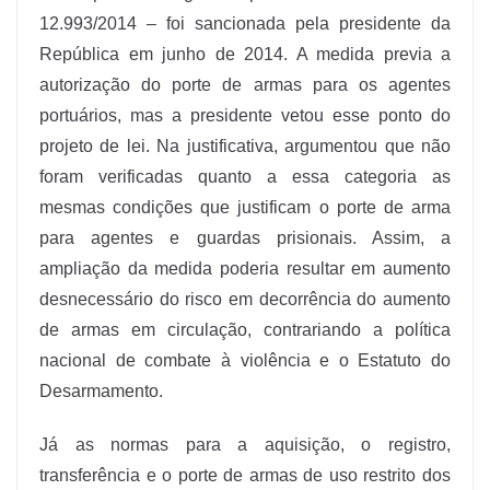
12.993/2014 – foi sancionada pela presidente da
República em junho de 2014. A medida previa a
autorização do porte de armas para os agentes
portuários, mas a presidente vetou esse ponto do
projeto de lei. Na justificativa, argumentou que não
foram verificadas quanto a essa categoria as
mesmas condições que justificam o porte de arma
para agentes e guardas prisionais. Assim, a
ampliação da medida poderia resultar em aumento
desnecessário do risco em decorrência do aumento
de armas em circulação, contrariando a política
nacional de combate à violência e o Estatuto do
Desarmamento.
Já as normas para a aquisição, o registro,
transferência e o porte de armas de uso restrito dos