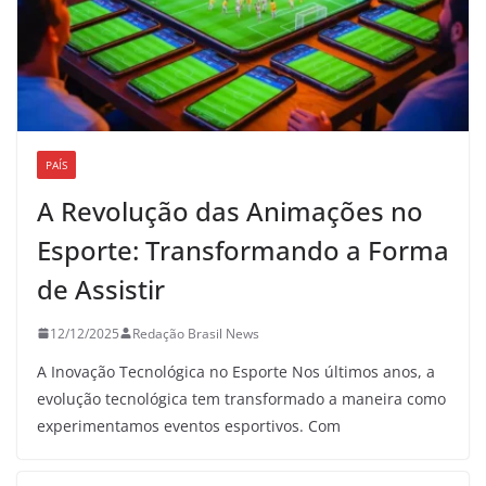
PAÍS
A Revolução das Animações no
Esporte: Transformando a Forma
de Assistir
12/12/2025
Redação Brasil News
A Inovação Tecnológica no Esporte Nos últimos anos, a
evolução tecnológica tem transformado a maneira como
experimentamos eventos esportivos. Com