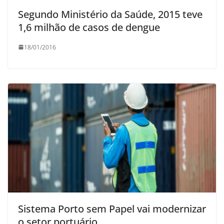
Segundo Ministério da Saúde, 2015 teve
1,6 milhão de casos de dengue
18/01/2016
Sistema Porto sem Papel vai modernizar
o setor portuário