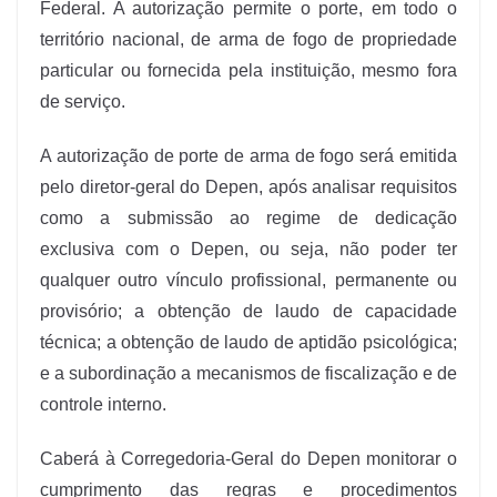
Federal. A autorização permite o porte, em todo o
território nacional, de arma de fogo de propriedade
particular ou fornecida pela instituição, mesmo fora
de serviço.
A autorização de porte de arma de fogo será emitida
pelo diretor-geral do Depen, após analisar requisitos
como a submissão ao regime de dedicação
exclusiva com o Depen, ou seja, não poder ter
qualquer outro vínculo profissional, permanente ou
provisório; a obtenção de laudo de capacidade
técnica; a obtenção de laudo de aptidão psicológica;
e a subordinação a mecanismos de fiscalização e de
controle interno.
Caberá à Corregedoria-Geral do Depen monitorar o
cumprimento das regras e procedimentos