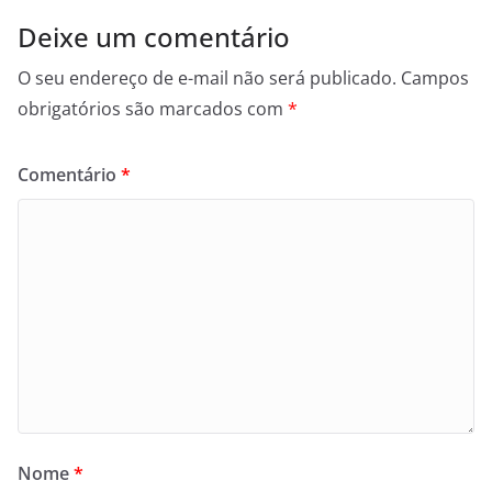
Deixe um comentário
O seu endereço de e-mail não será publicado.
Campos
obrigatórios são marcados com
*
Comentário
*
Nome
*