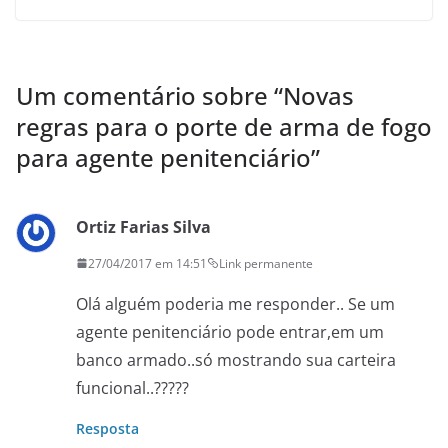
Um comentário sobre “
Novas
regras para o porte de arma de fogo
para agente penitenciário
”
Ortiz Farias Silva
27/04/2017 em 14:51
Link permanente
Olá alguém poderia me responder.. Se um
agente penitenciário pode entrar,em um
banco armado..só mostrando sua carteira
funcional..?????
Resposta