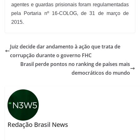
agentes e guardas prisionais foram regulamentadas
pela Portaria nº 16-COLOG, de 31 de março de
2015.
Juiz decide dar andamento à ação que trata de
corrupção durante o governo FHC
Brasil perde pontos no ranking de países mais
democráticos do mundo
Redação Brasil News