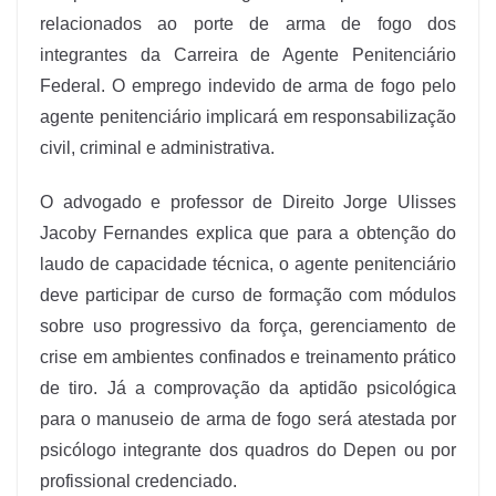
relacionados ao porte de arma de fogo dos
integrantes da Carreira de Agente Penitenciário
Federal. O emprego indevido de arma de fogo pelo
agente penitenciário implicará em responsabilização
civil, criminal e administrativa.
O advogado e professor de Direito Jorge Ulisses
Jacoby Fernandes explica que para a obtenção do
laudo de capacidade técnica, o agente penitenciário
deve participar de curso de formação com módulos
sobre uso progressivo da força, gerenciamento de
crise em ambientes confinados e treinamento prático
de tiro. Já a comprovação da aptidão psicológica
para o manuseio de arma de fogo será atestada por
psicólogo integrante dos quadros do Depen ou por
profissional credenciado.