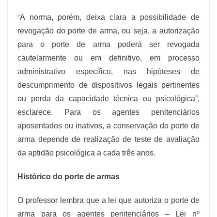
“
A norma, porém, deixa clara a possibilidade de
revogação do porte de arma, ou seja, a autorização
para o porte de arma poderá ser revogada
cautelarmente ou em definitivo, em processo
administrativo específico, nas hipóteses de
descumprimento de dispositivos legais pertinentes
ou perda da capacidade técnica ou psicológica”,
esclarece. Para os agentes penitenciários
aposentados ou inativos, a conservação do porte de
arma depende de realização de teste de avaliação
da aptidão psicológica a cada três anos.
Histórico do porte de armas
O professor lembra que a lei que autoriza o porte de
arma para os agentes penitenciários – Lei nº