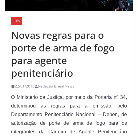
PAÍS
Novas regras para o
porte de arma de fogo
para agente
penitenciário
22/01/2016
Redação Brasil News
O Ministério da Justiça, por meio da Portaria nº 34,
determinou as regras para a emissão, pelo
Departamento Penitenciário Nacional – Depen, de
autorização de porte de arma de fogo para os
integrantes da Carreira de Agente Penitenciário