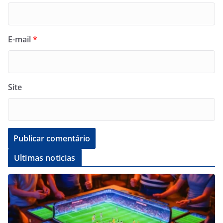
E-mail
*
Site
Ultimas noticias