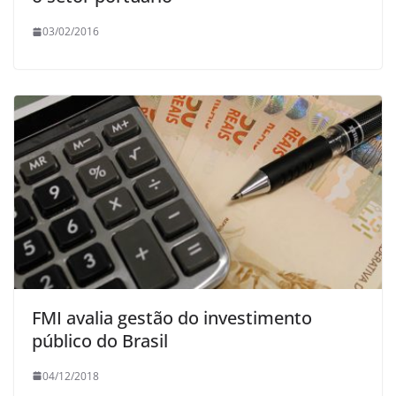
03/02/2016
FMI avalia gestão do investimento
público do Brasil
04/12/2018