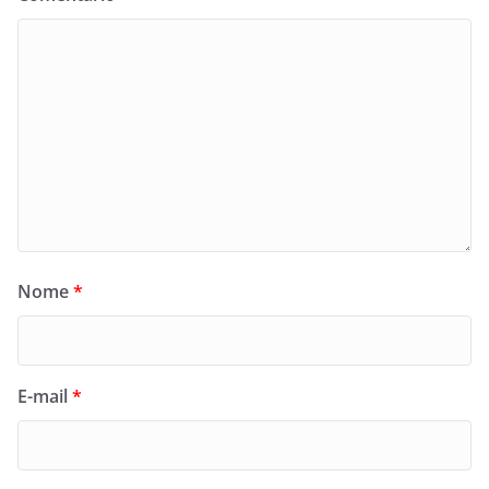
Nome
*
E-mail
*