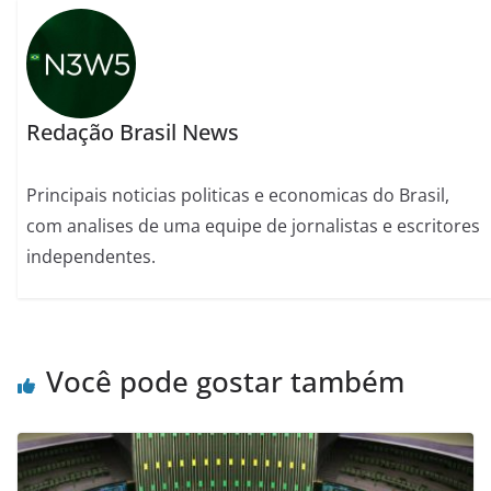
Redação Brasil News
Principais noticias politicas e economicas do Brasil,
com analises de uma equipe de jornalistas e escritores
independentes.
Você pode gostar também