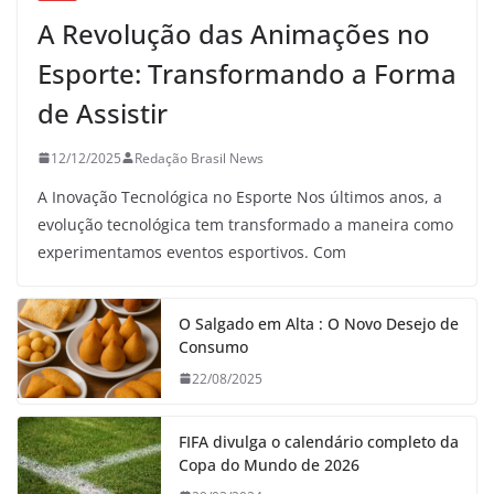
A Revolução das Animações no
Esporte: Transformando a Forma
de Assistir
12/12/2025
Redação Brasil News
A Inovação Tecnológica no Esporte Nos últimos anos, a
evolução tecnológica tem transformado a maneira como
experimentamos eventos esportivos. Com
O Salgado em Alta : O Novo Desejo de
Consumo
22/08/2025
FIFA divulga o calendário completo da
Copa do Mundo de 2026