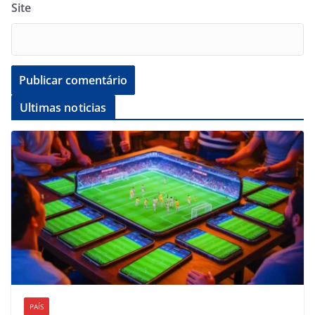
Site
Ultimas noticias
PAÍS