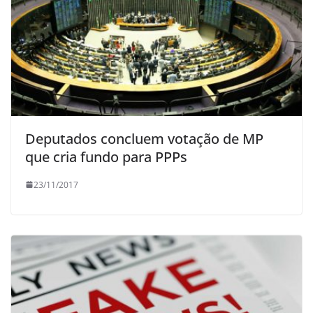
Deputados concluem votação de MP
que cria fundo para PPPs
23/11/2017