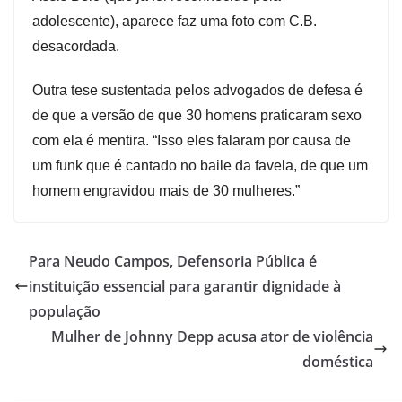
adolescente), aparece faz uma foto com C.B.
desacordada.
Outra tese sustentada pelos advogados de defesa é
de que a versão de que 30 homens praticaram sexo
com ela é mentira. “Isso eles falaram por causa de
um funk que é cantado no baile da favela, de que um
homem engravidou mais de 30 mulheres.”
Para Neudo Campos, Defensoria Pública é
instituição essencial para garantir dignidade à
população
Mulher de Johnny Depp acusa ator de violência
doméstica