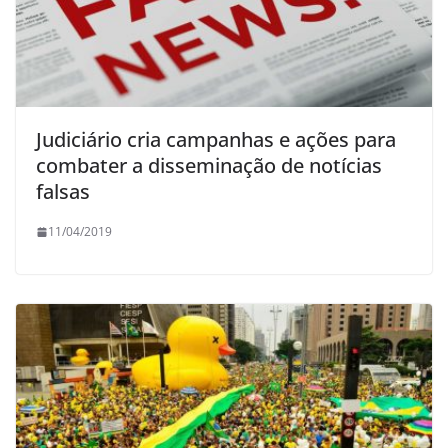
Judiciário cria campanhas e ações para
combater a disseminação de notícias
falsas
11/04/2019