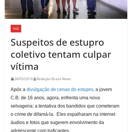
PAÍS
Suspeitos de estupro
coletivo tentam culpar
vítima
28/05/2016
Redação Brasil News
Após a
divulgação de cenas do estupro
, a jovem
C.B. de 16 anos, agora, enfrenta uma nova
selvageria: a tentativa dos bandidos que cometeram
o crime de difamá-la. Eles espalharam na internet
áudios e fotos que sugerem envolvimento da
adolescente com traficantes.