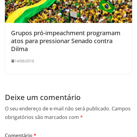
Grupos pró-impeachment programam
atos para pressionar Senado contra
Dilma
14/06/2016
Deixe um comentário
O seu endereço de e-mail não será publicado.
Campos
obrigatórios são marcados com
*
Comentário
*