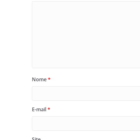
Nome
*
E-mail
*
Site