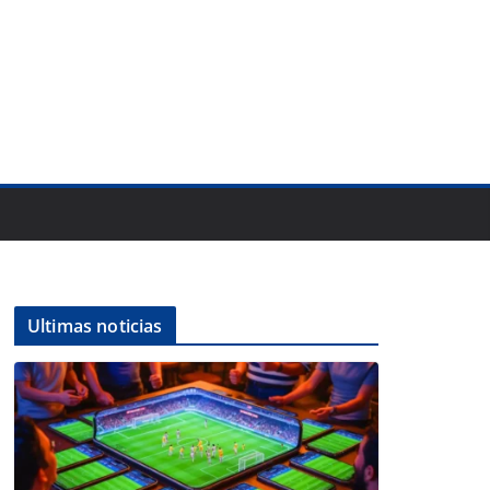
Ultimas noticias