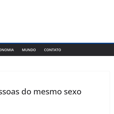
ONOMIA
MUNDO
CONTATO
ssoas do mesmo sexo