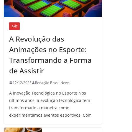
PAÍS
A Revolução das
Animações no Esporte:
Transformando a Forma
de Assistir
12/12/2025
Redação Brasil News
A Inovação Tecnológica no Esporte Nos
últimos anos, a evolução tecnológica tem
transformado a maneira como
experimentamos eventos esportivos. Com