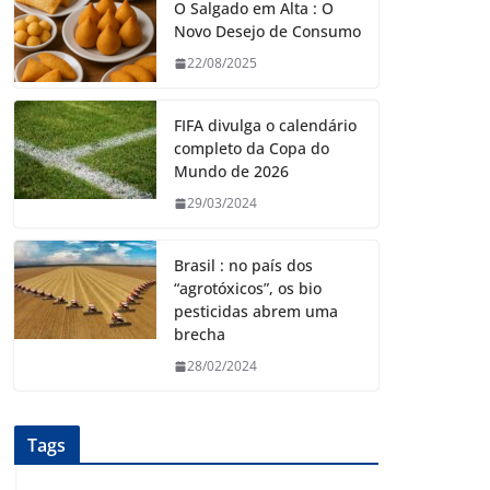
O Salgado em Alta : O
Novo Desejo de Consumo
22/08/2025
FIFA divulga o calendário
completo da Copa do
Mundo de 2026
29/03/2024
Brasil : no país dos
“agrotóxicos”, os bio
pesticidas abrem uma
brecha
28/02/2024
Tags