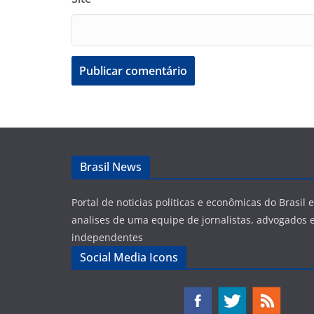
Brasil News
Portal de noticias politicas e econômicas do Brasil
analises de uma equipe de jornalistas, advogados e
independentes
Social Media Icons