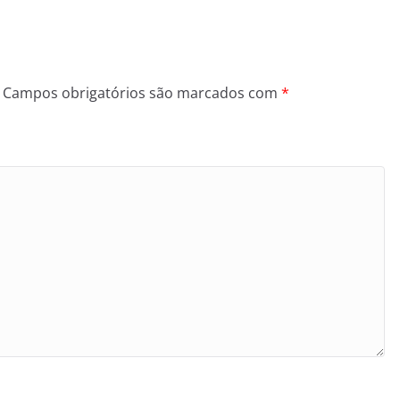
Campos obrigatórios são marcados com
*