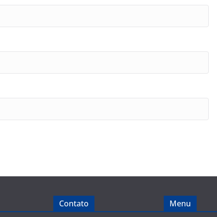
Contato
Menu