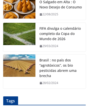
O Salgado em Alta : O
Novo Desejo de Consumo
22/08/2025
FIFA divulga o calendário
completo da Copa do
Mundo de 2026
29/03/2024
Brasil : no país dos
“agrotóxicos”, os bio
pesticidas abrem uma
brecha
28/02/2024
Tags