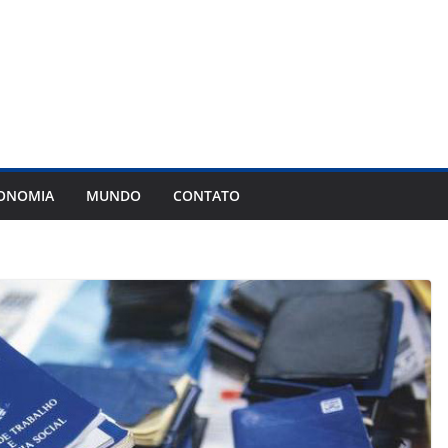
ONOMIA
MUNDO
CONTATO