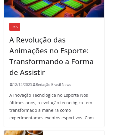
PAÍS
A Revolução das
Animações no Esporte:
Transformando a Forma
de Assistir
12/12/2025
Redação Brasil News
A Inovação Tecnológica no Esporte Nos
últimos anos, a evolução tecnológica tem
transformado a maneira como
experimentamos eventos esportivos. Com