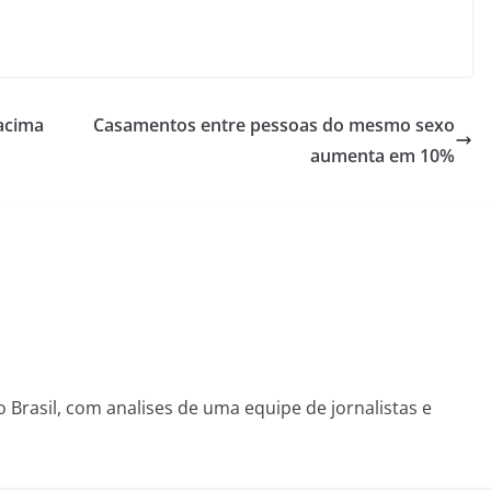
acima
Casamentos entre pessoas do mesmo sexo
aumenta em 10%
o Brasil, com analises de uma equipe de jornalistas e