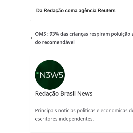
Da Redação coma agência Reuters
OMS : 93% das crianças respiram poluição 
do recomendável
Redação Brasil News
Principais noticias politicas e economicas d
escritores independentes.