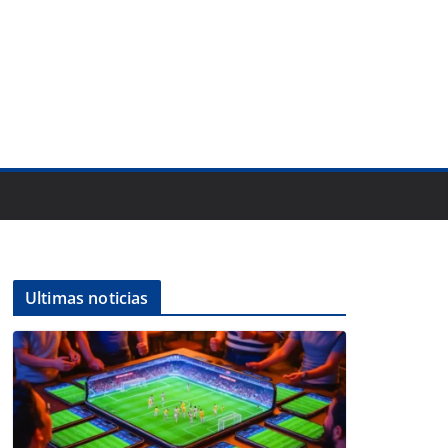
Ultimas noticias