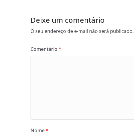
Deixe um comentário
O seu endereço de e-mail não será publicado.
Comentário
*
Nome
*