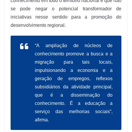
conhecimento em todo o território nacional e que não
se pode negar o potencial transformador de
iniciativas nesse sentido para a promoção do
desenvolvimento regional.
“A ampliação de núcleos de
conhecimento promove a busca e a
migração para tais locais,
impulsionando a economia e a
geração de empregos, reflexos
subsidiários da atividade principal,
que é a disseminação do
conhecimento. É a educação a
serviço das melhorias sociais”,
afirma.