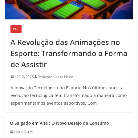
PAÍS
A Revolução das Animações no
Esporte: Transformando a Forma
de Assistir
12/12/2025
Redação Brasil News
A Inovação Tecnológica no Esporte Nos últimos anos, a
evolução tecnológica tem transformado a maneira como
experimentamos eventos esportivos. Com
O Salgado em Alta : O Novo Desejo de Consumo
22/08/2025