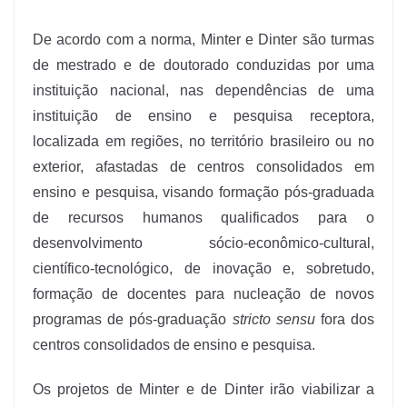
De acordo com a norma, Minter e Dinter são turmas
de mestrado e de doutorado conduzidas por uma
instituição nacional, nas dependências de uma
instituição de ensino e pesquisa receptora,
localizada em regiões, no território brasileiro ou no
exterior, afastadas de centros consolidados em
ensino e pesquisa, visando formação pós-graduada
de recursos humanos qualificados para o
desenvolvimento sócio-econômico-cultural,
científico-tecnológico, de inovação e, sobretudo,
formação de docentes para nucleação de novos
programas de pós-graduação
stricto sensu
fora dos
centros consolidados de ensino e pesquisa.
Os projetos de Minter e de Dinter irão viabilizar a