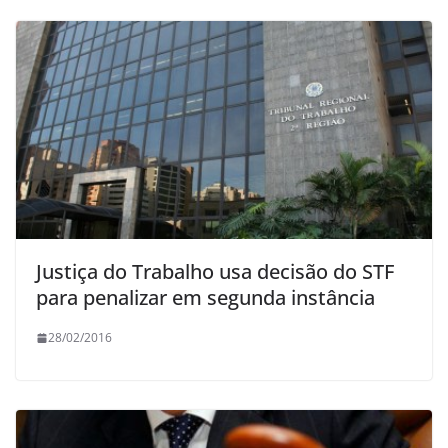
Justiça do Trabalho usa decisão do STF
para penalizar em segunda instância
28/02/2016