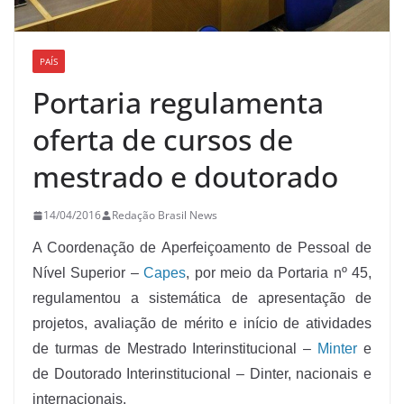
PAÍS
Portaria regulamenta
oferta de cursos de
mestrado e doutorado
14/04/2016
Redação Brasil News
A Coordenação de Aperfeiçoamento de Pessoal de
Nível Superior –
Capes
, por meio da Portaria nº 45,
regulamentou a sistemática de apresentação de
projetos, avaliação de mérito e início de atividades
de turmas de Mestrado Interinstitucional –
Minter
e
de Doutorado Interinstitucional – Dinter, nacionais e
internacionais.