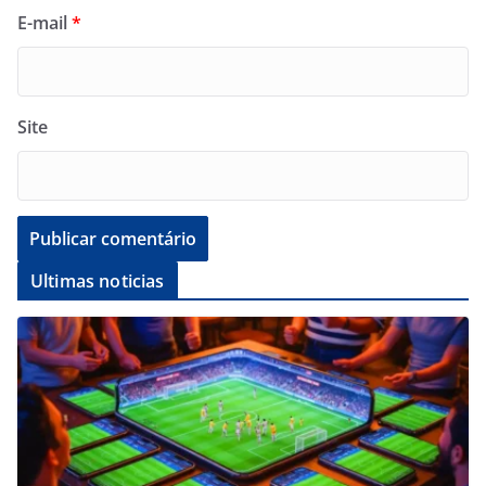
E-mail
*
Site
Ultimas noticias