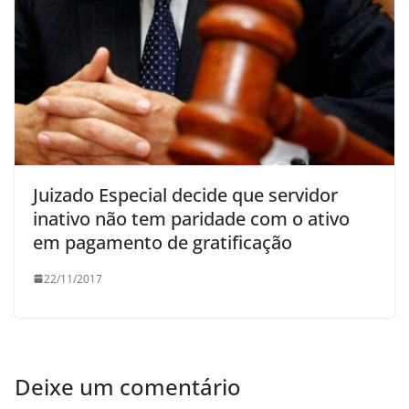
Juizado Especial decide que servidor
inativo não tem paridade com o ativo
em pagamento de gratificação
22/11/2017
Deixe um comentário