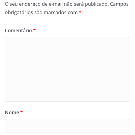
O seu endereço de e-mail não será publicado.
Campos
obrigatórios são marcados com
*
Comentário
*
Nome
*