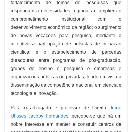
fortalecimento de temas de pesquisas que
respondam a necessidades regionais e ampliem o
comprometimento institucional com o
desenvolvimento econômico da região; o surgimento
de novas vocações para pesquisa, mediante o
incentivo à participação de bolsistas de iniciação
científica; e o estabelecimento de parcerias
duradouras entre programas de pós-graduação,
grupos de ensino e pesquisa e empresas e
organizações públicas ou privadas, tendo em vista a
disseminação da competência nacional em ciência e
tecnologia e inovação.
Para o advogado e professor de Direito
Jorge
Ulisses Jacoby Fernandes
, percebe-se que há um
nobre interesse em manter e construir centros de