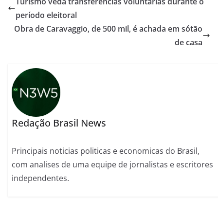
Turismo veda transferências voluntárias durante o
período eleitoral
Obra de Caravaggio, de 500 mil, é achada em sótão
de casa
Redação Brasil News
Principais noticias politicas e economicas do Brasil,
com analises de uma equipe de jornalistas e escritores
independentes.