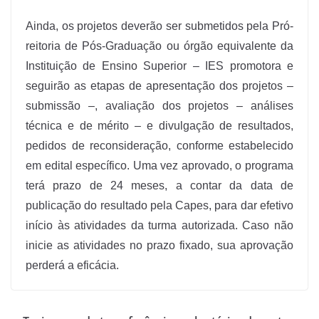
Ainda, os projetos deverão ser submetidos pela Pró-
reitoria de Pós-Graduação ou órgão equivalente da
Instituição de Ensino Superior – IES promotora e
seguirão as etapas de apresentação dos projetos –
submissão –, avaliação dos projetos – análises
técnica e de mérito – e divulgação de resultados,
pedidos de reconsideração, conforme estabelecido
em edital específico. Uma vez aprovado, o programa
terá prazo de 24 meses, a contar da data de
publicação do resultado pela Capes, para dar efetivo
início às atividades da turma autorizada. Caso não
inicie as atividades no prazo fixado, sua aprovação
perderá a eficácia.