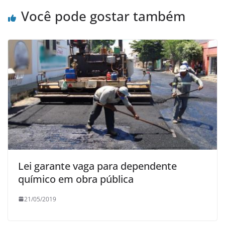
Você pode gostar também
Lei garante vaga para dependente
químico em obra pública
21/05/2019