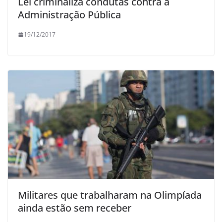
Lei criminaliza condutas contra a
Administração Pública
19/12/2017
Militares que trabalharam na Olimpíada
ainda estão sem receber