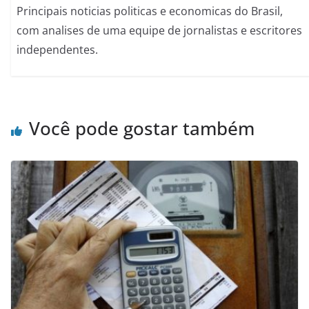
Principais noticias politicas e economicas do Brasil,
com analises de uma equipe de jornalistas e escritores
independentes.
Você pode gostar também