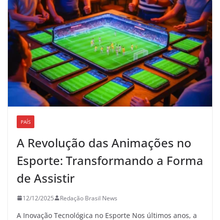
PAÍS
A Revolução das Animações no
Esporte: Transformando a Forma
de Assistir
12/12/2025
Redação Brasil News
A Inovação Tecnológica no Esporte Nos últimos anos, a