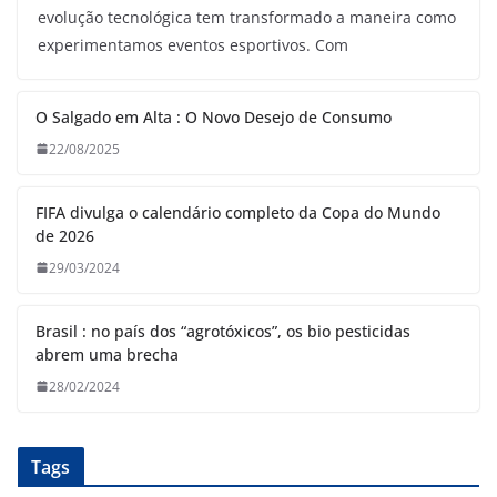
evolução tecnológica tem transformado a maneira como
experimentamos eventos esportivos. Com
O Salgado em Alta : O Novo Desejo de Consumo
22/08/2025
FIFA divulga o calendário completo da Copa do Mundo
de 2026
29/03/2024
Brasil : no país dos “agrotóxicos”, os bio pesticidas
abrem uma brecha
28/02/2024
Tags