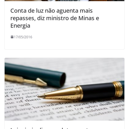
Conta de luz não aguenta mais
repasses, diz ministro de Minas e
Energia
17/05/2016