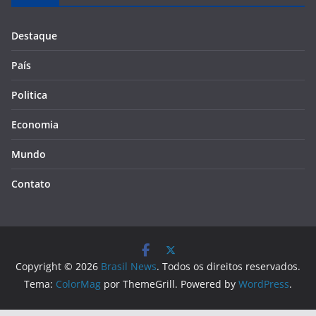
Destaque
País
Politica
Economia
Mundo
Contato
Copyright © 2026
Brasil News
. Todos os direitos reservados.
Tema:
ColorMag
por ThemeGrill. Powered by
WordPress
.