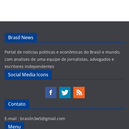
Brasil News
Portal de noticias politicas e econômicas do Brasil e mundo,
com analises de uma equipe de jornalistas, advogados e
escritores independentes
Social Media Icons
Contato
E-mail :
brasiln3w5@gmail.com
Menu