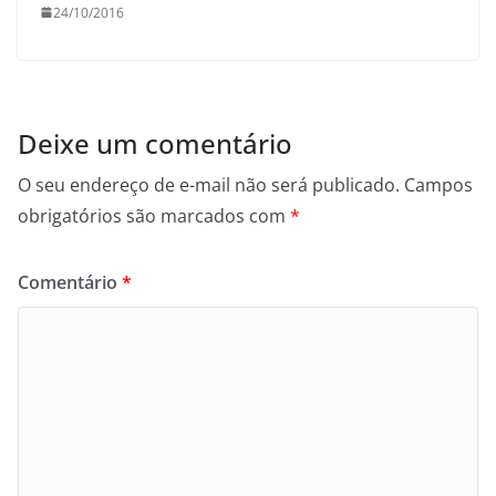
24/10/2016
Deixe um comentário
O seu endereço de e-mail não será publicado.
Campos
obrigatórios são marcados com
*
Comentário
*