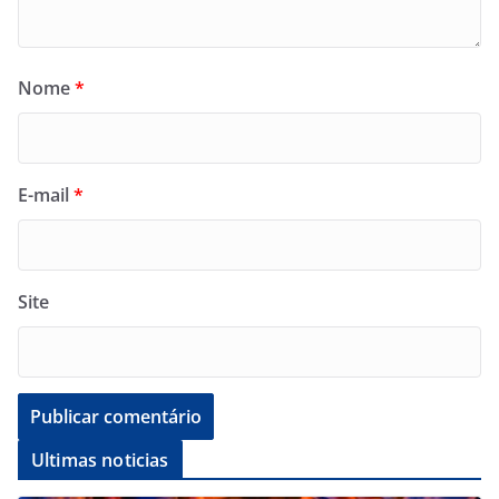
Nome
*
E-mail
*
Site
Ultimas noticias