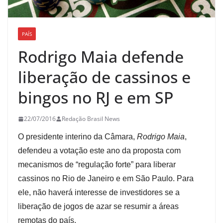
PAÍS
Rodrigo Maia defende
liberação de cassinos e
bingos no RJ e em SP
22/07/2016
Redação Brasil News
O presidente interino da Câmara,
Rodrigo Maia
,
defendeu a votação este ano da proposta com
mecanismos de “regulação forte” para liberar
cassinos no Rio de Janeiro e em São Paulo. Para
ele, não haverá interesse de investidores se a
liberação de jogos de azar se resumir a áreas
remotas do país.