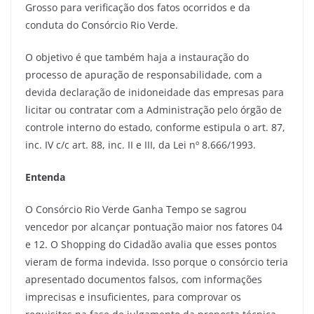
Grosso para verificação dos fatos ocorridos e da
conduta do Consórcio Rio Verde.
O objetivo é que também haja a instauração do
processo de apuração de responsabilidade, com a
devida declaração de inidoneidade das empresas para
licitar ou contratar com a Administração pelo órgão de
controle interno do estado, conforme estipula o art. 87,
inc. IV c/c art. 88, inc. II e III, da Lei nº 8.666/1993.
Entenda
O Consórcio Rio Verde Ganha Tempo se sagrou
vencedor por alcançar pontuação maior nos fatores 04
e 12. O Shopping do Cidadão avalia que esses pontos
vieram de forma indevida. Isso porque o consórcio teria
apresentado documentos falsos, com informações
imprecisas e insuficientes, para comprovar os