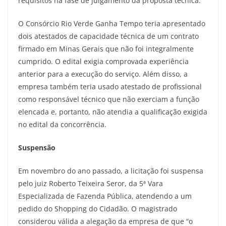
requisitos na fase de julgamento da proposta técnica.
O Consórcio Rio Verde Ganha Tempo teria apresentado
dois atestados de capacidade técnica de um contrato
firmado em Minas Gerais que não foi integralmente
cumprido. O edital exigia comprovada experiência
anterior para a execução do serviço. Além disso, a
empresa também teria usado atestado de profissional
como responsável técnico que não exerciam a função
elencada e, portanto, não atendia a qualificação exigida
no edital da concorrência.
Suspensão
Em novembro do ano passado, a licitação foi suspensa
pelo juiz Roberto Teixeira Seror, da 5ª Vara
Especializada de Fazenda Pública, atendendo a um
pedido do Shopping do Cidadão. O magistrado
considerou válida a alegação da empresa de que “o