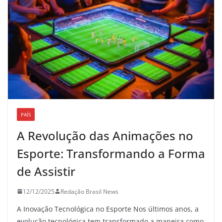
PAÍS
A Revolução das Animações no
Esporte: Transformando a Forma
de Assistir
12/12/2025
Redação Brasil News
A Inovação Tecnológica no Esporte Nos últimos anos, a
evolução tecnológica tem transformado a maneira como