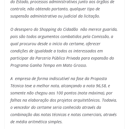
do Estado, processos administrativos junto aos órgãos de
controle, não obtendo portanto, qualquer tipo de
suspensão administrativa ou judicial da licitação.
O desespero do Shopping do Cidadão não merece guarida,
pois são todos argumentos combatidos pela Comissão, a
qual procurou desde o início do certame, oferecer
condições de igualdade a todos os interessados em
participar da Parceria Público Privada para expansão do
Programa Ganha Tempo em Mato Grosso.
A empresa de forma indiscutível na fase da Proposta
Técnica teve a melhor nota, alcançando a nota 96,58, e
somente não chegou aos 100 pontos (nota máxima), por
falhas na elaboração dos projetos arquitetônicos. Todavia,
o vencedor do certame seria conhecido através da
combinação das notas técnicas e notas comerciais, através
de média aritmética simples.