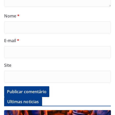
Nome
*
E-mail
*
Site
Ultimas noticias