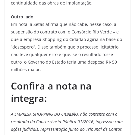
continuidade das obras de implantação.
Outro lado
Em nota, a Setas afirma que não cabe, nesse caso, a
suspensão do contrato com o Consórcio Rio Verde – e
que a empresa Shopping do Cidadão agiria na base do
“desespero”. Disse também que o processo licitatório
não teve qualquer erro e que, se o resultado fosse
outro, o Governo do Estado teria uma despesa R$ 50
milhões maior.
Confira a nota na
íntegra:
A EMPRESA SHOPPING DO CIDADÃO, não contente com o
resultado da Concorrência Pública 01/2016, ingressou com
ações judiciais, representação junto ao Tribunal de Contas