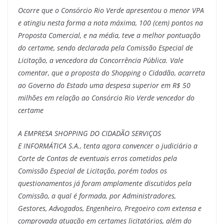
Ocorre que o Consórcio Rio Verde apresentou o menor VPA
e atingiu nesta forma a nota máxima, 100 (cem) pontos na
Proposta Comercial, e na média, teve a melhor pontuação
do certame, sendo declarada pela Comissão Especial de
Licitação, a vencedora da Concorrência Pública. Vale
comentar, que a proposta do Shopping o Cidadão, acarreta
ao Governo do Estado uma despesa superior em R$ 50
milhões em relação ao Consórcio Rio Verde vencedor do
certame
A EMPRESA SHOPPING DO CIDADÃO SERVIÇOS
E INFORMÁTICA S.A., tenta agora convencer o judiciário a
Corte de Contas de eventuais erros cometidos pela
Comissão Especial de Licitação, porém todos os
questionamentos já foram amplamente discutidos pela
Comissão, a qual é formada, por Administradores,
Gestores, Advogados, Engenheiro, Pregoeiro com extensa e
comprovada atuação em certames licitatórios, além do