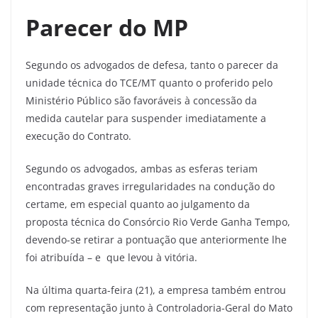
Parecer do MP
Segundo os advogados de defesa, tanto o parecer da
unidade técnica do TCE/MT quanto o proferido pelo
Ministério Público são favoráveis à concessão da
medida cautelar para suspender imediatamente a
execução do Contrato.
Segundo os advogados, ambas as esferas teriam
encontradas graves irregularidades na condução do
certame, em especial quanto ao julgamento da
proposta técnica do Consórcio Rio Verde Ganha Tempo,
devendo-se retirar a pontuação que anteriormente lhe
foi atribuída – e que levou à vitória.
Na última quarta-feira (21), a empresa também entrou
com representação junto à Controladoria-Geral do Mato