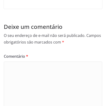
Deixe um comentário
O seu endereço de e-mail não será publicado.
Campos
obrigatórios são marcados com
*
Comentário
*