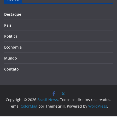
Destaque
País
Politica
Economia
Mundo
Contato
Copyright © 2026
Brasil News
. Todos os direitos reservados.
Tema:
ColorMag
por ThemeGrill. Powered by
WordPress
.