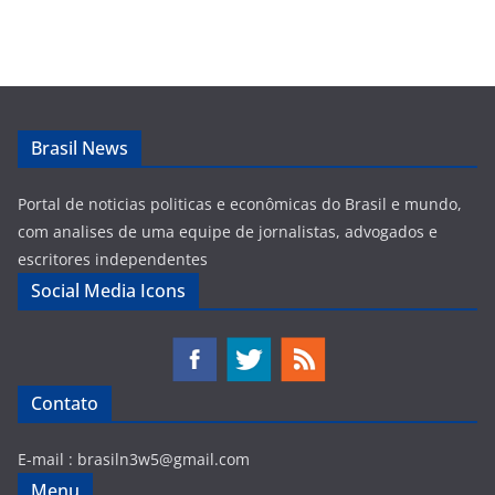
Brasil News
Portal de noticias politicas e econômicas do Brasil e mundo,
com analises de uma equipe de jornalistas, advogados e
escritores independentes
Social Media Icons
Contato
E-mail :
brasiln3w5@gmail.com
Menu