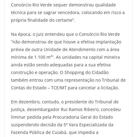
Consórcio Rio Verde sequer demonstrou qualidade
técnica para se sagrar vencedora, colocando em risco a
própria finalidade do certame”.
Na época, o juiz entendeu que o Consórcio Rio Verde
“não demonstrou de que houve a efetiva implantação
prévia de outra Unidade de Atendimento com a área
mínima de 1.100 m²”. As unidades na capital mineira
ainda estão sendo adequadas para a sua efetiva
construção e operação. O Shopping do Cidadão
também entrou com uma representação no Tribunal de
Contas do Estado – TCE/MT para cancelar a licitação.
Em dezembro, contudo, o presidente do Tribunal de
Justiça, desembargador Rui Ramos Ribeiro, concedeu
liminar pedida pela Procuradoria Geral do Estado
suspendendo decisão da 5ª Vara Especializada da
Fazenda Pública de Cuiabá, que impedia a