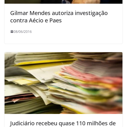
Gilmar Mendes autoriza investigação
contra Aécio e Paes
08/06/2016
Judiciário recebeu quase 110 milhões de