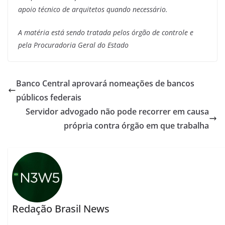
apoio técnico de arquitetos quando necessário.
A matéria está sendo tratada pelos órgão de controle e
pela Procuradoria Geral do Estado
Banco Central aprovará nomeações de bancos
públicos federais
Servidor advogado não pode recorrer em causa
própria contra órgão em que trabalha
Redação Brasil News