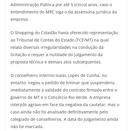
Administração Pública por até 5 (cinco) anos, caso o
entendimento do MPC siga o da assessoria jurídica da
empresa.
O Shopping do Cidadão havia oferecido representação
ao Tribunal de Contas do Estado (TCE/MT) na qual
relata diversas irregularidades na condução da
licitação e requer a nulidade do julgamento da
proposta técnica e demais atos subsequentes.
O conselheiro interino Isaías Lopes de Cunha, no
entanto, negou o pedido de liminar que suspenderia
imediatamente a validade do contrato firmado entre o
governo de MT e o Consórcio Rio Verde. A empresa
interpôs agravo em face da negativa da cautelar, mas o
caso ainda não foi analisado definitivamente pelo
colegiado de conselheiros. A data do julgamento ainda
não foi marcada.