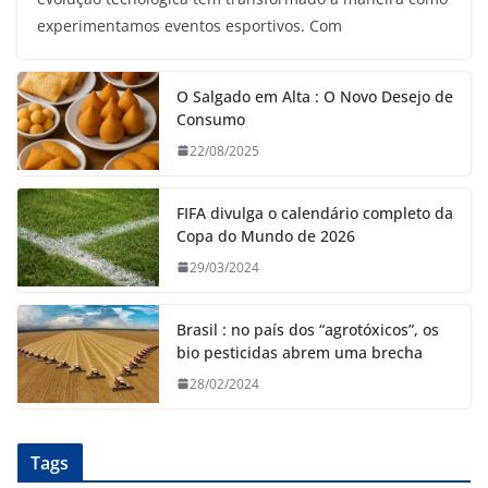
experimentamos eventos esportivos. Com
O Salgado em Alta : O Novo Desejo de
Consumo
22/08/2025
FIFA divulga o calendário completo da
Copa do Mundo de 2026
29/03/2024
Brasil : no país dos “agrotóxicos”, os
bio pesticidas abrem uma brecha
28/02/2024
Tags