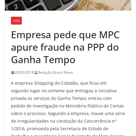
PAÍS
Empresa pede que MPC
apure fraude na PPP do
Ganha Tempo
28/03/2018
Redação Brasil News
A empresa Shopping do Cidadão, que ficou em
segundo lugar no certame que entregou à iniciativa
privada os serviços do Ganha Tempo, entrou com
pedido de investigação no Ministério Público de Contas
sobre o processo. Segundo a empresa, houve uma série
de irregularidades na condução da Concorrência nº
1/2016, promovida pela Secretaria de Estado de