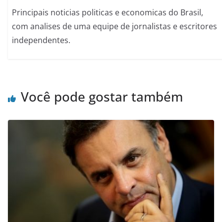
Principais noticias politicas e economicas do Brasil,
com analises de uma equipe de jornalistas e escritores
independentes.
Você pode gostar também