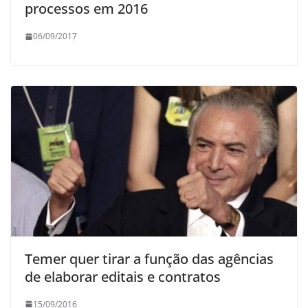
processos em 2016
06/09/2017
Temer quer tirar a função das agências
de elaborar editais e contratos
15/09/2016