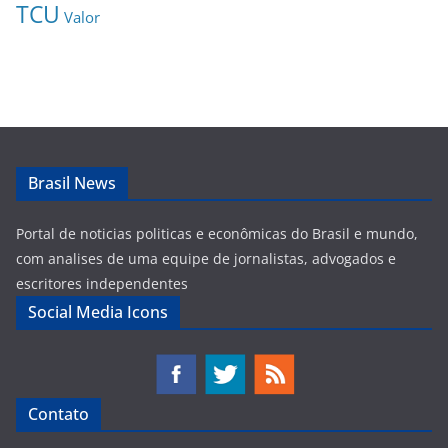
TCU
Valor
Brasil News
Portal de noticias politicas e econômicas do Brasil e mundo,
com analises de uma equipe de jornalistas, advogados e
escritores independentes
Social Media Icons
Contato