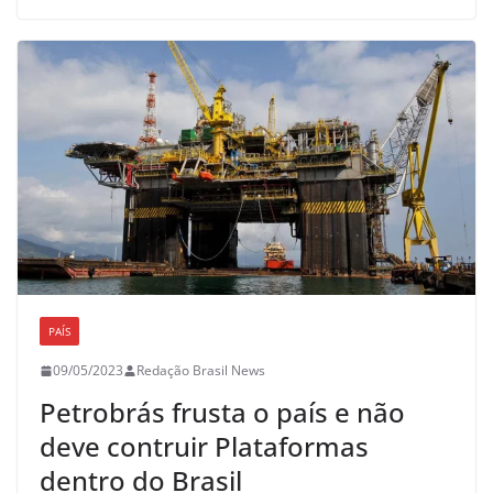
PAÍS
09/05/2023
Redação Brasil News
Petrobrás frusta o país e não
deve contruir Plataformas
dentro do Brasil