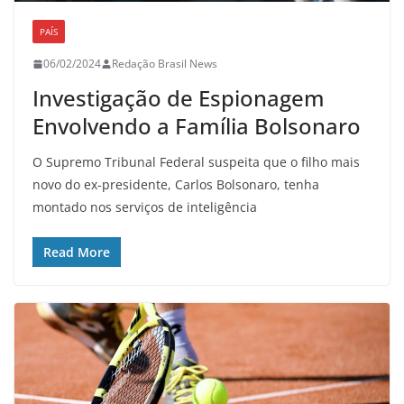
PAÍS
06/02/2024
Redação Brasil News
Investigação de Espionagem
Envolvendo a Família Bolsonaro
O Supremo Tribunal Federal suspeita que o filho mais
novo do ex-presidente, Carlos Bolsonaro, tenha
montado nos serviços de inteligência
Read More