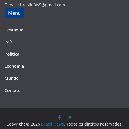
E-mail :
brasiln3w5@gmail.com
Menu
Destaque
País
Politica
Economia
Mundo
Contato
Copyright © 2026
Brasil News
. Todos os direitos reservados.