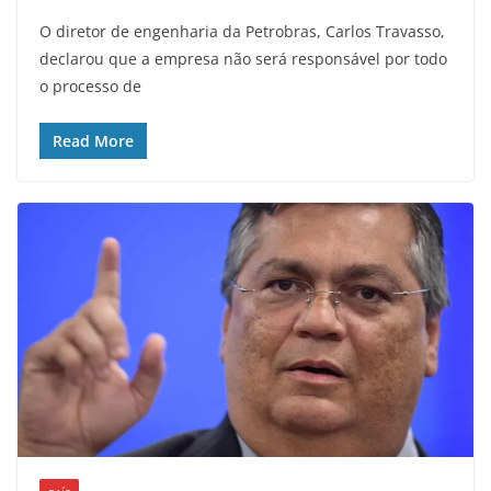
O diretor de engenharia da Petrobras, Carlos Travasso,
declarou que a empresa não será responsável por todo
o processo de
Read More