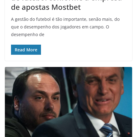
de apostas Mostbet
A gestão do futebol é tão importante, senão mais, do
que o desempenho dos jogadores em campo. O
desempenho de
Read More