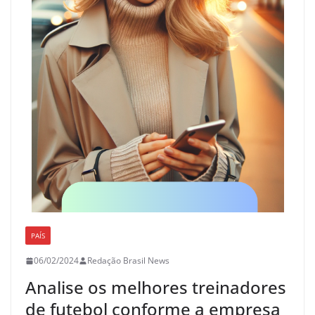
PAÍS
06/02/2024
Redação Brasil News
Analise os melhores treinadores
de futebol conforme a empresa