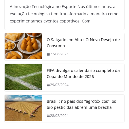
A Inovação Tecnológica no Esporte Nos últimos anos, a
evolução tecnológica tem transformado a maneira como
experimentamos eventos esportivos. Com
O Salgado em Alta : O Novo Desejo de
Consumo
22/08/2025
FIFA divulga o calendário completo da
Copa do Mundo de 2026
29/03/2024
Brasil : no país dos “agrotóxicos”, os
bio pesticidas abrem uma brecha
28/02/2024