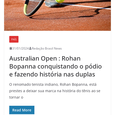
PAÍS
31/01/2024
Redação Brasil News
Australian Open : Rohan
Bopanna conquistando o pódio
e fazendo história nas duplas
O renomado tenista indiano, Rohan Bopanna, está
prestes a deixar sua marca na história do tênis ao se
tornar o
Read More