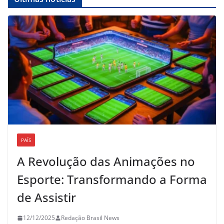
PAÍS
A Revolução das Animações no
Esporte: Transformando a Forma
de Assistir
12/12/2025
Redação Brasil News