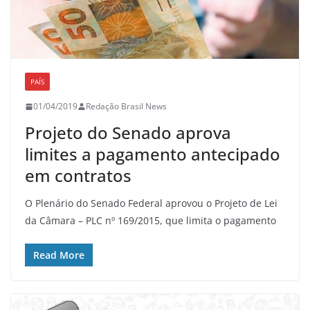
PAÍS
01/04/2019
Redação Brasil News
Projeto do Senado aprova
limites a pagamento antecipado
em contratos
O Plenário do Senado Federal aprovou o Projeto de Lei
da Câmara – PLC nº 169/2015, que limita o pagamento
Read More