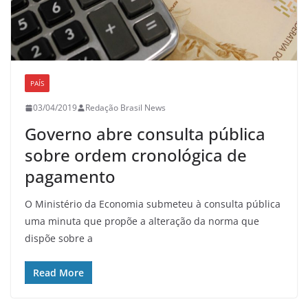
PAÍS
03/04/2019
Redação Brasil News
Governo abre consulta pública
sobre ordem cronológica de
pagamento
O Ministério da Economia submeteu à consulta pública
uma minuta que propõe a alteração da norma que
dispõe sobre a
Read More