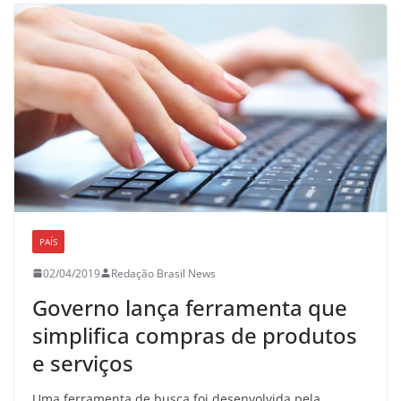
PAÍS
02/04/2019
Redação Brasil News
Governo lança ferramenta que
simplifica compras de produtos
e serviços
Uma ferramenta de busca foi desenvolvida pela