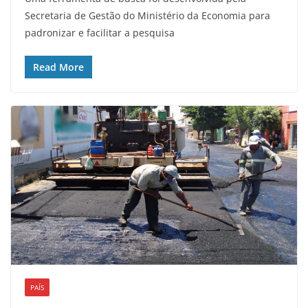
Secretaria de Gestão do Ministério da Economia para
padronizar e facilitar a pesquisa
Read More
PAÍS