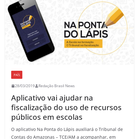
PAÍS
28/03/2019
Redação Brasil News
Aplicativo vai ajudar na
fiscalização do uso de recursos
públicos em escolas
O aplicativo Na Ponta do Lápis auxiliará o Tribunal de
Contas do Amazonas – TCE/AM a acompanhar, em