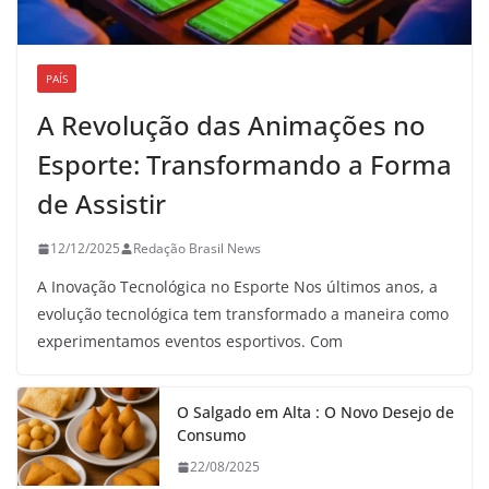
PAÍS
A Revolução das Animações no
Esporte: Transformando a Forma
de Assistir
12/12/2025
Redação Brasil News
A Inovação Tecnológica no Esporte Nos últimos anos, a
evolução tecnológica tem transformado a maneira como
experimentamos eventos esportivos. Com
O Salgado em Alta : O Novo Desejo de
Consumo
22/08/2025