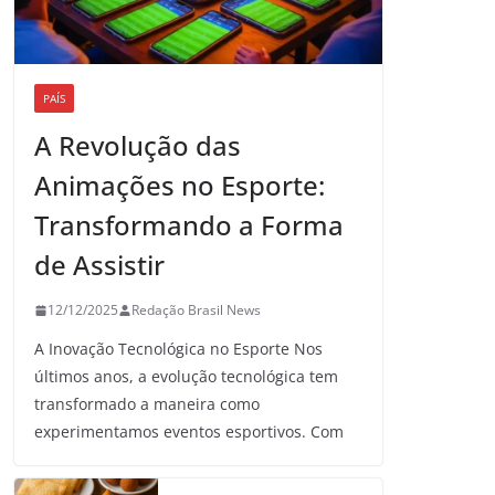
PAÍS
A Revolução das
Animações no Esporte:
Transformando a Forma
de Assistir
12/12/2025
Redação Brasil News
A Inovação Tecnológica no Esporte Nos
últimos anos, a evolução tecnológica tem
transformado a maneira como
experimentamos eventos esportivos. Com