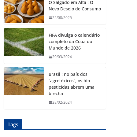
O Salgado em Alta : O
Novo Desejo de Consumo
22/08/2025
FIFA divulga o calendário
completo da Copa do
Mundo de 2026
29/03/2024
Brasil : no país dos
“agrotóxicos”, os bio
pesticidas abrem uma
brecha
28/02/2024
Tags