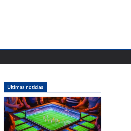
Ultimas noticias