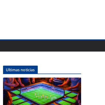
Ultimas noticias