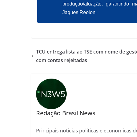
produção/atuação, garantindo 
Jaques Reolon.
TCU entrega lista ao TSE com nome de gest
com contas rejeitadas
Redação Brasil News
Principais noticias politicas e economicas d