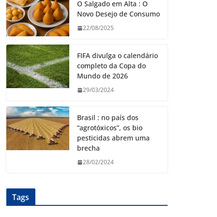
O Salgado em Alta : O
Novo Desejo de Consumo
22/08/2025
FIFA divulga o calendário
completo da Copa do
Mundo de 2026
29/03/2024
Brasil : no país dos
“agrotóxicos”, os bio
pesticidas abrem uma
brecha
28/02/2024
Tags