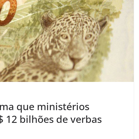
rma que ministérios
$ 12 bilhões de verbas