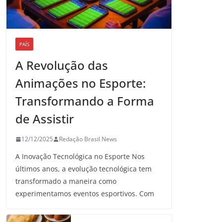
PAÍS
A Revolução das
Animações no Esporte:
Transformando a Forma
de Assistir
12/12/2025
Redação Brasil News
A Inovação Tecnológica no Esporte Nos
últimos anos, a evolução tecnológica tem
transformado a maneira como
experimentamos eventos esportivos. Com