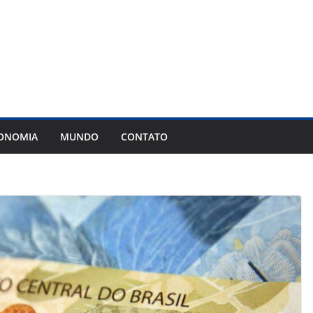
ONOMIA
MUNDO
CONTATO