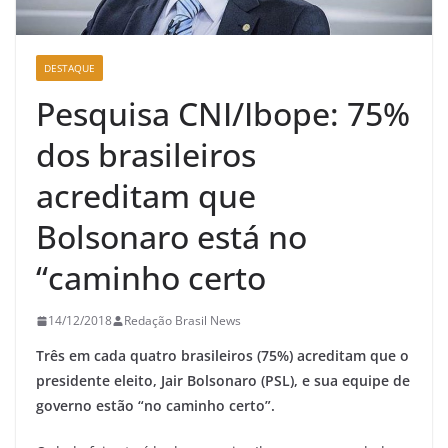
DESTAQUE
Pesquisa CNI/Ibope: 75%
dos brasileiros
acreditam que
Bolsonaro está no
“caminho certo
14/12/2018
Redação Brasil News
Três em cada quatro brasileiros (75%) acreditam que o
presidente eleito, Jair Bolsonaro (PSL), e sua equipe de
governo estão “no caminho certo”.