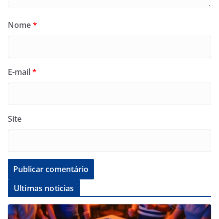
Nome
*
E-mail
*
Site
Ultimas noticias