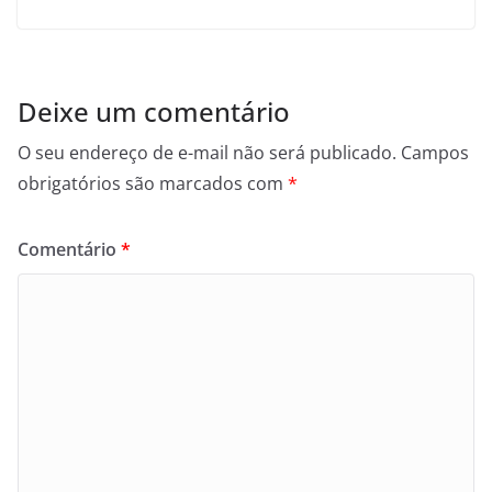
Deixe um comentário
O seu endereço de e-mail não será publicado.
Campos
obrigatórios são marcados com
*
Comentário
*