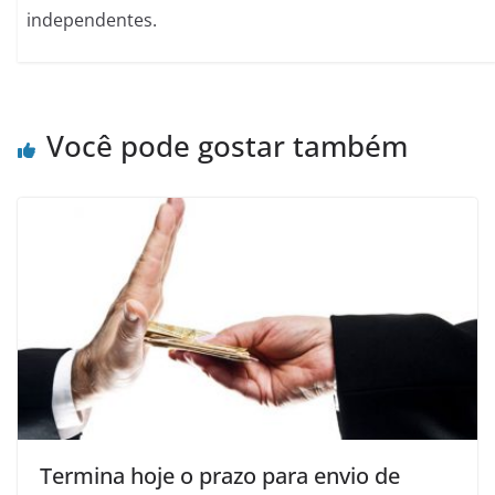
independentes.
Você pode gostar também
Termina hoje o prazo para envio de