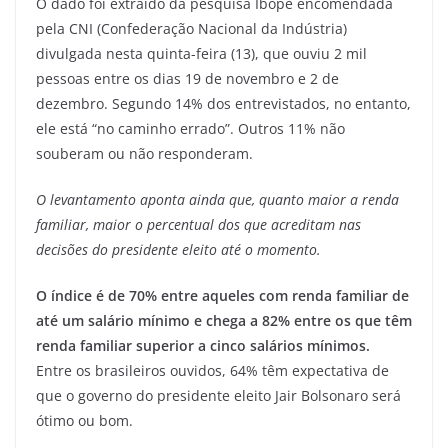
O dado foi extraído da pesquisa Ibope encomendada
pela CNI (Confederação Nacional da Indústria)
divulgada nesta quinta-feira (13), que ouviu 2 mil
pessoas entre os dias 19 de novembro e 2 de
dezembro. Segundo 14% dos entrevistados, no entanto,
ele está “no caminho errado”. Outros 11% não
souberam ou não responderam.
O levantamento aponta ainda que, quanto maior a renda
familiar, maior o percentual dos que acreditam nas
decisões do presidente eleito até o momento.
O índice é de 70% entre aqueles com renda familiar de
até um salário mínimo e chega a 82% entre os que têm
renda familiar superior a cinco salários mínimos.
Entre os brasileiros ouvidos, 64% têm expectativa de
que o governo do presidente eleito Jair Bolsonaro será
ótimo ou bom.