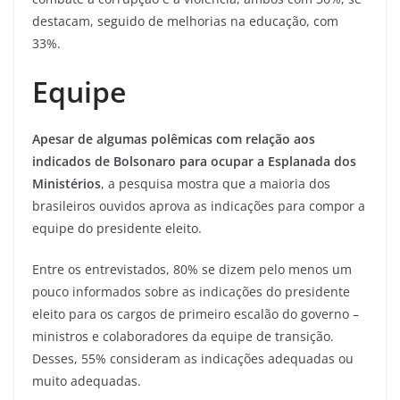
destacam, seguido de melhorias na educação, com
33%.
Equipe
Apesar de algumas polêmicas com relação aos
indicados de Bolsonaro para ocupar a Esplanada dos
Ministérios
, a pesquisa mostra que a maioria dos
brasileiros ouvidos aprova as indicações para compor a
equipe do presidente eleito.
Entre os entrevistados, 80% se dizem pelo menos um
pouco informados sobre as indicações do presidente
eleito para os cargos de primeiro escalão do governo –
ministros e colaboradores da equipe de transição.
Desses, 55% consideram as indicações adequadas ou
muito adequadas.