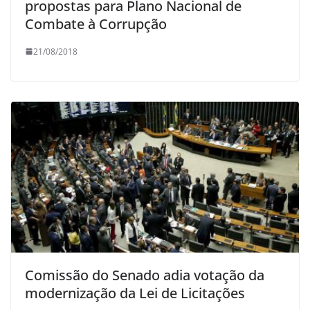
propostas para Plano Nacional de
Combate à Corrupção
21/08/2018
Comissão do Senado adia votação da
modernização da Lei de Licitações