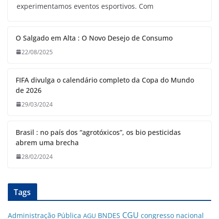
experimentamos eventos esportivos. Com
O Salgado em Alta : O Novo Desejo de Consumo
22/08/2025
FIFA divulga o calendário completo da Copa do Mundo
de 2026
29/03/2024
Brasil : no país dos “agrotóxicos”, os bio pesticidas
abrem uma brecha
28/02/2024
Tags
CGU
Administração Pública
BNDES
congresso nacional
AGU