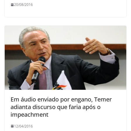
20/08/2016
Em áudio enviado por engano, Temer
adianta discurso que faria após o
impeachment
12/04/2016