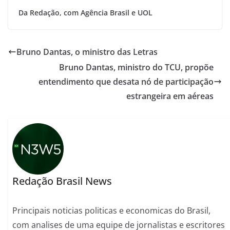
Da Redação, com Agência Brasil e UOL
Bruno Dantas, o ministro das Letras
Bruno Dantas, ministro do TCU, propõe
entendimento que desata nó de participação
estrangeira em aéreas
Redação Brasil News
Principais noticias politicas e economicas do Brasil,
com analises de uma equipe de jornalistas e escritores