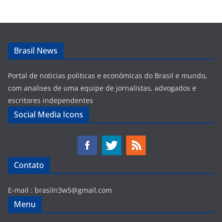
Brasil News
Portal de noticias politicas e econômicas do Brasil e mundo,
com analises de uma equipe de jornalistas, advogados e
escritores independentes
Social Media Icons
Contato
E-mail :
brasiln3w5@gmail.com
Menu