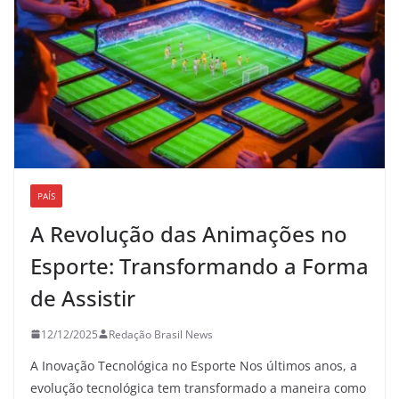
PAÍS
A Revolução das Animações no
Esporte: Transformando a Forma
de Assistir
12/12/2025
Redação Brasil News
A Inovação Tecnológica no Esporte Nos últimos anos, a
evolução tecnológica tem transformado a maneira como