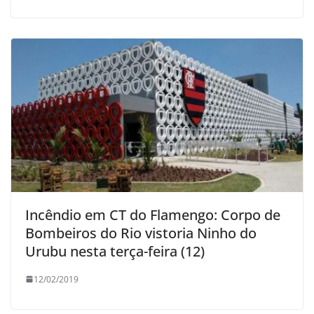
Incêndio em CT do Flamengo: Corpo de
Bombeiros do Rio vistoria Ninho do
Urubu nesta terça-feira (12)
12/02/2019