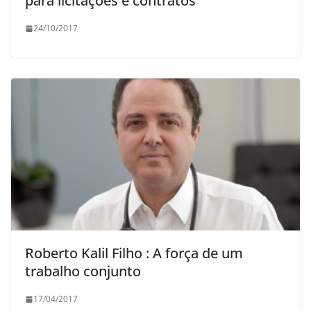
para licitações e contratos
24/10/2017
Roberto Kalil Filho : A força de um
trabalho conjunto
17/04/2017