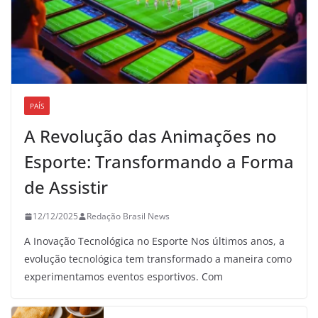
PAÍS
A Revolução das Animações no
Esporte: Transformando a Forma
de Assistir
12/12/2025
Redação Brasil News
A Inovação Tecnológica no Esporte Nos últimos anos, a
evolução tecnológica tem transformado a maneira como
experimentamos eventos esportivos. Com