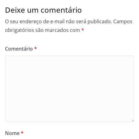
Deixe um comentário
O seu endereço de e-mail não será publicado.
Campos
obrigatórios são marcados com
*
Comentário
*
Nome
*