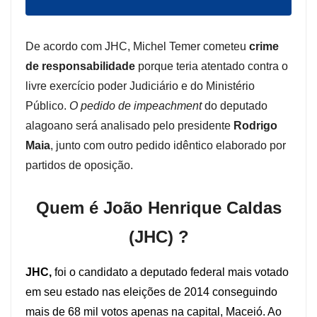
De acordo com JHC, Michel Temer cometeu
crime
de responsabilidade
porque teria atentado contra o
livre exercício poder Judiciário e do Ministério
Público.
O pedido de impeachment
do deputado
alagoano será analisado pelo presidente
Rodrigo
Maia
, junto com outro pedido idêntico elaborado por
partidos de oposição.
Quem é João Henrique Caldas
(JHC) ?
JHC,
foi o candidato a deputado federal mais votado
em seu estado nas eleições de 2014 conseguindo
mais de 68 mil votos apenas na capital, Maceió. Ao