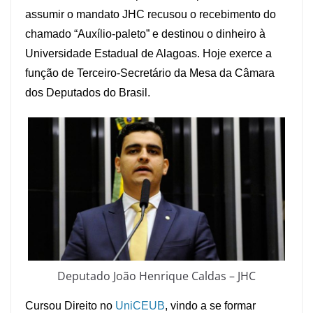
assumir o mandato JHC recusou o recebimento do
chamado “Auxílio-paleto” e destinou o dinheiro à
Universidade Estadual de Alagoas. Hoje exerce a
função de Terceiro-Secretário da Mesa da Câmara
dos Deputados do Brasil.
Deputado João Henrique Caldas – JHC
Cursou Direito no
UniCEUB
, vindo a se formar