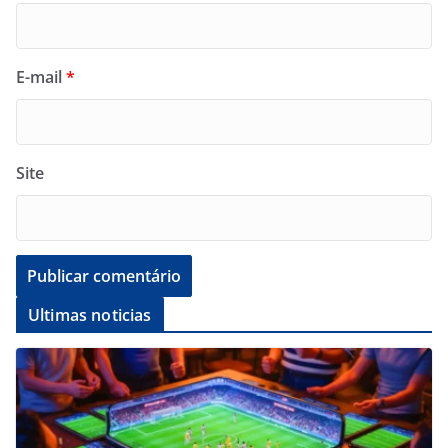
E-mail
*
Site
Ultimas noticias