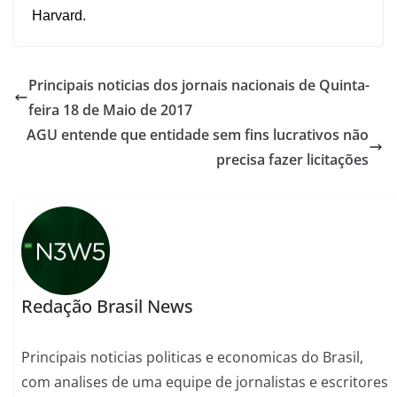
Harvard.
Principais noticias dos jornais nacionais de Quinta-
feira 18 de Maio de 2017
AGU entende que entidade sem fins lucrativos não
precisa fazer licitações
Redação Brasil News
Principais noticias politicas e economicas do Brasil,
com analises de uma equipe de jornalistas e escritores