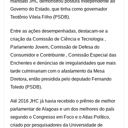
mandato JHC demonstrou postura independente ao
Governo do Estado, que tinha como governador
Teotônio Vilela Filho (PSDB).
Entre as ações desempenhadas, destacam-se a
criação da Comissão de Ciência e Tecnologia ,
Parlamento Jovem, Comissão de Defesa do
Consumidor e Contribuinte , Comissão Especial das
Enchentes e denúncias de irregularidades que mais
tarde culminariam com o afastamento da Mesa
Diretora, então presidida pelo deputado Fernando
Toledo (PSDB).
Até 2016 JHC já havia recebido o prêmio de melhor
parlamentar de Alagoas e um dos melhores do país
segundo o Congresso em Foco e o Atlas Político,
criado por pesquisadores da Universidade de