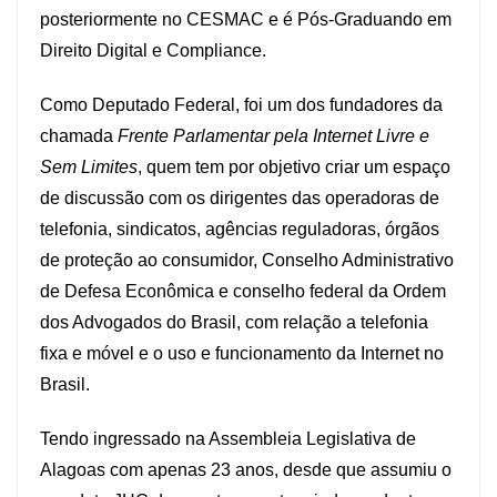
posteriormente no CESMAC e é Pós-Graduando em
Direito Digital e Compliance.
Como Deputado Federal, foi um dos fundadores da
chamada
Frente Parlamentar pela Internet Livre e
Sem Limites
, quem tem por objetivo criar um espaço
de discussão com os dirigentes das operadoras de
telefonia, sindicatos, agências reguladoras, órgãos
de proteção ao consumidor, Conselho Administrativo
de Defesa Econômica e conselho federal da Ordem
dos Advogados do Brasil, com relação a telefonia
fixa e móvel e o uso e funcionamento da Internet no
Brasil.
Tendo ingressado na Assembleia Legislativa de
Alagoas com apenas 23 anos, desde que assumiu o