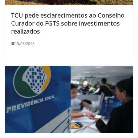
TCU pede esclarecimentos ao Conselho
Curador do FGTS sobre investimentos
realizados
15/03/2018