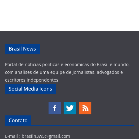
Brasil News
Portal de noticias politicas e econômicas do Brasil e mundo,
com analises de uma equipe de jornalistas, advogados e
escritores independentes
Social Media Icons
Contato
E-mail :
brasiln3w5@gmail.com