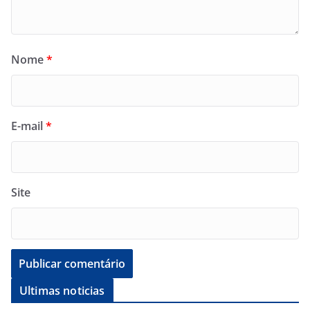
Nome
*
E-mail
*
Site
Ultimas noticias