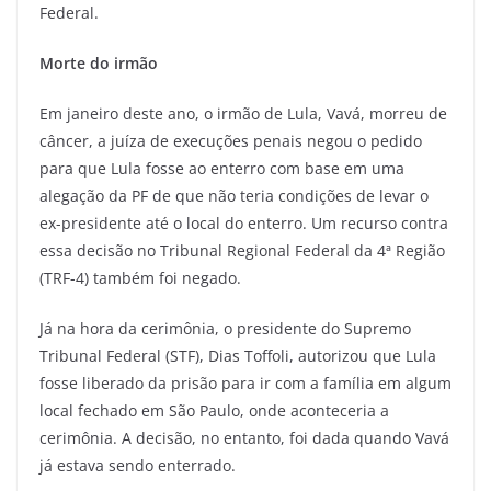
Federal.
Morte do irmão
Em janeiro deste ano, o irmão de Lula, Vavá, morreu de
câncer, a juíza de execuções penais negou o pedido
para que Lula fosse ao enterro com base em uma
alegação da PF de que não teria condições de levar o
ex-presidente até o local do enterro. Um recurso contra
essa decisão no Tribunal Regional Federal da 4ª Região
(TRF-4) também foi negado.
Já na hora da cerimônia, o presidente do Supremo
Tribunal Federal (STF), Dias Toffoli, autorizou que Lula
fosse liberado da prisão para ir com a família em algum
local fechado em São Paulo, onde aconteceria a
cerimônia. A decisão, no entanto, foi dada quando Vavá
já estava sendo enterrado.