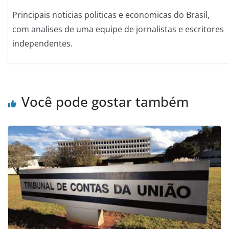
Principais noticias politicas e economicas do Brasil,
com analises de uma equipe de jornalistas e escritores
independentes.
Você pode gostar também