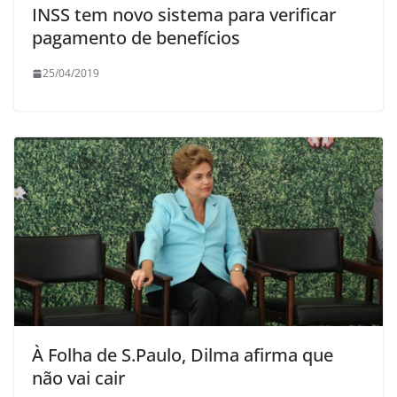
INSS tem novo sistema para verificar
pagamento de benefícios
25/04/2019
À Folha de S.Paulo, Dilma afirma que
não vai cair