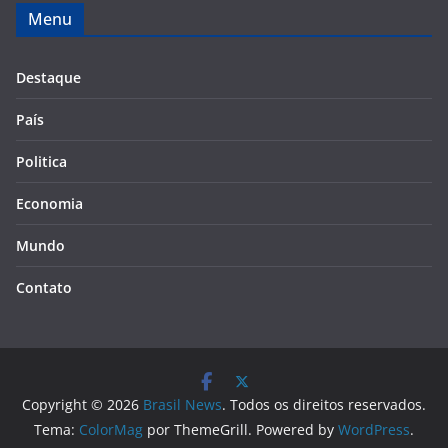
Menu
Destaque
País
Politica
Economia
Mundo
Contato
Copyright © 2026
Brasil News
. Todos os direitos reservados.
Tema:
ColorMag
por ThemeGrill. Powered by
WordPress
.