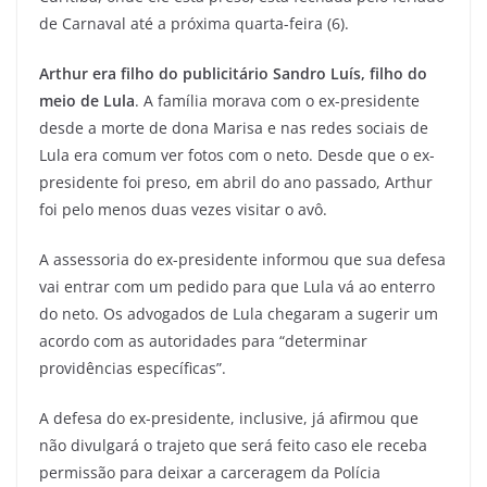
de Carnaval até a próxima quarta-feira (6).
Arthur era filho do publicitário Sandro Luís, filho do
meio de Lula
. A família morava com o ex-presidente
desde a morte de dona Marisa e nas redes sociais de
Lula era comum ver fotos com o neto. Desde que o ex-
presidente foi preso, em abril do ano passado, Arthur
foi pelo menos duas vezes visitar o avô.
A assessoria do ex-presidente informou que sua defesa
vai entrar com um pedido para que Lula vá ao enterro
do neto. Os advogados de Lula chegaram a sugerir um
acordo com as autoridades para “determinar
providências específicas”.
A defesa do ex-presidente, inclusive, já afirmou que
não divulgará o trajeto que será feito caso ele receba
permissão para deixar a carceragem da Polícia