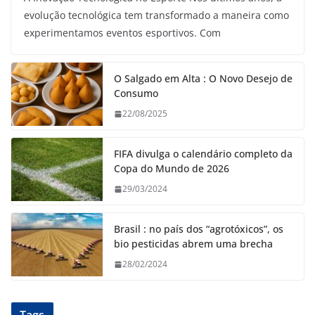
evolução tecnológica tem transformado a maneira como
experimentamos eventos esportivos. Com
O Salgado em Alta : O Novo Desejo de
Consumo
22/08/2025
FIFA divulga o calendário completo da
Copa do Mundo de 2026
29/03/2024
Brasil : no país dos “agrotóxicos”, os
bio pesticidas abrem uma brecha
28/02/2024