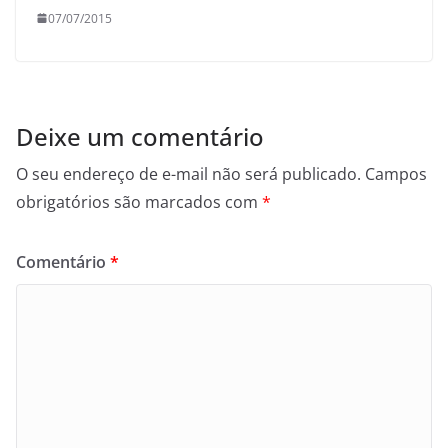
07/07/2015
Deixe um comentário
O seu endereço de e-mail não será publicado.
Campos
obrigatórios são marcados com
*
Comentário
*