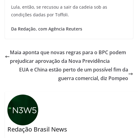
Lula, então, se recusou a sair da cadeia sob as
condições dadas por Toffoli.
Da Redação, com Agência Reuters
Maia aponta que novas regras para o BPC podem
prejudicar aprovação da Nova Previdência
EUA e China estão perto de um possível fim da
guerra comercial, diz Pompeo
Redação Brasil News