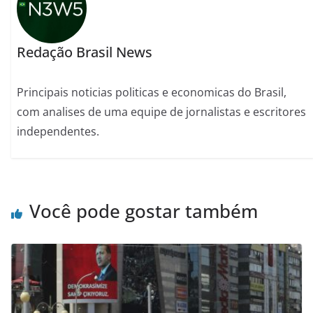
Redação Brasil News
Principais noticias politicas e economicas do Brasil,
com analises de uma equipe de jornalistas e escritores
independentes.
Você pode gostar também