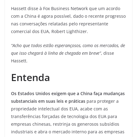
Hassett disse à Fox Business Network que um acordo
com a China é agora possível, dado o recente progresso
nas conversações relatadas pelo representante
comercial dos EUA, Robert Lighthizer.
“Acho que todos estão esperançosos, como os mercados, de
que isso chegará à linha de chegada em breve”
, disse
Hassett.
Entenda
Os Estados Unidos exigem que a China faça mudanças
substanciais em suas leis e práticas
para proteger a
propriedade intelectual dos EUA, acabe com as
transferências forçadas de tecnologia dos EUA para
empresas chinesas, restrinja os generosos subsídios
industriais e abra o mercado interno para as empresas