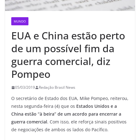
MUNDO
EUA e China estão perto
de um possível fim da
guerra comercial, diz
Pompeo
05/03/2019
Redação Brasil News
O secretário de Estado dos EUA, Mike Pompeo, reiterou,
nesta segunda-feira (4) que os
Estados Unidos e a
China estão “à beira” de um acordo para encerrar a
guerra comercial
. Com isso, ele reforça sinais positivos
de negociações de ambos os lados do Pacífico.