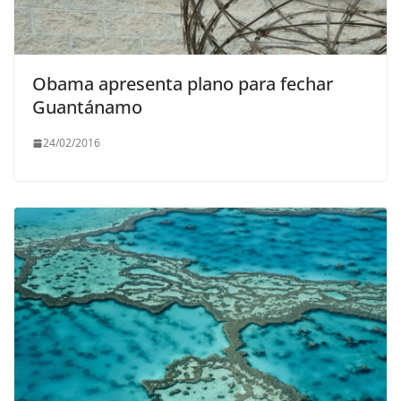
Obama apresenta plano para fechar
Guantánamo
24/02/2016