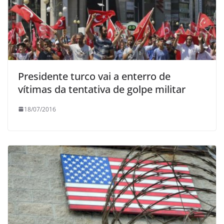
Presidente turco vai a enterro de
vítimas da tentativa de golpe militar
18/07/2016