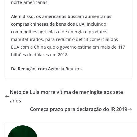
norte-americanas.
Além disso, os americanos buscam aumentar as
compras chinesas de bens dos EUA
, incluindo
commodities agrícolas e de energia e produtos
manufaturados, para reduzir o déficit comercial dos
EUA com a China que o governo estima em mais de 417
bilhões de dólares em 2018.
Da Redação, com Agência Reuters
Neto de Lula morre vítima de meningite aos sete
anos
Começa prazo para declaração do IR 2019