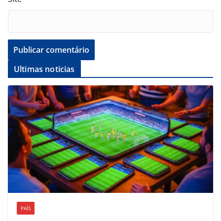
Ultimas noticias
PAÍS