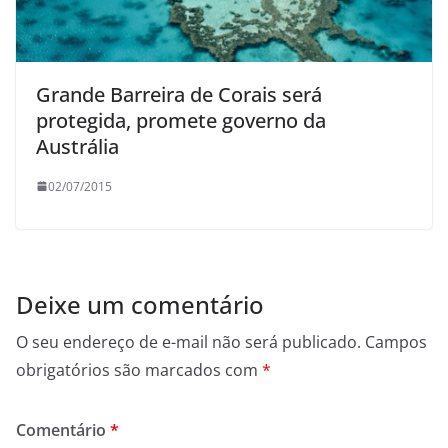
Grande Barreira de Corais será
protegida, promete governo da
Austrália
02/07/2015
Deixe um comentário
O seu endereço de e-mail não será publicado.
Campos
obrigatórios são marcados com
*
Comentário
*