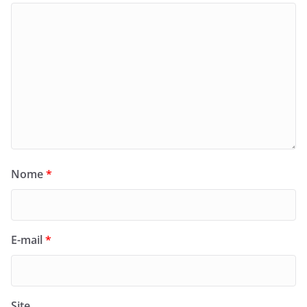
Nome
*
E-mail
*
Site