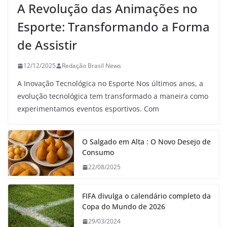
A Revolução das Animações no
Esporte: Transformando a Forma
de Assistir
12/12/2025
Redação Brasil News
A Inovação Tecnológica no Esporte Nos últimos anos, a
evolução tecnológica tem transformado a maneira como
experimentamos eventos esportivos. Com
O Salgado em Alta : O Novo Desejo de
Consumo
22/08/2025
FIFA divulga o calendário completo da
Copa do Mundo de 2026
29/03/2024