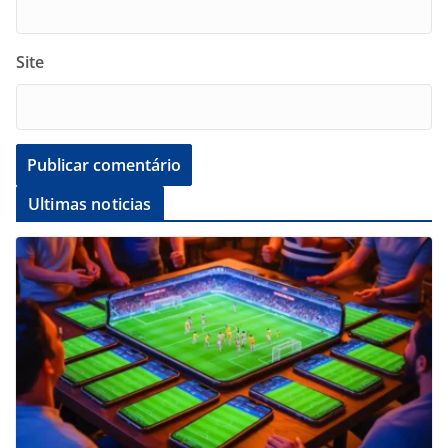
Site
Ultimas noticias