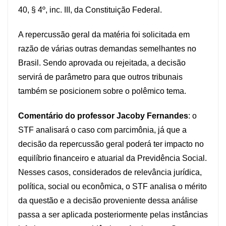
40, § 4º, inc. III, da Constituição Federal.
A repercussão geral da matéria foi solicitada em
razão de várias outras demandas semelhantes no
Brasil. Sendo aprovada ou rejeitada, a decisão
servirá de parâmetro para que outros tribunais
também se posicionem sobre o polêmico tema.
Comentário do professor Jacoby Fernandes
: o
STF analisará o caso com parcimônia, já que a
decisão da repercussão geral poderá ter impacto no
equilíbrio financeiro e atuarial da Previdência Social.
Nesses casos, considerados de relevância jurídica,
política, social ou econômica, o STF analisa o mérito
da questão e a decisão proveniente dessa análise
passa a ser aplicada posteriormente pelas instâncias