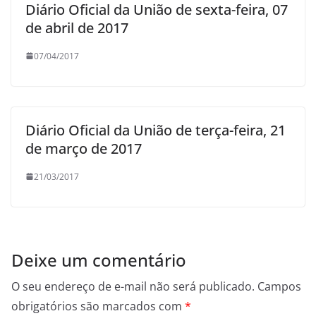
Diário Oficial da União de sexta-feira, 07
de abril de 2017
07/04/2017
Diário Oficial da União de terça-feira, 21
de março de 2017
21/03/2017
Deixe um comentário
O seu endereço de e-mail não será publicado.
Campos
obrigatórios são marcados com
*