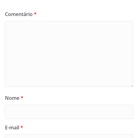
Comentário
*
Nome
*
E-mail
*