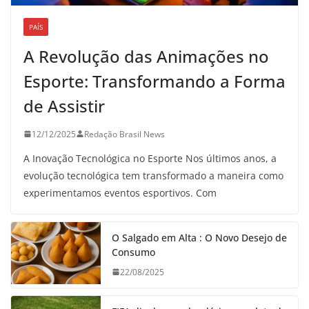
PAÍS
A Revolução das Animações no
Esporte: Transformando a Forma
de Assistir
12/12/2025
Redação Brasil News
A Inovação Tecnológica no Esporte Nos últimos anos, a
evolução tecnológica tem transformado a maneira como
experimentamos eventos esportivos. Com
O Salgado em Alta : O Novo Desejo de
Consumo
22/08/2025