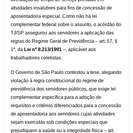
atividades insalubres para fins de concessão de
aposentadoria especial. Como não há lei
complementar federal sobre o assunto, o acórdão do
TJ/SP assegurou aos servidores a aplicação das
regras do Regime Geral de Previdência – art. 57, §
1º, da
Lei nº 8.213/1991
–, aplicável aos
trabalhadores celetistas.
O Governo de São Paulo contestou a tese, alegando
violação à regra constitucional do regime de
previdência dos servidores públicos, que exige lei
complementar específica para a adoção de
requisitos e critérios diferenciados para a concessão
de aposentadoria aos servidores cujas atividades
sejam exercidas sob condições especiais que
prejudiquem a saúde ou a integridade física – art.