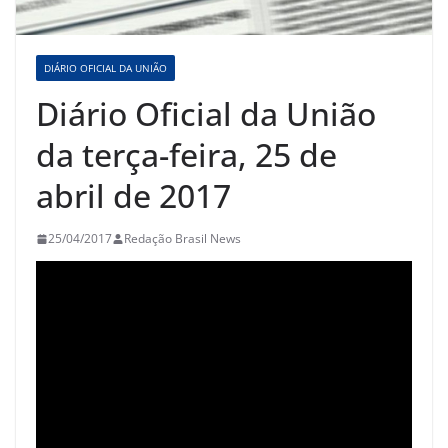
DIÁRIO OFICIAL DA UNIÃO
Diário Oficial da União
da terça-feira, 25 de
abril de 2017
25/04/2017
Redação Brasil News