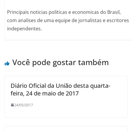
Principais noticias politicas e economicas do Brasil,
com analises de uma equipe de jornalistas e escritores
independentes.
Você pode gostar também
Diário Oficial da União desta quarta-
feira, 24 de maio de 2017
24/05/2017