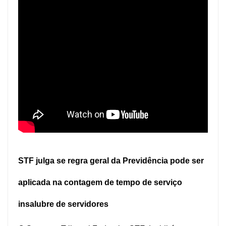
STF julga se regra geral da Previdência pode ser
aplicada na contagem de tempo de serviço
insalubre de servidores