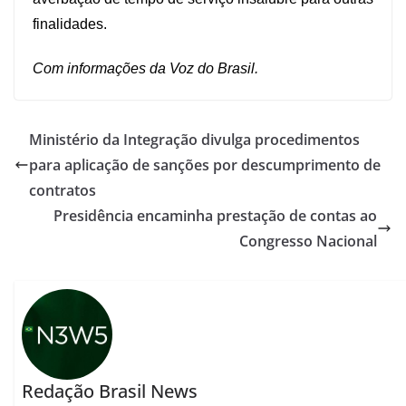
finalidades.
Com informações da
Voz do Brasil.
Ministério da Integração divulga procedimentos
para aplicação de sanções por descumprimento de
contratos
Presidência encaminha prestação de contas ao
Congresso Nacional
Redação Brasil News