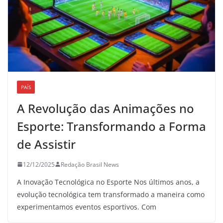
PAÍS
A Revolução das Animações no
Esporte: Transformando a Forma
de Assistir
12/12/2025
Redação Brasil News
A Inovação Tecnológica no Esporte Nos últimos anos, a
evolução tecnológica tem transformado a maneira como
experimentamos eventos esportivos. Com