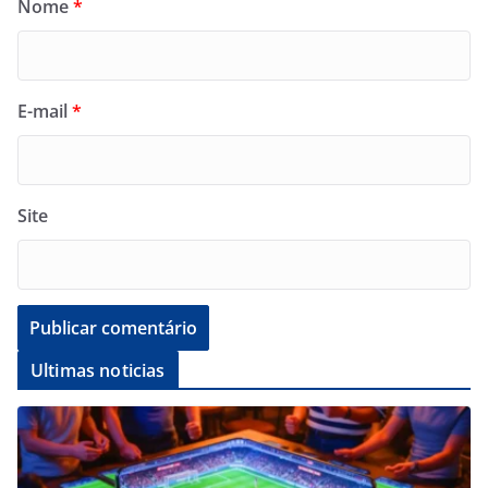
Nome
*
E-mail
*
Site
Ultimas noticias