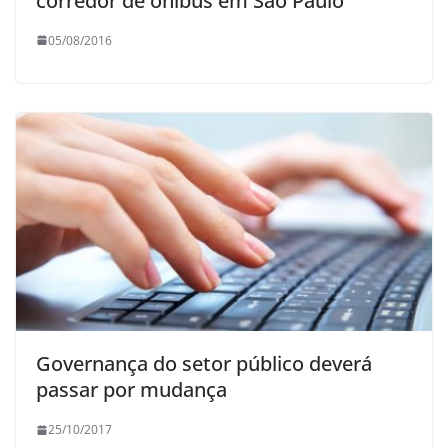
corredor de ônibus em São Paulo
05/08/2016
Governança do setor público deverá
passar por mudança
25/10/2017