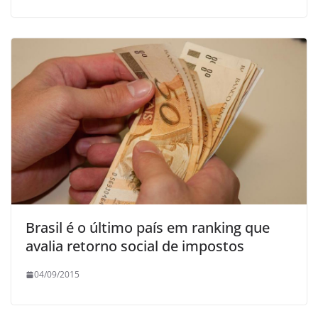
Brasil é o último país em ranking que
avalia retorno social de impostos
04/09/2015