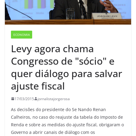
ECONOMIA
Levy agora chama
Congresso de "sócio" e
quer diálogo para salvar
ajuste fiscal
17/03/2015
jornalistajorgerosa
As decisões do presidente do Se Nando Renan
Calheiros, no caso do reajuste da tabela do Imposto de
Renda e sobre as medidas do ajuste fiscal, obrigaram o
Governo a abrir canais de diálogo com os