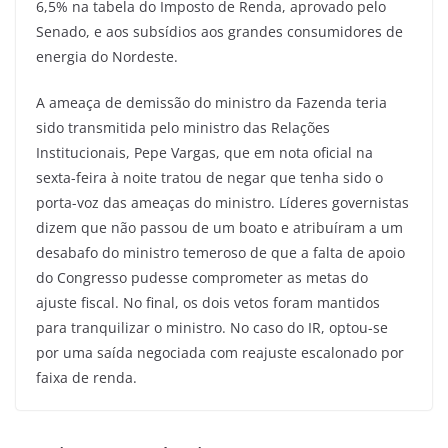
6,5% na tabela do Imposto de Renda, aprovado pelo
Senado, e aos subsídios aos grandes consumidores de
energia do Nordeste.
A ameaça de demissão do ministro da Fazenda teria
sido transmitida pelo ministro das Relações
Institucionais, Pepe Vargas, que em nota oficial na
sexta-feira à noite tratou de negar que tenha sido o
porta-voz das ameaças do ministro. Líderes governistas
dizem que não passou de um boato e atribuíram a um
desabafo do ministro temeroso de que a falta de apoio
do Congresso pudesse comprometer as metas do
ajuste fiscal. No final, os dois vetos foram mantidos
para tranquilizar o ministro. No caso do IR, optou-se
por uma saída negociada com reajuste escalonado por
faixa de renda.