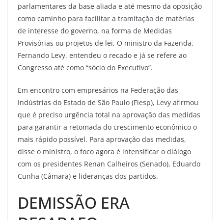
parlamentares da base aliada e até mesmo da oposição
como caminho para facilitar a tramitação de matérias
de interesse do governo, na forma de Medidas
Provisórias ou projetos de lei, O ministro da Fazenda,
Fernando Levy, entendeu o recado e já se refere ao
Congresso até como “sócio do Executivo”.
Em encontro com empresários na Federação das
Indústrias do Estado de São Paulo (Fiesp), Levy afirmou
que é preciso urgência total na aprovação das medidas
para garantir a retomada do crescimento econômico o
mais rápido possível. Para aprovação das medidas,
disse o ministro, o foco agora é intensificar o diálogo
com os presidentes Renan Calheiros (Senado), Eduardo
Cunha (Câmara) e lideranças dos partidos.
DEMISSÃO ERA