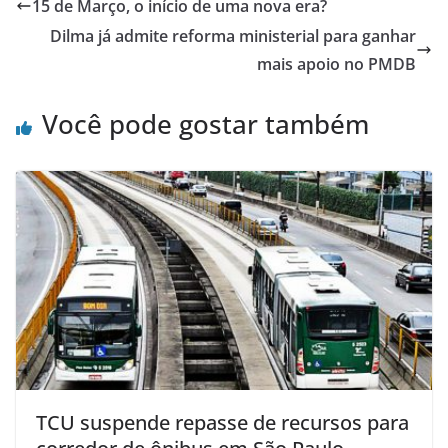
15 de Março, o início de uma nova era?
Dilma já admite reforma ministerial para ganhar
mais apoio no PMDB
Você pode gostar também
TCU suspende repasse de recursos para