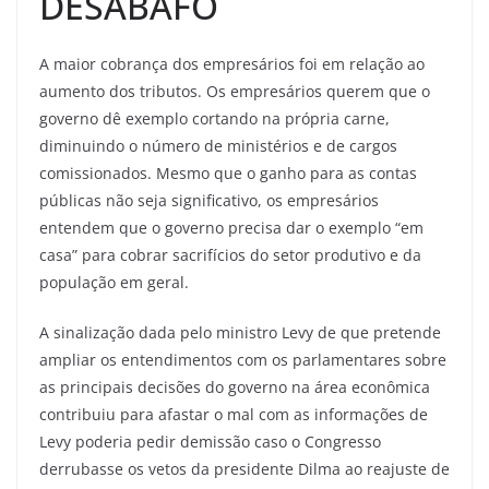
DESABAFO
A maior cobrança dos empresários foi em relação ao
aumento dos tributos. Os empresários querem que o
governo dê exemplo cortando na própria carne,
diminuindo o número de ministérios e de cargos
comissionados. Mesmo que o ganho para as contas
públicas não seja significativo, os empresários
entendem que o governo precisa dar o exemplo “em
casa” para cobrar sacrifícios do setor produtivo e da
população em geral.
A sinalização dada pelo ministro Levy de que pretende
ampliar os entendimentos com os parlamentares sobre
as principais decisões do governo na área econômica
contribuiu para afastar o mal com as informações de
Levy poderia pedir demissão caso o Congresso
derrubasse os vetos da presidente Dilma ao reajuste de