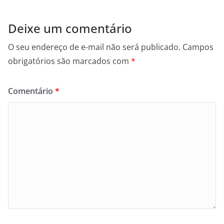
Deixe um comentário
O seu endereço de e-mail não será publicado.
Campos
obrigatórios são marcados com
*
Comentário
*