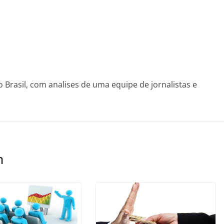
o Brasil, com analises de uma equipe de jornalistas e
m