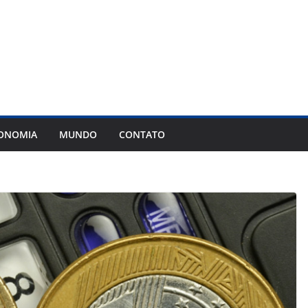
ONOMIA
MUNDO
CONTATO