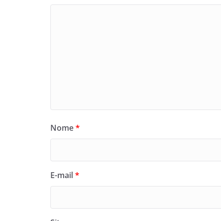
Nome
*
E-mail
*