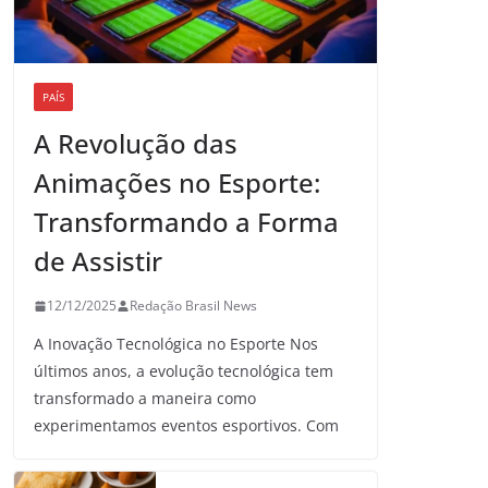
PAÍS
A Revolução das
Animações no Esporte:
Transformando a Forma
de Assistir
12/12/2025
Redação Brasil News
A Inovação Tecnológica no Esporte Nos
últimos anos, a evolução tecnológica tem
transformado a maneira como
experimentamos eventos esportivos. Com