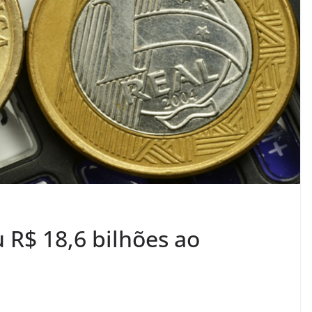
 R$ 18,6 bilhões ao