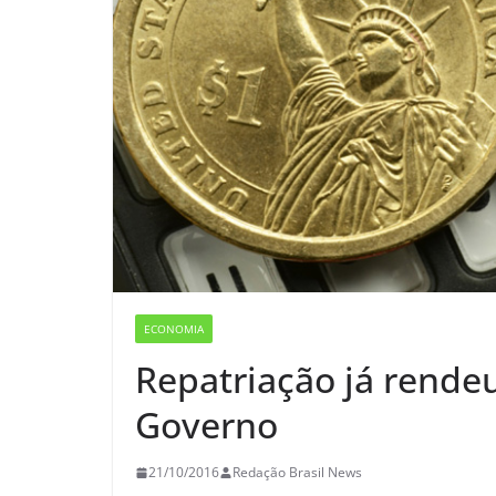
ECONOMIA
Repatriação já rendeu
Governo
21/10/2016
Redação Brasil News