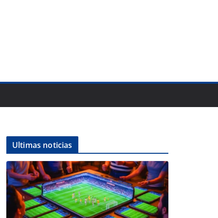
Ultimas noticias