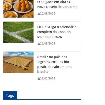
O Salgado em Alta : O
Novo Desejo de Consumo
22/08/2025
FIFA divulga o calendário
completo da Copa do
Mundo de 2026
29/03/2024
Brasil : no país dos
“agrotóxicos”, os bio
pesticidas abrem uma
brecha
28/02/2024
Tags