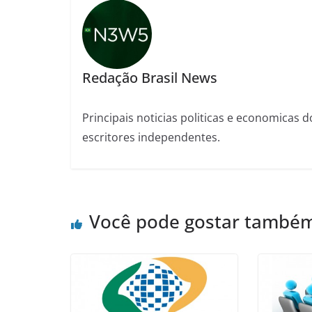
Redação Brasil News
Principais noticias politicas e economicas d
escritores independentes.
Você pode gostar també