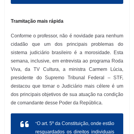
Tramitação mais rápida
Conforme o professor, não é novidade para nenhum
cidadão que um dos principais problemas do
sistema judiciário brasileiro é a morosidade. Esta
semana, inclusive, em entrevista ao programa Roda
Viva, da TV Cultura, a ministra Carmem Lúcia,
presidente do Supremo Tribunal Federal – STF,
destacou que tornar o Judiciário mais célere é um
dos principais objetivos de sua atuação na condição
de comandante desse Poder da República.
“
O art. 5º da Constituição, onde estão
resguardados os direitos individuais