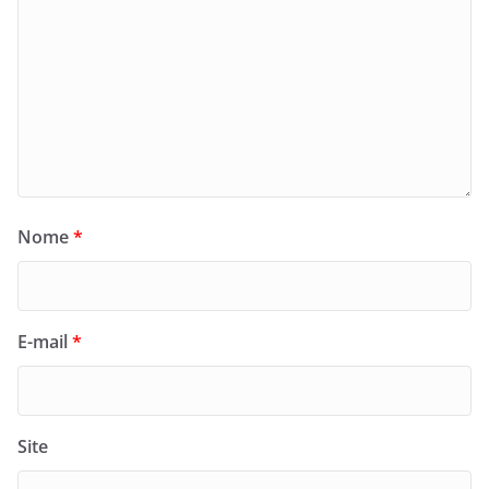
Nome
*
E-mail
*
Site