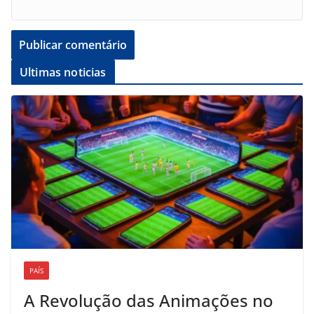
Ultimas noticias
PAÍS
A Revolução das Animações no