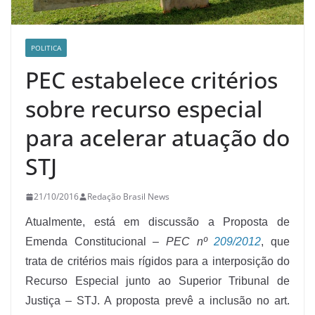
POLITICA
PEC estabelece critérios
sobre recurso especial
para acelerar atuação do
STJ
21/10/2016
Redação Brasil News
Atualmente, está em discussão a Proposta de
Emenda Constitucional –
PEC nº
209/2012
, que
trata de critérios mais rígidos para a interposição do
Recurso Especial junto ao Superior Tribunal de
Justiça – STJ. A proposta prevê a inclusão no art.