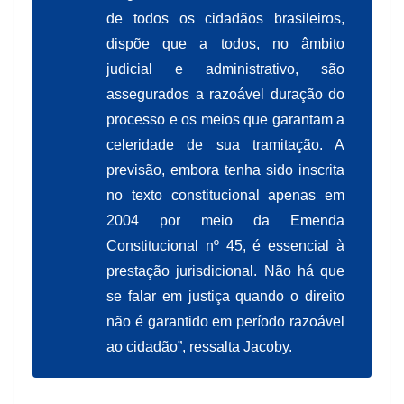
de todos os cidadãos brasileiros,
dispõe que a todos, no âmbito
judicial e administrativo, são
assegurados a razoável duração do
processo e os meios que garantam a
celeridade de sua tramitação. A
previsão, embora tenha sido inscrita
no texto constitucional apenas em
2004 por meio da Emenda
Constitucional nº 45, é essencial à
prestação jurisdicional. Não há que
se falar em justiça quando o direito
não é garantido em período razoável
ao cidadão”, ressalta Jacoby.