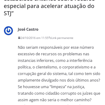
especial para acelerar atuação do
STJ
”
José Castro
24/10/2016 em 11:55
Link permanente
Não seriam responsáveis por esse número
excessivo de recursos os problemas nas
instancias inferiores, como a interferência
política, o clientelismo, o corporativismo e a
corrupção geral do sistema, tal como tem sido
amplamente divulgado nos dois últimos anos?
Se houvesse uma “limpeza” na justiça,
tratando como cidadão corrupto os juízes que
assim agem não seria o melhor caminho?