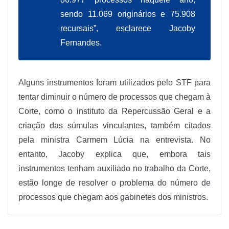
sendo 11.069 originários e 75.908
recursais”, esclarece Jacoby
Fernandes.
Alguns instrumentos foram utilizados pelo STF para
tentar diminuir o número de processos que chegam à
Corte, como o instituto da Repercussão Geral e a
criação das súmulas vinculantes, também citados
pela ministra Carmem Lúcia na entrevista. No
entanto, Jacoby explica que, embora tais
instrumentos tenham auxiliado no trabalho da Corte,
estão longe de resolver o problema do número de
processos que chegam aos gabinetes dos ministros.