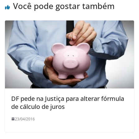
Você pode gostar também
DF pede na Justiça para alterar fórmula
de cálculo de juros
23/04/2016