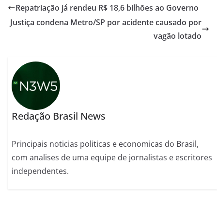
Repatriação já rendeu R$ 18,6 bilhões ao Governo
Justiça condena Metro/SP por acidente causado por
vagão lotado
Redação Brasil News
Principais noticias politicas e economicas do Brasil,
com analises de uma equipe de jornalistas e escritores
independentes.