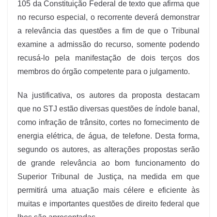
105 da Constituição Federal de texto que afirma que
no recurso especial, o recorrente deverá demonstrar
a relevância das questões a fim de que o Tribunal
examine a admissão do recurso, somente podendo
recusá-lo pela manifestação de dois terços dos
membros do órgão competente para o julgamento.
Na justificativa, os autores da proposta destacam
que no STJ estão diversas questões de índole banal,
como infração de trânsito, cortes no fornecimento de
energia elétrica, de água, de telefone. Desta forma,
segundo os autores, as alterações propostas serão
de grande relevância ao bom funcionamento do
Superior Tribunal de Justiça, na medida em que
permitirá uma atuação mais célere e eficiente às
muitas e importantes questões de direito federal que