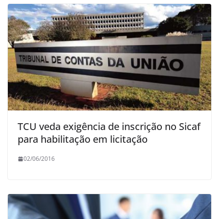
TCU veda exigência de inscrição no Sicaf
para habilitação em licitação
02/06/2016