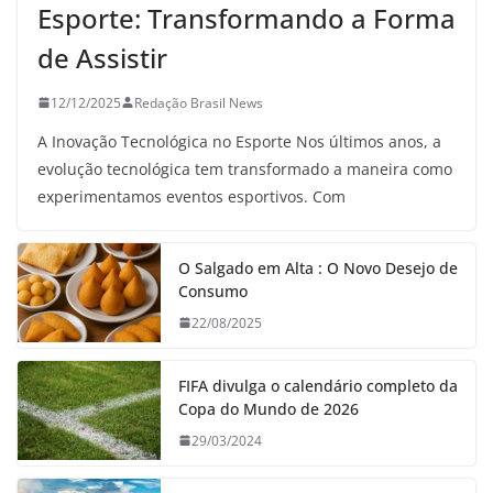
Esporte: Transformando a Forma
de Assistir
12/12/2025
Redação Brasil News
A Inovação Tecnológica no Esporte Nos últimos anos, a
evolução tecnológica tem transformado a maneira como
experimentamos eventos esportivos. Com
O Salgado em Alta : O Novo Desejo de
Consumo
22/08/2025
FIFA divulga o calendário completo da
Copa do Mundo de 2026
29/03/2024