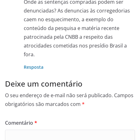
Onde as sentenças compradas podem ser
denunciadas? As denuncias às corregedorias
caem no esquecimento, a exemplo do
conteúdo da pesquisa e matéria recente
patrocinada pela CNBB a respeito das
atrocidades cometidas nos presídio Brasil a
fora.
Resposta
Deixe um comentário
O seu endereço de e-mail não será publicado.
Campos
obrigatórios são marcados com
*
Comentário
*