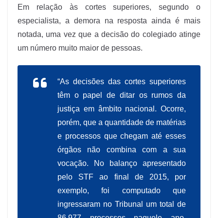
Em relação às cortes superiores, segundo o
especialista, a demora na resposta ainda é mais
notada, uma vez que a decisão do colegiado atinge
um número muito maior de pessoas.
“As decisões das cortes superiores
têm o papel de ditar os rumos da
justiça em âmbito nacional. Ocorre,
porém, que a quantidade de matérias
e processos que chegam até esses
órgãos não combina com a sua
vocação. No balanço apresentado
pelo STF ao final de 2015, por
exemplo, foi computado que
ingressaram no Tribunal um total de
86.977 processos naquele ano,