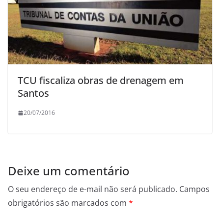
TCU fiscaliza obras de drenagem em
Santos
20/07/2016
Deixe um comentário
O seu endereço de e-mail não será publicado.
Campos
obrigatórios são marcados com
*