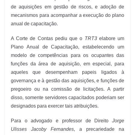
de aquisições em gestão de riscos, e adoção de
mecanismos para acompanhar a execução do plano
anual de capacitação.
A Corte de Contas pediu que o
TRT3
elab
ore um
Plano Anual de Capacitação, estabelecendo um
modelo de competências para os ocupantes das
funções da área de aquisição, em especial, para
aqueles que desempenham papeis ligados à
governança e à gestão das aquisições, e funções de
pregoeiro ou na comissão de licitações. A partir
disso, somente servidores capacitados poderiam ser
designados para exercer tais atribuições.
Para o advogado e professor de Direito
Jorge
Ulisses Jacoby Fernandes
, a precariedade na