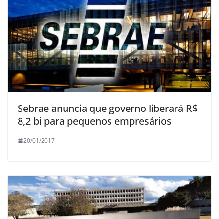
Sebrae anuncia que governo liberará R$
8,2 bi para pequenos empresários
20/01/2017