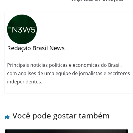
Redação Brasil News
Principais noticias politicas e economicas do Brasil,
com analises de uma equipe de jornalistas e escritores
independentes.
Você pode gostar também