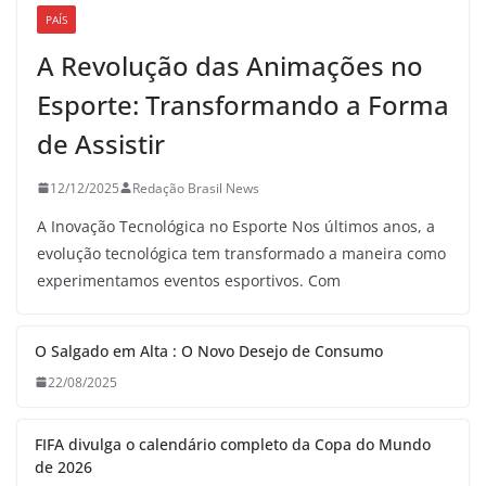
PAÍS
A Revolução das Animações no
Esporte: Transformando a Forma
de Assistir
12/12/2025
Redação Brasil News
A Inovação Tecnológica no Esporte Nos últimos anos, a
evolução tecnológica tem transformado a maneira como
experimentamos eventos esportivos. Com
O Salgado em Alta : O Novo Desejo de Consumo
22/08/2025
FIFA divulga o calendário completo da Copa do Mundo
de 2026