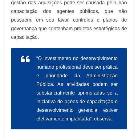
gestão das aquisições pode ser causada pela não
capacitação dos agentes públicos, que não
possuem, em seu favor, controles e planos de
governança que contenham projetos estratégicos de
capacitação.
“O investimento no desenvolvimento
humano profissional deve ser prática
e prioridade da Administração
Pública. As atividades podem ser
substancialmente aprimoradas se a
iniciativa de ações de capacitação e
desenvolvimento gerencial estiver
efetivamente implantada”, observa.