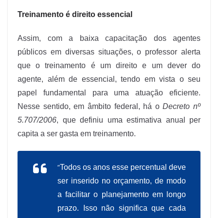
Treinamento é direito essencial
Assim, com a baixa capacitação dos agentes
públicos em diversas situações, o professor alerta
que o treinamento é um direito e um dever do
agente, além de essencial, tendo em vista o seu
papel fundamental para uma atuação eficiente.
Nesse sentido, em âmbito federal, há o
Decreto nº
5.707/2006
, que definiu uma estimativa anual per
capita a ser gasta em treinamento.
“
Todos os anos esse percentual deve
ser inserido no orçamento, de modo
a facilitar o planejamento em longo
prazo. Isso não significa que cada