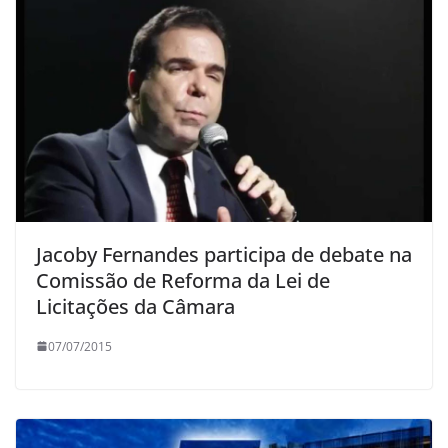
Jacoby Fernandes participa de debate na
Comissão de Reforma da Lei de
Licitações da Câmara
07/07/2015