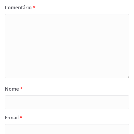
Comentário
*
Nome
*
E-mail
*