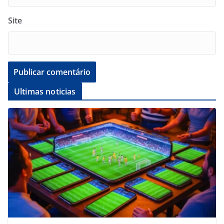
Site
Ultimas noticias