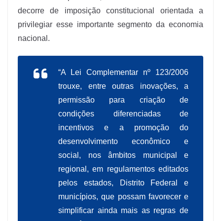
decorre de imposição constitucional orientada a
privilegiar esse importante segmento da economia
nacional.
“A
Lei Complementar nº 123/2006
trouxe, entre outras inovações, a
permissão para criação de
condições diferenciadas de
incentivos e a promoção do
desenvolvimento econômico e
social, nos âmbitos municipal e
regional, em regulamentos editados
pelos estados, Distrito Federal e
municípios, que possam favorecer e
simplificar ainda mais as regras de