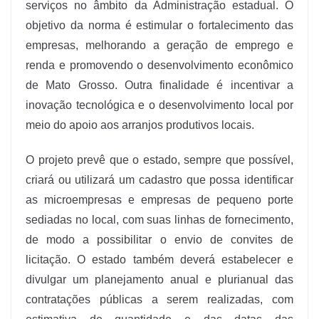
serviços no âmbito da Administração estadual. O
objetivo da norma é estimular o fortalecimento das
empresas, melhorando a geração de emprego e
renda e promovendo o desenvolvimento econômico
de Mato Grosso. Outra finalidade é incentivar a
inovação tecnológica e o desenvolvimento local por
meio do apoio aos arranjos produtivos locais.
O projeto prevê que o estado, sempre que possível,
criará ou utilizará um cadastro que possa identificar
as microempresas e empresas de pequeno porte
sediadas no local, com suas linhas de fornecimento,
de modo a possibilitar o envio de convites de
licitação. O estado também deverá estabelecer e
divulgar um planejamento anual e plurianual das
contratações públicas a serem realizadas, com