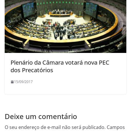
Plenário da Câmara votará nova PEC
dos Precatórios
15/09/2017
Deixe um comentário
O seu endereço de e-mail não será publicado.
Campos