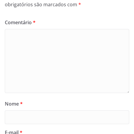
obrigatórios são marcados com
*
Comentário
*
Nome
*
E-mail
*