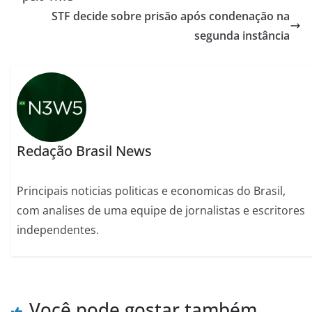
STF decide sobre prisão após condenação na
segunda instância
Redação Brasil News
Principais noticias politicas e economicas do Brasil,
com analises de uma equipe de jornalistas e escritores
independentes.
Você pode gostar também