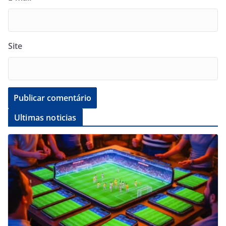
Site
Ultimas noticias