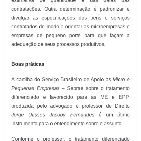
estimativa de quantidade e das datas das
contratações. Outra determinação é padronizar e
divulgar as especificações dos bens e serviços
contratados de modo a orientar as microempresas e
empresas de pequeno porte para que façam a
adequação de seus processos produtivos.
Boas práticas
A cartilha do Serviço Brasileiro de Apoio às
Micro e
Pequenas Empresas
– Sebrae sobre o tratamento
diferenciado e favorecido para as ME e EPP,
produzida pelo advogado e professor de Direito
Jorge Ulisses Jacoby Fernandes
é um ótimo
instrumento para o entendimento sobre o assunto.
Conforme o professor, o tratamento diferenciado