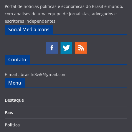
Portal de noticias politicas e econômicas do Brasil e mundo,
com analises de uma equipe de jornalistas, advogados e
escritores independentes
Social Media Icons
Contato
E-mail :
brasiln3w5@gmail.com
Menu
Destaque
País
Politica