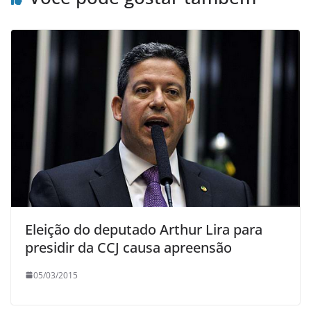
Eleição do deputado Arthur Lira para
presidir da CCJ causa apreensão
05/03/2015