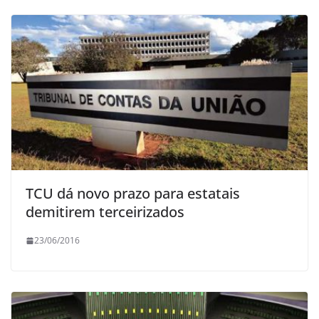
TCU dá novo prazo para estatais
demitirem terceirizados
23/06/2016