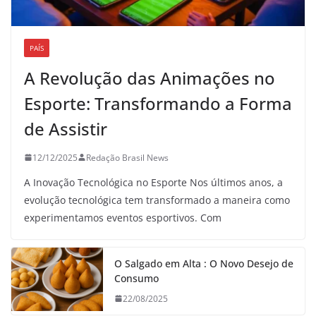
PAÍS
A Revolução das Animações no
Esporte: Transformando a Forma
de Assistir
12/12/2025
Redação Brasil News
A Inovação Tecnológica no Esporte Nos últimos anos, a
evolução tecnológica tem transformado a maneira como
experimentamos eventos esportivos. Com
O Salgado em Alta : O Novo Desejo de
Consumo
22/08/2025