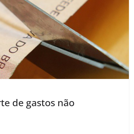
te de gastos não