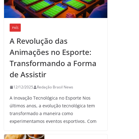
PAÍS
A Revolução das
Animações no Esporte:
Transformando a Forma
de Assistir
12/12/2025
Redação Brasil News
A Inovação Tecnológica no Esporte Nos
últimos anos, a evolução tecnológica tem
transformado a maneira como
experimentamos eventos esportivos. Com