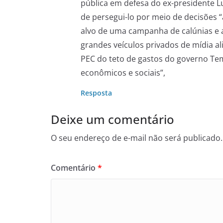
pública em defesa do ex-presidente Lu
de persegui-lo por meio de decisões “
alvo de uma campanha de calúnias e
grandes veículos privados de mídia al
PEC do teto de gastos do governo Tem
econômicos e sociais”,
Resposta
Deixe um comentário
O seu endereço de e-mail não será publicado.
Comentário
*