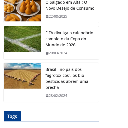
O Salgado em Alta : O
Novo Desejo de Consumo
22/08/2025
FIFA divulga o calendário
completo da Copa do
Mundo de 2026
29/03/2024
Brasil : no país dos
“agrotóxicos”, os bio
pesticidas abrem uma
brecha
28/02/2024
Tags