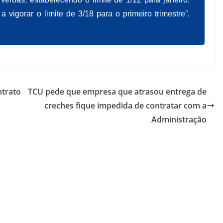
a vigorar o limite de 3/18 para o primeiro trimestre”,
ntrato
TCU pede que empresa que atrasou entrega de
creches fique impedida de contratar com a
Administração