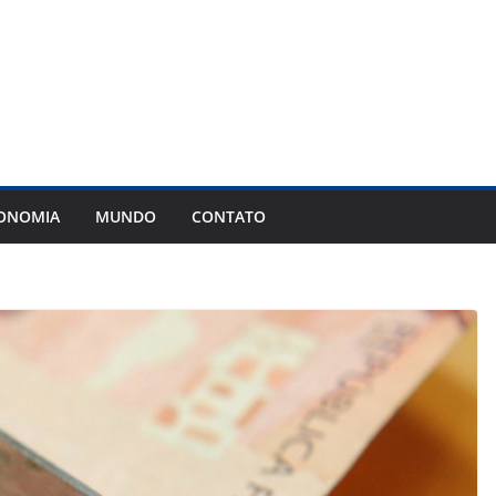
ONOMIA
MUNDO
CONTATO