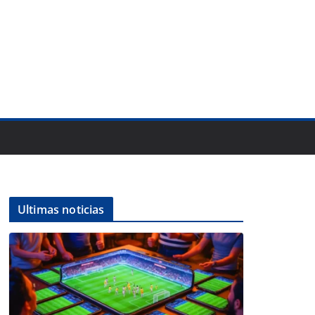
Ultimas noticias