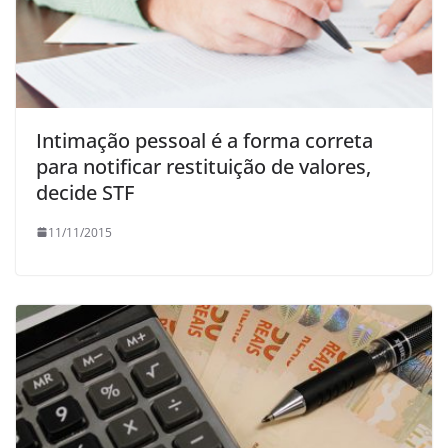
Intimação pessoal é a forma correta
para notificar restituição de valores,
decide STF
11/11/2015