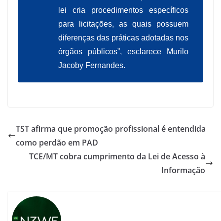
lei cria procedimentos específicos
para licitações, as quais possuem
diferenças das práticas adotadas nos
órgãos públicos”, esclarece Murilo
Jacoby Fernandes.
TST afirma que promoção profissional é entendida
como perdão em PAD
TCE/MT cobra cumprimento da Lei de Acesso à
Informação