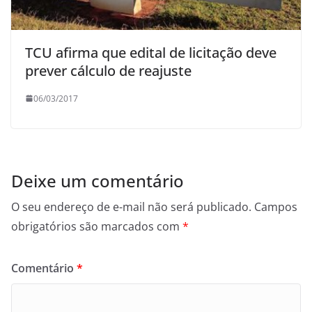
TCU afirma que edital de licitação deve
prever cálculo de reajuste
06/03/2017
Deixe um comentário
O seu endereço de e-mail não será publicado.
Campos
obrigatórios são marcados com
*
Comentário
*