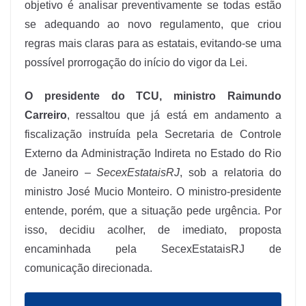
objetivo é analisar preventivamente se todas estão
se adequando ao novo regulamento, que criou
regras mais claras para as estatais, evitando-se uma
possível prorrogação do início do vigor da Lei.
O presidente do TCU, ministro Raimundo
Carreiro
, ressaltou que já está em andamento a
fiscalização instruída pela Secretaria de Controle
Externo da Administração Indireta no Estado do Rio
de Janeiro –
SecexEstataisRJ
, sob a relatoria do
ministro José Mucio Monteiro. O ministro-presidente
entende, porém, que a situação pede urgência. Por
isso, decidiu acolher, de imediato, proposta
encaminhada pela SecexEstataisRJ de
comunicação direcionada.