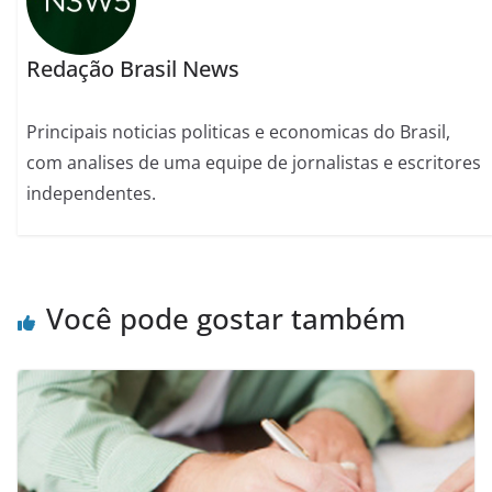
Redação Brasil News
Principais noticias politicas e economicas do Brasil,
com analises de uma equipe de jornalistas e escritores
independentes.
Você pode gostar também