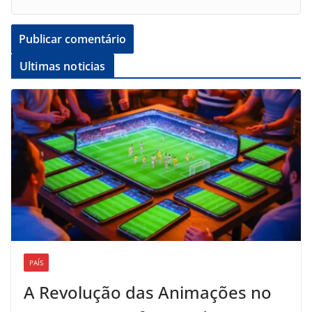
Ultimas noticias
PAÍS
A Revolução das Animações no