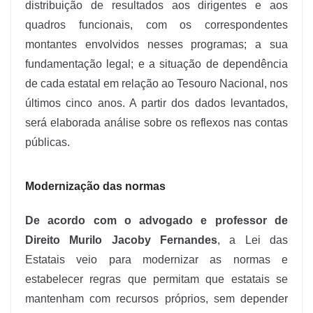
distribuição de resultados aos dirigentes e aos
quadros funcionais, com os correspondentes
montantes envolvidos nesses programas; a sua
fundamentação legal; e a situação de dependência
de cada estatal em relação ao Tesouro Nacional, nos
últimos cinco anos. A partir dos dados levantados,
será elaborada análise sobre os reflexos nas contas
públicas.
Modernização das normas
De acordo com o advogado e professor de
Direito Murilo Jacoby Fernandes
, a Lei das
Estatais veio para modernizar as normas e
estabelecer regras que permitam que estatais se
mantenham com recursos próprios, sem depender