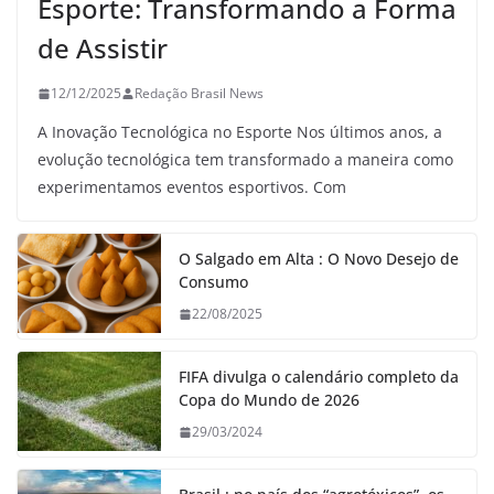
Esporte: Transformando a Forma
de Assistir
12/12/2025
Redação Brasil News
A Inovação Tecnológica no Esporte Nos últimos anos, a
evolução tecnológica tem transformado a maneira como
experimentamos eventos esportivos. Com
O Salgado em Alta : O Novo Desejo de
Consumo
22/08/2025
FIFA divulga o calendário completo da
Copa do Mundo de 2026
29/03/2024