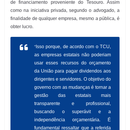
de financiamento proveniente do Tesouro. Assim
como na iniciativa privada, segundo o advogado, a
finalidade de qualquer empresa, mesmo a pública, é
obter lucro.
“
Isso porque, de acordo com o TCU,
as empresas estatais não poderiam
usar esses recursos do orçamento
da União para pagar dividendos aos
dirigentes e servidores. O objetivo do
governo com as mudanças é tornar a
gestão das estatais mais
transparente e profissional,
buscando o superávit e a
independência orçamentária. É
fundamental ressaltar que a referida