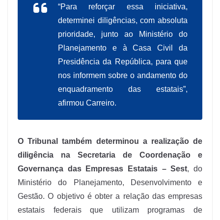
“Para reforçar essa iniciativa,
determinei diligências, com absoluta
prioridade, junto ao Ministério do
Planejamento e à Casa Civil da
Presidência da República, para que
nos informem sobre o andamento do
enquadramento das estatais”,
afirmou Carreiro.
O Tribunal também determinou a realização de
diligência na Secretaria de Coordenação e
Governança das Empresas Estatais – Sest
, do
Ministério do Planejamento, Desenvolvimento e
Gestão. O objetivo é obter a relação das empresas
estatais federais que utilizam programas de