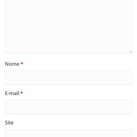
Nome
*
E-mail
*
Site