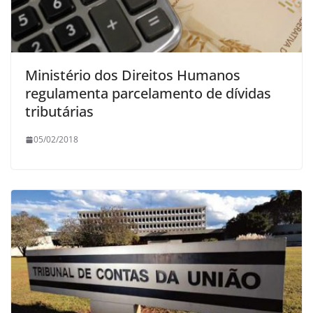
Ministério dos Direitos Humanos
regulamenta parcelamento de dívidas
tributárias
05/02/2018