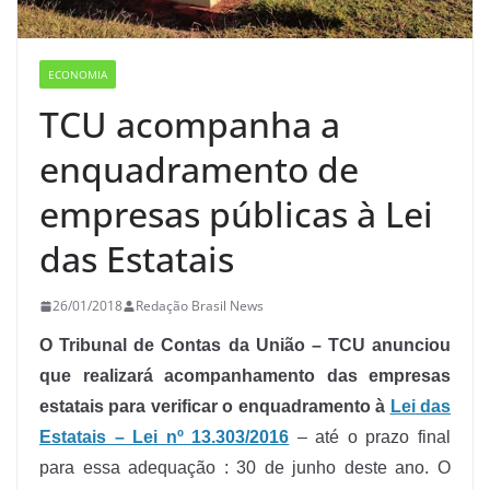
ECONOMIA
TCU acompanha a
enquadramento de
empresas públicas à Lei
das Estatais
26/01/2018
Redação Brasil News
O Tribunal de Contas da União – TCU anunciou
que realizará acompanhamento das empresas
estatais para verificar o enquadramento à
Lei das
Estatais – Lei nº 13.303/2016
– até o prazo final
para essa adequação : 30 de junho deste ano. O