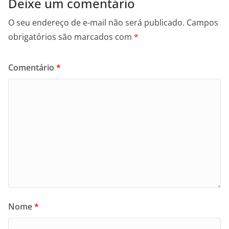
Deixe um comentário
O seu endereço de e-mail não será publicado.
Campos
obrigatórios são marcados com
*
Comentário
*
Nome
*