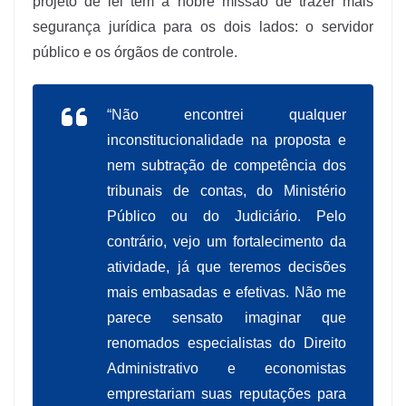
projeto de lei tem a nobre missão de trazer mais
segurança jurídica para os dois lados: o servidor
público e os órgãos de controle.
“Não encontrei qualquer
inconstitucionalidade na proposta e
nem subtração de competência dos
tribunais de contas, do Ministério
Público ou do Judiciário. Pelo
contrário, vejo um fortalecimento da
atividade, já que teremos decisões
mais embasadas e efetivas. Não me
parece sensato imaginar que
renomados especialistas do Direito
Administrativo e economistas
emprestariam suas reputações para