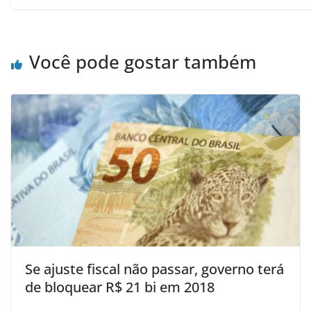
Você pode gostar também
Se ajuste fiscal não passar, governo terá
de bloquear R$ 21 bi em 2018