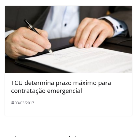
TCU determina prazo máximo para
contratação emergencial
03/03/2017