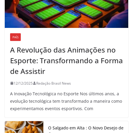
PAÍS
A Revolução das Animações no
Esporte: Transformando a Forma
de Assistir
12/12/2025
Redação Brasil News
A Inovação Tecnológica no Esporte Nos últimos anos, a
evolução tecnológica tem transformado a maneira como
experimentamos eventos esportivos. Com
O Salgado em Alta : O Novo Desejo de