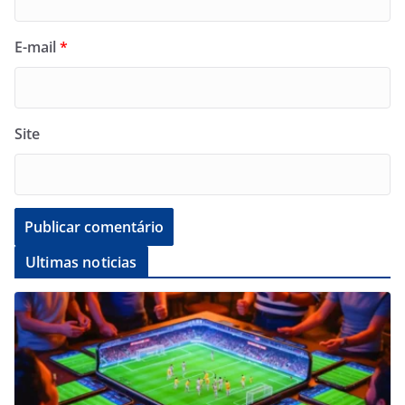
E-mail
*
Site
Ultimas noticias