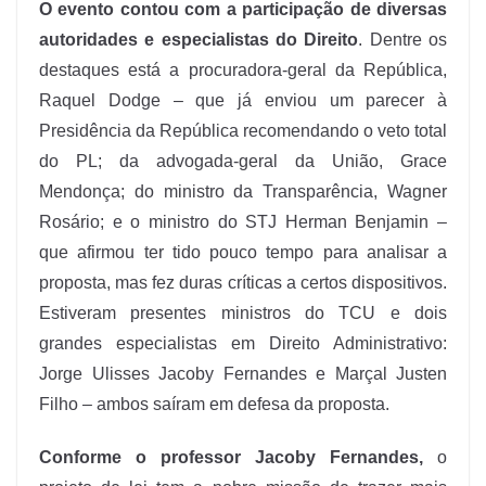
O evento contou com a participação de diversas
autoridades e especialistas do Direito
. Dentre os
destaques está a procuradora-geral da República,
Raquel Dodge – que já enviou um parecer à
Presidência da República recomendando o veto total
do PL; da advogada-geral da União, Grace
Mendonça; do ministro da Transparência, Wagner
Rosário; e o ministro do STJ Herman Benjamin –
que afirmou ter tido pouco tempo para analisar a
proposta, mas fez duras críticas a certos dispositivos.
Estiveram presentes ministros do TCU e dois
grandes especialistas em Direito Administrativo:
Jorge Ulisses Jacoby Fernandes e Marçal Justen
Filho – ambos saíram em defesa da proposta.
Conforme o professor Jacoby Fernandes,
o