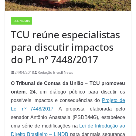
ECONOMIA
TCU reúne especialistas
para discutir impactos
do PL nº 7448/2017
24/04/2018
Redação Brasil News
O Tribunal de Contas da União – TCU promoveu
ontem, 24,
um diálogo público para discutir os
possíveis impactos e consequências do
Projeto de
Lei nº 7448/2017
. A proposta, elaborada pelo
senador Antônio Anastasia (PSDB/MG), estabelece
uma série de modificações na
Lei de Introdução ao
Direito Brasileiro – LINDB
para dar mais segurança