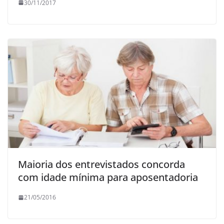
30/11/2017
Maioria dos entrevistados concorda
com idade mínima para aposentadoria
21/05/2016