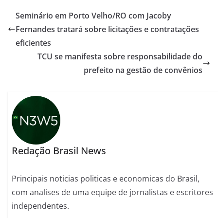
Seminário em Porto Velho/RO com Jacoby
Fernandes tratará sobre licitações e contratações
eficientes
TCU se manifesta sobre responsabilidade do
prefeito na gestão de convênios
Redação Brasil News
Principais noticias politicas e economicas do Brasil,
com analises de uma equipe de jornalistas e escritores
independentes.