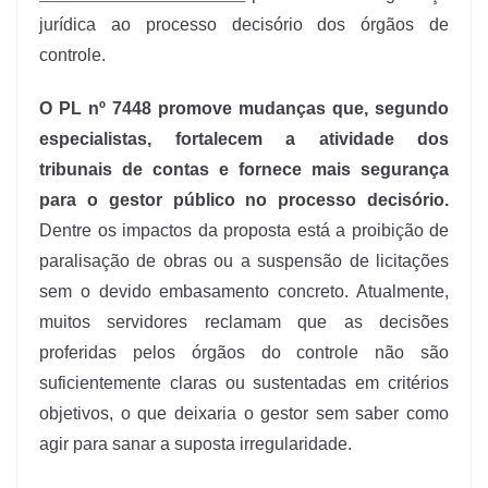
jurídica ao processo decisório dos órgãos de
controle.
O PL nº 7448 promove mudanças que, segundo
especialistas, fortalecem a atividade dos
tribunais de contas e fornece mais segurança
para o gestor público no processo decisório.
Dentre os impactos da proposta está a proibição de
paralisação de obras ou a suspensão de licitações
sem o devido embasamento concreto. Atualmente,
muitos servidores reclamam que as decisões
proferidas pelos órgãos do controle não são
suficientemente claras ou sustentadas em critérios
objetivos, o que deixaria o gestor sem saber como
agir para sanar a suposta irregularidade.