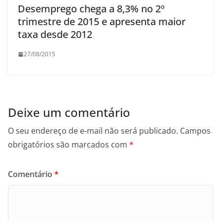
Desemprego chega a 8,3% no 2º
trimestre de 2015 e apresenta maior
taxa desde 2012
27/08/2015
Deixe um comentário
O seu endereço de e-mail não será publicado.
Campos
obrigatórios são marcados com
*
Comentário
*