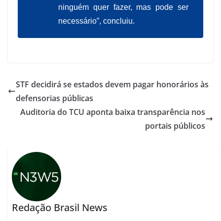
ninguém quer fazer, mas pode ser
necessário”, concluiu.
STF decidirá se estados devem pagar honorários às
defensorias públicas
Auditoria do TCU aponta baixa transparência nos
portais públicos
Redação Brasil News