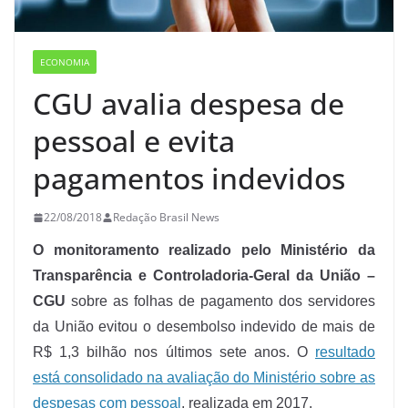
ECONOMIA
CGU avalia despesa de
pessoal e evita
pagamentos indevidos
22/08/2018
Redação Brasil News
O monitoramento realizado pelo Ministério da
Transparência e Controladoria-Geral da União –
CGU
sobre as folhas de pagamento dos servidores
da União evitou o desembolso indevido de mais de
R$ 1,3 bilhão nos últimos sete anos. O
resultado
está consolidado na avaliação do Ministério sobre as
despesas com pessoal
, realizada em 2017.