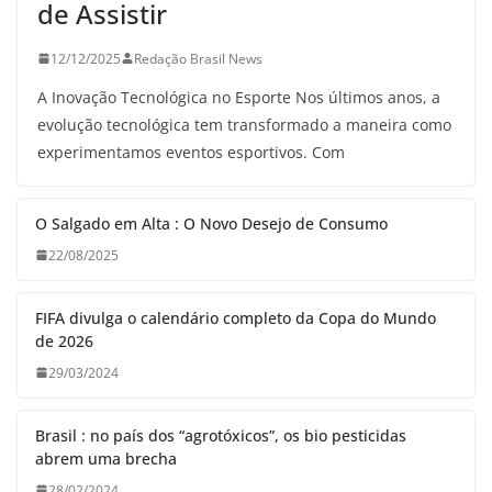
de Assistir
12/12/2025
Redação Brasil News
A Inovação Tecnológica no Esporte Nos últimos anos, a
evolução tecnológica tem transformado a maneira como
experimentamos eventos esportivos. Com
O Salgado em Alta : O Novo Desejo de Consumo
22/08/2025
FIFA divulga o calendário completo da Copa do Mundo
de 2026
29/03/2024
Brasil : no país dos “agrotóxicos”, os bio pesticidas
abrem uma brecha
28/02/2024