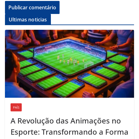
Ultimas noticias
PAÍS
A Revolução das Animações no
Esporte: Transformando a Forma