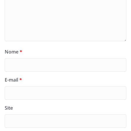
Nome
*
E-mail
*
Site