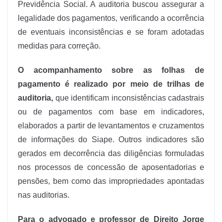
Previdência Social. A auditoria buscou assegurar a
legalidade dos pagamentos, verificando a ocorrência
de eventuais inconsistências e se foram adotadas
medidas para correção.
O acompanhamento sobre as folhas de
pagamento é realizado por meio de trilhas de
auditoria,
que identificam inconsistências cadastrais
ou de pagamentos com base em indicadores,
elaborados a partir de levantamentos e cruzamentos
de informações do Siape. Outros indicadores são
gerados em decorrência das diligências formuladas
nos processos de concessão de aposentadorias e
pensões, bem como das impropriedades apontadas
nas auditorias.
Para o advogado e professor de Direito Jorge