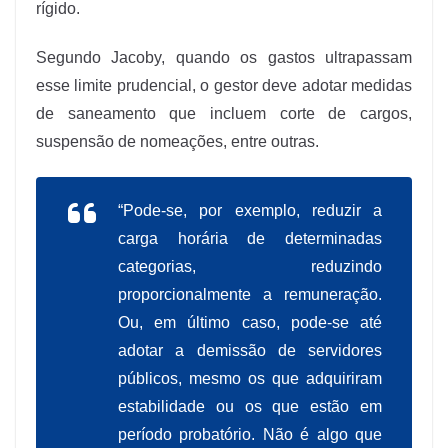
rígido.
Segundo Jacoby, quando os gastos ultrapassam
esse limite prudencial, o gestor deve adotar medidas
de saneamento que incluem corte de cargos,
suspensão de nomeações, entre outras.
“Pode-se, por exemplo, reduzir a
carga horária de determinadas
categorias, reduzindo
proporcionalmente a remuneração.
Ou, em último caso, pode-se até
adotar a demissão de servidores
públicos, mesmo os que adquiriram
estabilidade ou os que estão em
período probatório. Não é algo que