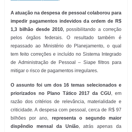
A atuação na despesa de pessoal colaborou para
impedir pagamentos indevidos da ordem de R$
1,3 bilhão desde 2010,
possibilitando a correção
pelos órgãos federais. O resultado também é
repassado ao Ministério do Planejamento, o qual
tem feito correções e incluído no Sistema Integrado
de Administração de Pessoal – Siape filtros para
mitigar o risco de pagamentos irregulares.
O assunto foi um dos 16 temas selecionados e
priorizados no Plano Tático 2017 da CGU
, em
razão dos critérios de relevância, materialidade e
criticidade. A despesa com pessoal, cerca de R$ 97
bilhões por ano,
representa o segundo maior
dispêndio mensal da União
, atrás apenas da