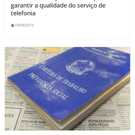
garantir a qualidade do serviço de
telefonia
19/09/2016