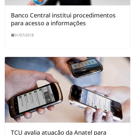
Banco Central institui procedimentos
para acesso a informações
01/07/2018
TCU avalia atuação da Anatel para