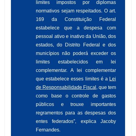
limites impostos por diplomas
normativos sejam respeitados. O art.
169 da Constituição Federal
estabelece que a despesa com
pessoal ativo e inativo da União, dos
estados, do Distrito Federal e dos
municípios não poderá exceder os
limites estabelecidos em lei
complementar. A lei complementar
que estabelece esses limites é a
Lei
de Responsabilidade Fiscal
, que tem
como base o controle de gastos
públicos e trouxe importantes
regramentos para as despesas dos
entes federados”, explica Jacoby
Fernandes.