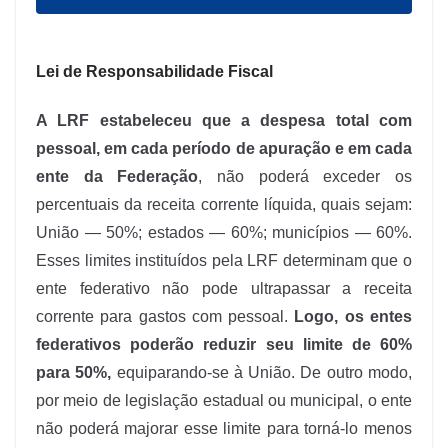
Lei de Responsabilidade Fiscal
A LRF estabeleceu que a despesa total com
pessoal, em cada período de apuração e em cada
ente da Federação
, não poderá exceder os
percentuais da receita corrente líquida, quais sejam:
União — 50%; estados — 60%; municípios — 60%.
Esses limites instituídos pela LRF determinam que o
ente federativo não pode ultrapassar a receita
corrente para gastos com pessoal.
Logo, os entes
federativos poderão reduzir seu limite de 60%
para 50%,
equiparando-se à União. De outro modo,
por meio de legislação estadual ou municipal, o ente
não poderá majorar esse limite para torná-lo menos