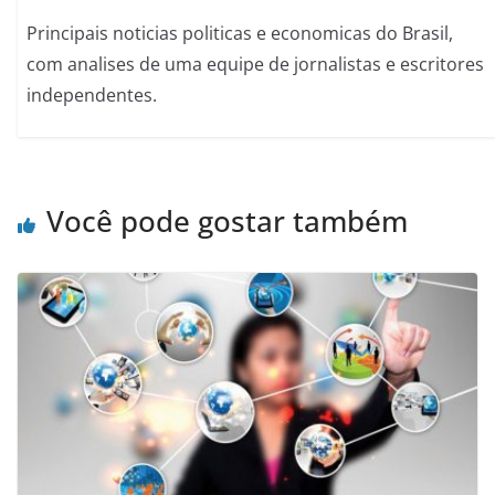
Principais noticias politicas e economicas do Brasil,
com analises de uma equipe de jornalistas e escritores
independentes.
Você pode gostar também