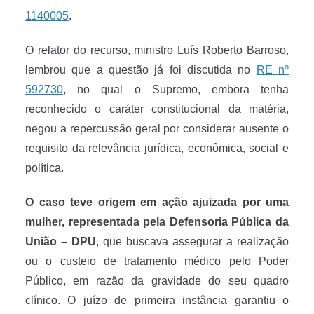
1140005
.
O relator do recurso, ministro Luís Roberto Barroso,
lembrou que a questão já foi discutida no
RE nº
592730
, no qual o Supremo, embora tenha
reconhecido o caráter constitucional da matéria,
negou a repercussão geral por considerar ausente o
requisito da relevância jurídica, econômica, social e
política.
O caso teve origem em ação ajuizada por uma
mulher, representada pela Defensoria Pública da
União – DPU
, que buscava assegurar a realização
ou o custeio de tratamento médico pelo Poder
Público, em razão da gravidade do seu quadro
clínico. O juízo de primeira instância garantiu o