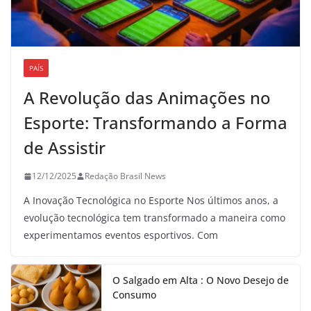
PAÍS
A Revolução das Animações no
Esporte: Transformando a Forma
de Assistir
12/12/2025
Redação Brasil News
A Inovação Tecnológica no Esporte Nos últimos anos, a
evolução tecnológica tem transformado a maneira como
experimentamos eventos esportivos. Com
O Salgado em Alta : O Novo Desejo de
Consumo