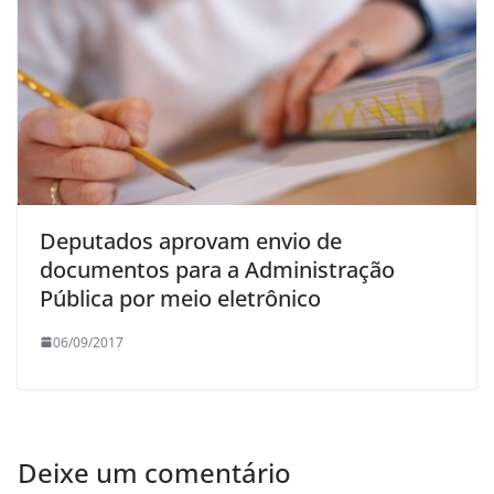
Deputados aprovam envio de
documentos para a Administração
Pública por meio eletrônico
06/09/2017
Deixe um comentário