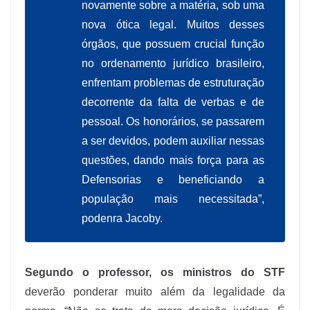
novamente sobre a matéria, sob uma
nova ótica legal. Muitos desses
órgãos, que possuem crucial função
no ordenamento jurídico brasileiro,
enfrentam problemas de estruturação
decorrente da falta de verbas e de
pessoal. Os honorários, se passarem
a ser devidos, podem auxiliar nessas
questões, dando mais força para as
Defensorias e beneficiando a
população mais necessitada”,
podenra Jacoby.
Segundo o professor, os ministros do STF
deverão ponderar muito além da legalidade da