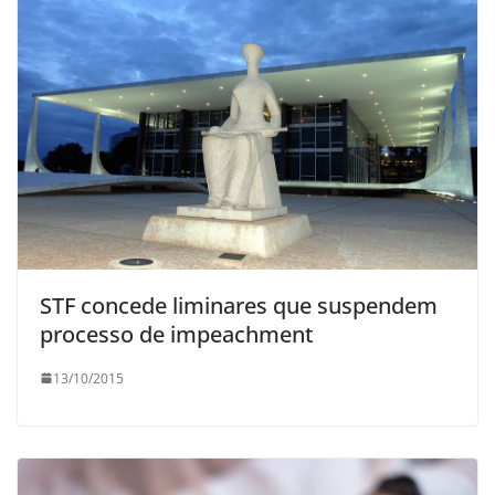
STF concede liminares que suspendem
processo de impeachment
13/10/2015