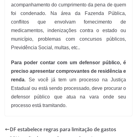
acompanhamento do cumprimento da pena de quem
foi condenado. Na área da Fazenda Pública,
conflitos que envolvam fornecimento de
medicamentos, indenizações contra o estado ou
município, problemas com concursos públicos,
Previdência Social, multas, etc..
Para poder contar com um defensor público, é
preciso apresentar comprovantes de residência e
renda
. Se você já tem um processo na Justiça
Estadual ou está sendo processado, deve procurar o
defensor público que atua na vara onde seu
processo está tramitando.
DF estabelece regras para limitação de gastos