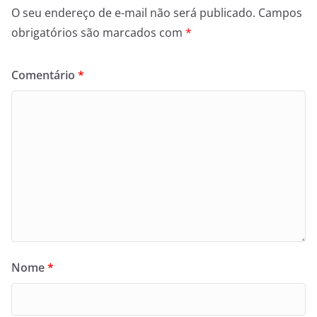
O seu endereço de e-mail não será publicado.
Campos
obrigatórios são marcados com
*
Comentário
*
Nome
*