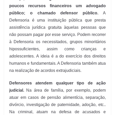
poucos recursos financeiros um advogado
público; o chamado defensor público.
A
Defensoria é uma instituição pública que presta
assistência jurídica gratuita àquelas pessoas que
não possam pagar por esse serviço. Podem recorrer
à Defensoria os necessitados, grupos minoritários
hipossuficientes, assim como crianças e
adolescentes. A ideia é a do exercício dos direitos
humanos e fundamentais. A Defensoria também atua
na realização de acordos extrajudiciais.
Defensores atendem qualquer tipo de ação
judicial.
Na área de família, por exemplo, podem
atuar em casos de pensão alimentícia, separação,
divórcio, investigação de paternidade, adoção, etc..
Na criminal, atuam na defesa de acusados e