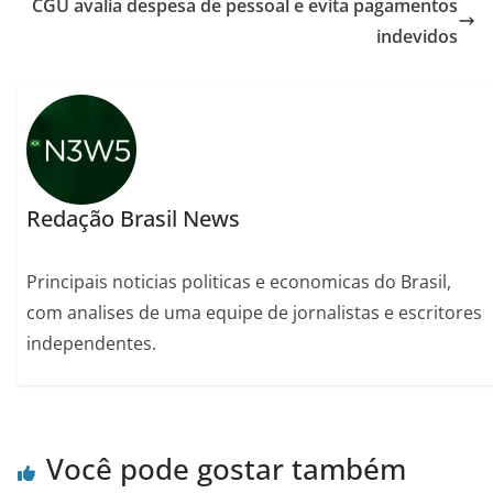
CGU avalia despesa de pessoal e evita pagamentos
indevidos
Redação Brasil News
Principais noticias politicas e economicas do Brasil,
com analises de uma equipe de jornalistas e escritores
independentes.
Você pode gostar também