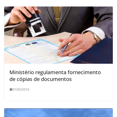
Ministério regulamenta fornecimento
de cópias de documentos
01/02/2016