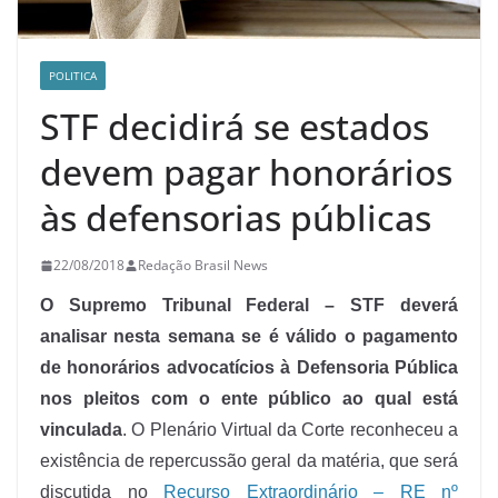
POLITICA
STF decidirá se estados
devem pagar honorários
às defensorias públicas
22/08/2018
Redação Brasil News
O Supremo Tribunal Federal – STF deverá
analisar nesta semana se é válido o pagamento
de honorários advocatícios à Defensoria Pública
nos pleitos com o ente público ao qual está
vinculada
. O Plenário Virtual da Corte reconheceu a
existência de repercussão geral da matéria, que será
discutida no
Recurso Extraordinário – RE nº