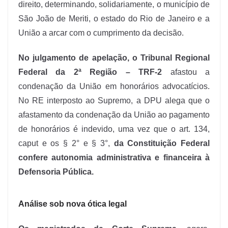
direito, determinando, solidariamente, o município de
São João de Meriti, o estado do Rio de Janeiro e a
União a arcar com o cumprimento da decisão.
No julgamento de apelação, o Tribunal Regional
Federal da 2ª Região – TRF-2
afastou a
condenação da União em honorários advocatícios.
No RE interposto ao Supremo, a DPU alega que o
afastamento da condenação da União ao pagamento
de honorários é indevido, uma vez que o art. 134,
caput e os § 2° e § 3°,
da Constituição Federal
confere autonomia administrativa e financeira à
Defensoria Pública.
Análise sob nova ótica legal