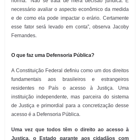
norma. “Não se trata de mera decisão jurídica. É
necessário avaliar o aspecto econômico da medida
e de como ela pode impactar o erário. Certamente
esse fator será levado em conta”, observa Jacoby
Fernandes.
O que faz uma Defensoria Pública?
A Constituição Federal definiu como um dos direitos
fundamentais aos brasileiros e estrangeiros
residentes no País o acesso à Justiça. Uma
instituição independente, mas parceira do sistema
de Justiça e primordial para a concretização desse
acesso é a Defensoria Pública.
Uma vez que todos têm o direito ao acesso à
Justiça, o Estado garante aos cidadãos com