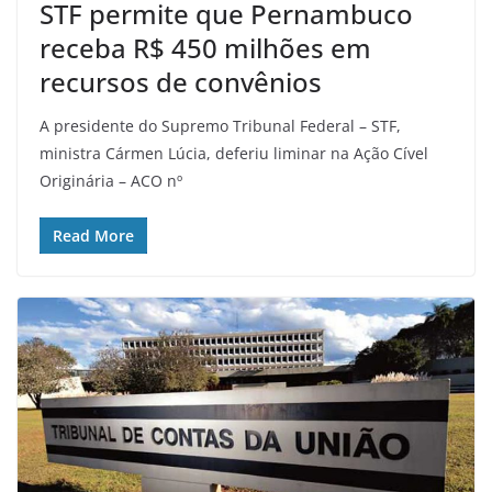
STF permite que Pernambuco
receba R$ 450 milhões em
recursos de convênios
A presidente do Supremo Tribunal Federal – STF,
ministra Cármen Lúcia, deferiu liminar na Ação Cível
Originária – ACO nº
Read More