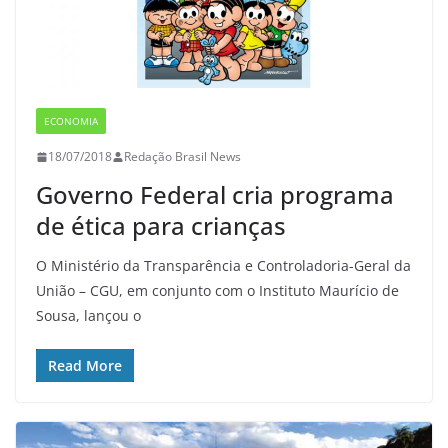
ECONOMIA
18/07/2018
Redação Brasil News
Governo Federal cria programa
de ética para crianças
O Ministério da Transparência e Controladoria-Geral da
União – CGU, em conjunto com o Instituto Maurício de
Sousa, lançou o
Read More