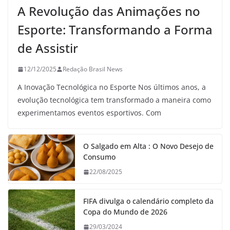
A Revolução das Animações no
Esporte: Transformando a Forma
de Assistir
12/12/2025
Redação Brasil News
A Inovação Tecnológica no Esporte Nos últimos anos, a
evolução tecnológica tem transformado a maneira como
experimentamos eventos esportivos. Com
O Salgado em Alta : O Novo Desejo de
Consumo
22/08/2025
FIFA divulga o calendário completo da
Copa do Mundo de 2026
29/03/2024