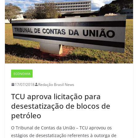
ECONOMIA
17/07/2018
Redação Brasil News
TCU aprova licitação para
desestatização de blocos de
petróleo
O Tribunal de Contas da União – TCU aprovou os
estágios de desestatização referentes à outorga de