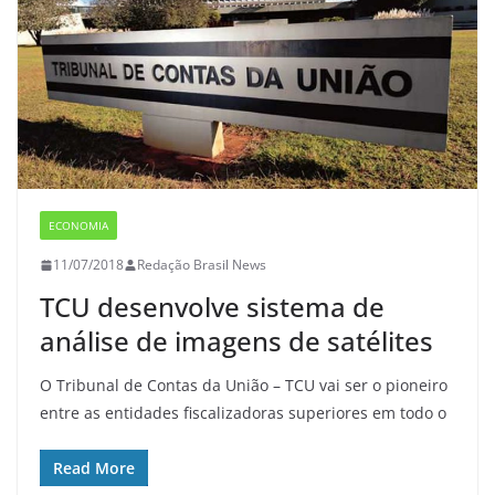
ECONOMIA
11/07/2018
Redação Brasil News
TCU desenvolve sistema de
análise de imagens de satélites
O Tribunal de Contas da União – TCU vai ser o pioneiro
entre as entidades fiscalizadoras superiores em todo o
Read More