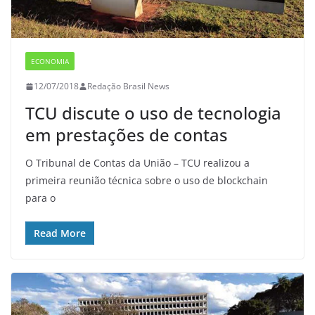
ECONOMIA
12/07/2018
Redação Brasil News
TCU discute o uso de tecnologia
em prestações de contas
O Tribunal de Contas da União – TCU realizou a
primeira reunião técnica sobre o uso de blockchain
para o
Read More