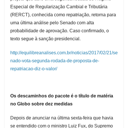
Especial de Regularização Cambial e Tributária
(RERCT), conhecida como repatriação, retorna para
uma última análise pelo Senado com alta
probabilidade de aprovação. Caso confirmado, o
texto segue à sanção presidencial.
http://equilibreanalises.com.br/noticias/2017/02/21/se
nado-vota-segunda-rodada-de-proposta-de-
repatriacao-diz-o-valor/
Os descaminhos do pacote é o título de matéria
no Globo sobre dez medidas
Depois de anunciar na última sexta-feira que havia
se entendido com o ministro Luiz Fux, do Supremo