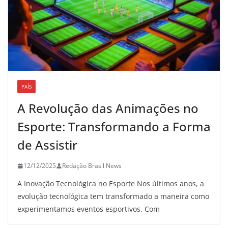
PAÍS
A Revolução das Animações no
Esporte: Transformando a Forma
de Assistir
12/12/2025
Redação Brasil News
A Inovação Tecnológica no Esporte Nos últimos anos, a
evolução tecnológica tem transformado a maneira como
experimentamos eventos esportivos. Com