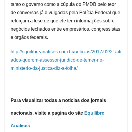
tanto o governo como a cúpula do PMDB pelo teor
de conversas já divulgadas pela Polícia Federal que
reforçam a tese de que ele tem informações sobre
negócios fechados entre empresários, congressistas
e órgãos federais.
http://equilibreanalises.com.br/noticias/2017/02/21/ali
ados-querem-assessor-juridico-de-temer-no-
ministerio-da-justica-diz-a-folha/
Para visualizar todas a noticias dos jornais
nacionais, visite a pagina do site
Equilibre
Analises