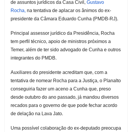
de assuntos jurídicos da Casa Civil,
Gustavo
Rocha,
na tentativa de aplacar os ânimos do ex-
presidente da Câmara Eduardo Cunha (PMDB-RJ).
Principal assessor jurídico da Presidência, Rocha
tem perfil técnico, apoio de ministros próximos a
Temer, além de ter sido advogado de Cunha e outros
integrantes do PMDB.
Auxiliares do presidente acreditam que, com a
tentativa de nomear Rocha para a Justiça, o Planalto
conseguiria fazer um aceno a Cunha que, preso
desde outubro do ano passado, já mandou diversos
recados para o governo de que pode fechar acordo
de delação na Lava Jato.
Uma possível colaboração do ex-deputado preocupa