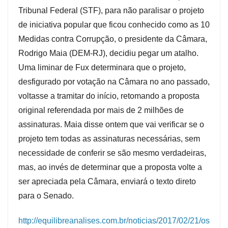
Tribunal Federal (STF), para não paralisar o projeto
de iniciativa popular que ficou conhecido como as 10
Medidas contra Corrupção, o presidente da Câmara,
Rodrigo Maia (DEM-RJ), decidiu pegar um atalho.
Uma liminar de Fux determinara que o projeto,
desfigurado por votação na Câmara no ano passado,
voltasse a tramitar do início, retomando a proposta
original referendada por mais de 2 milhões de
assinaturas. Maia disse ontem que vai verificar se o
projeto tem todas as assinaturas necessárias, sem
necessidade de conferir se são mesmo verdadeiras,
mas, ao invés de determinar que a proposta volte a
ser apreciada pela Câmara, enviará o texto direto
para o Senado.
http://equilibreanalises.com.br/noticias/2017/02/21/os