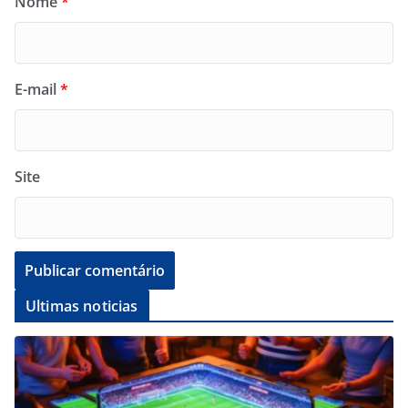
Nome
*
E-mail
*
Site
Ultimas noticias