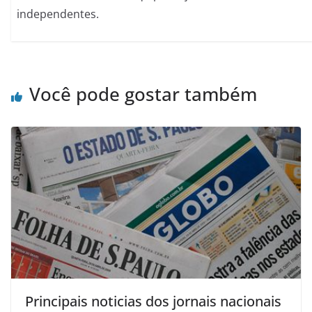
independentes.
Você pode gostar também
Principais noticias dos jornais nacionais