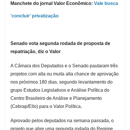
Manchete do jornal Valor Econômico:
Vale busca
‘concluir’ privatização
Senado vota segunda rodada de proposta de
repatriação, diz o Valor
A Câmara dos Deputados e o Senado pautaram três
projetos com alta ou muita alta chance de aprovação
nos próximos 180 dias, segundo levantamento do
grupo Estudos Legislativos e Análise Política do
Centro Brasileiro de Análise e Planejamento
(Cebrap/Ello) para o Valor Política.
Aprovado pelos deputados na semana passada, o
projeto que abre uma segunda rodada do Regime