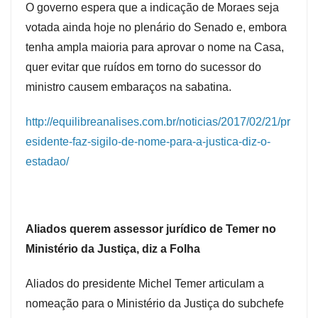
O governo espera que a indicação de Moraes seja
votada ainda hoje no plenário do Senado e, embora
tenha ampla maioria para aprovar o nome na Casa,
quer evitar que ruídos em torno do sucessor do
ministro causem embaraços na sabatina.
http://equilibreanalises.com.br/noticias/2017/02/21/pr
esidente-faz-sigilo-de-nome-para-a-justica-diz-o-
estadao/
Aliados querem assessor jurídico de Temer no
Ministério da Justiça, diz a Folha
Aliados do presidente Michel Temer articulam a
nomeação para o Ministério da Justiça do subchefe