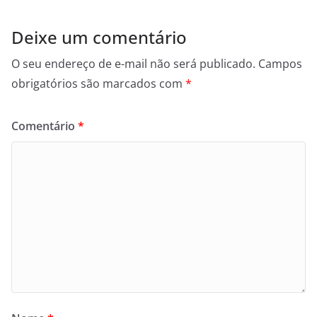
Deixe um comentário
O seu endereço de e-mail não será publicado.
Campos
obrigatórios são marcados com
*
Comentário
*