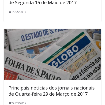
de Segunda 15 de Maio de 2017
15/05/2017
Principais noticias dos jornais nacionais
de Quarta-feira 29 de Março de 2017
29/03/2017