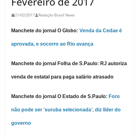
Fevereiro de 2017
21/02/2017
Redação Brasil News
Manchete do jornal O Globo:
Venda da Cedae é
aprovada, e socorro ao Rio avança
Manchete do jornal Folha de S.Paulo: RJ autoriza
venda de estatal para paga salário atrasado
Manchete do jornal O Estado de S.Paulo:
Foro
não pode ser ‘suruba selecionada’, diz líder do
governo