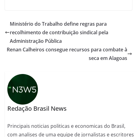
Ministério do Trabalho define regras para
recolhimento de contribuição sindical pela
Administração Pública
Renan Calheiros consegue recursos para combate à
seca em Alagoas
Redação Brasil News
Principais noticias politicas e economicas do Brasil,
com analises de uma equipe de jornalistas e escritores