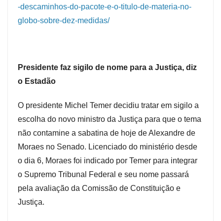
-descaminhos-do-pacote-e-o-titulo-de-materia-no-
globo-sobre-dez-medidas/
Presidente faz sigilo de nome para a Justiça, diz
o Estadão
O presidente Michel Temer decidiu tratar em sigilo a
escolha do novo ministro da Justiça para que o tema
não contamine a sabatina de hoje de Alexandre de
Moraes no Senado. Licenciado do ministério desde
o dia 6, Moraes foi indicado por Temer para integrar
o Supremo Tribunal Federal e seu nome passará
pela avaliação da Comissão de Constituição e
Justiça.