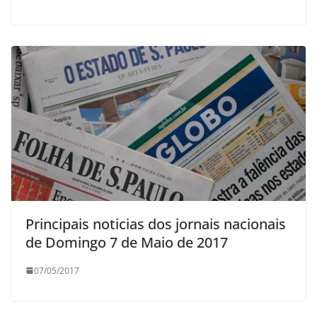
Principais noticias dos jornais nacionais
de Domingo 7 de Maio de 2017
07/05/2017