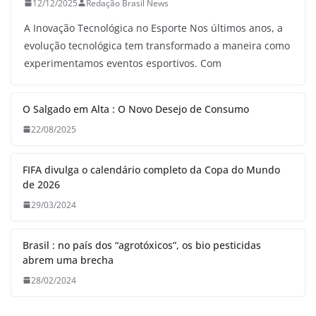
12/12/2025
Redação Brasil News
A Inovação Tecnológica no Esporte Nos últimos anos, a
evolução tecnológica tem transformado a maneira como
experimentamos eventos esportivos. Com
O Salgado em Alta : O Novo Desejo de Consumo
22/08/2025
FIFA divulga o calendário completo da Copa do Mundo
de 2026
29/03/2024
Brasil : no país dos “agrotóxicos”, os bio pesticidas
abrem uma brecha
28/02/2024