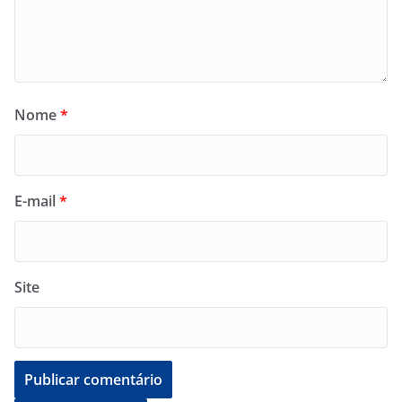
Nome
*
E-mail
*
Site