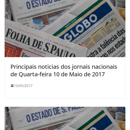
Principais noticias dos jornais nacionais
de Quarta-feira 10 de Maio de 2017
10/05/2017