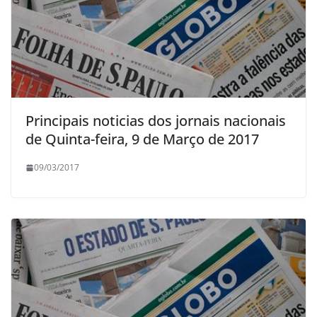
Principais noticias dos jornais nacionais
de Quinta-feira, 9 de Março de 2017
09/03/2017