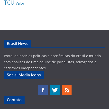
TCU
Valor
Brasil News
Portal de noticias politicas e econômicas do Brasil e mundo,
com analises de uma equipe de jornalistas, advogados e
escritores independentes
Social Media Icons
Contato