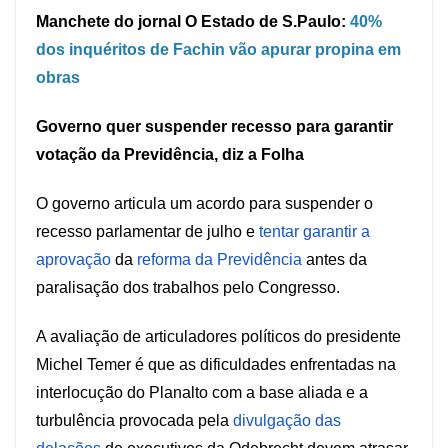
Manchete do jornal O Estado de S.Paulo:
40%
dos inquéritos de Fachin vão apurar propina em
obras
Governo quer suspender recesso para garantir
votação da Previdência, diz a Folha
O governo articula um acordo para suspender o
recesso parlamentar de julho e
tentar garantir a
aprovação
da
reforma da Previdência
antes da
paralisação dos trabalhos pelo Congresso.
A avaliação de articuladores políticos do presidente
Michel Temer é que as dificuldades enfrentadas na
interlocução do Planalto com a base aliada e a
turbulência provocada pela
divulgação das