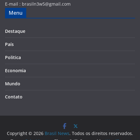
E-mail :
brasiln3w5@gmail.com
Menu
Destaque
País
Politica
Economia
Mundo
Contato
Copyright © 2026
Brasil News
. Todos os direitos reservados.