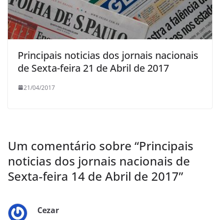
Principais noticias dos jornais nacionais
de Sexta-feira 21 de Abril de 2017
21/04/2017
Um comentário sobre “
Principais
noticias dos jornais nacionais de
Sexta-feira 14 de Abril de 2017
”
Cezar