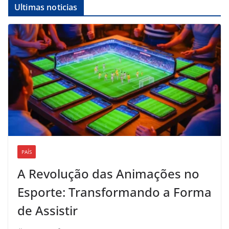
Ultimas noticias
PAÍS
A Revolução das Animações no
Esporte: Transformando a Forma
de Assistir