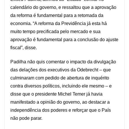
calendário do governo, e ressaltou que a aprovação
da reforma é fundamental para a retomada da
economia. “A reforma da Previdência já esta há
muito tempo precificada pelo mercado e sua
aprovação é fundamental para a conclusão do ajuste
fiscal”, disse.
Padilha não quis comentar o impacto da divulgação
das delações dos executivos da Odebrecht – que
culminaram com pedido de abertura de inquérito
contra diversos políticos, incluindo ele mesmo – e
disse que o presidente Michel Temer já havia
manifestado a opinião do governo, ao destacar a
independência dos poderes e reforçar que o País
não pode parar.