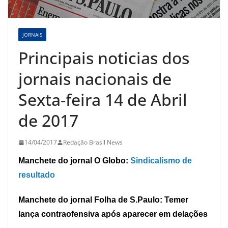
JORNAIS
Principais noticias dos
jornais nacionais de
Sexta-feira 14 de Abril
de 2017
14/04/2017
Redação Brasil News
Manchete do jornal O Globo:
Sindicalismo de
resultado
Manchete do jornal Folha de S.Paulo: Temer
lança contraofensiva após aparecer em delações