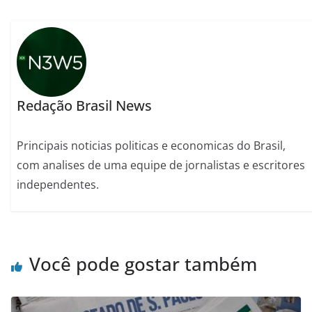
Redação Brasil News
Principais noticias politicas e economicas do Brasil,
com analises de uma equipe de jornalistas e escritores
independentes.
Você pode gostar também