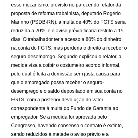
esse mecanismo, previsto no parecer do relator da
proposta de reforma trabalhista, deputado Rogério
Marinho (PSDB-RN), a multa de 40% do FGTS seria
reduzida a 20%, e o aviso prévio ficaria restrito a 15
dias. O trabalhador teria acesso a 80% do dinheiro
na conta do FGTS, mas perderia o direito a receber o
seguro-desemprego. Segundo explicou o relator, a
medida visa a coibir o costumeiro acordo informal,
pelo qual é feita a demissão sem justa causa para
que o empregado possa receber o seguro-
desemprego e o saldo depositado em sua conta no
FGTS, com a posterior devolução do valor
correspondente à multa do Fundo de Garantia ao
empregador. Se a medida for aprovada pelo
Congresso, havendo consenso o contrato é extinto,
sendo reduzidos à metade o aviso prévio e a