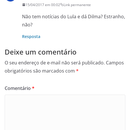
15/04/2017 em 00:02
Link permanente
Não tem notícias do Lula e dá Dilma? Estranho,
não?
Resposta
Deixe um comentário
O seu endereço de e-mail não será publicado.
Campos
obrigatórios são marcados com
*
Comentário
*