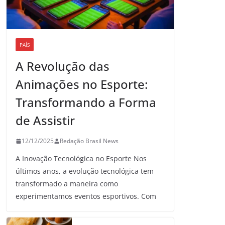
PAÍS
A Revolução das
Animações no Esporte:
Transformando a Forma
de Assistir
12/12/2025
Redação Brasil News
A Inovação Tecnológica no Esporte Nos
últimos anos, a evolução tecnológica tem
transformado a maneira como
experimentamos eventos esportivos. Com