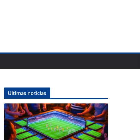
Ultimas noticias