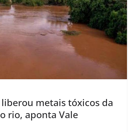
liberou metais tóxicos da
 rio, aponta Vale