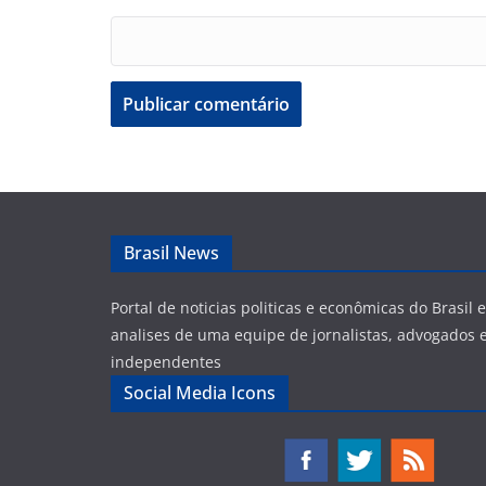
Brasil News
Portal de noticias politicas e econômicas do Brasil
analises de uma equipe de jornalistas, advogados e
independentes
Social Media Icons