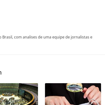
o Brasil, com analises de uma equipe de jornalistas e
m