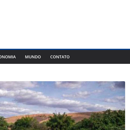
ONOMIA
MUNDO
CONTATO