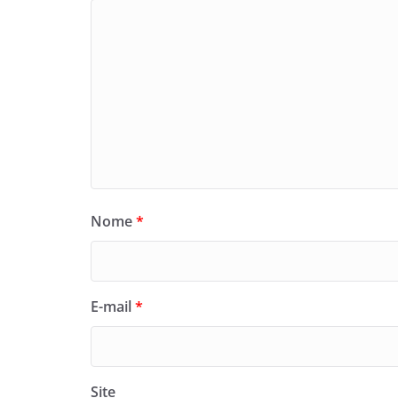
Nome
*
E-mail
*
Site