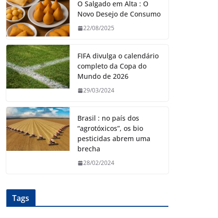
O Salgado em Alta : O
Novo Desejo de Consumo
22/08/2025
FIFA divulga o calendário
completo da Copa do
Mundo de 2026
29/03/2024
Brasil : no país dos
“agrotóxicos”, os bio
pesticidas abrem uma
brecha
28/02/2024
Tags