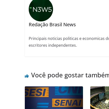
Redação Brasil News
Principais noticias politicas e economicas d
escritores independentes.
Você pode gostar també