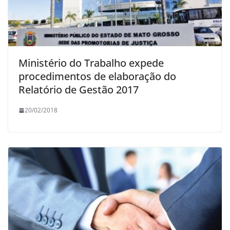
Ministério do Trabalho expede
procedimentos de elaboração do
Relatório de Gestão 2017
20/02/2018