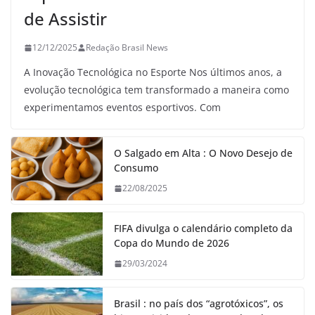
de Assistir
12/12/2025
Redação Brasil News
A Inovação Tecnológica no Esporte Nos últimos anos, a
evolução tecnológica tem transformado a maneira como
experimentamos eventos esportivos. Com
O Salgado em Alta : O Novo Desejo de
Consumo
22/08/2025
FIFA divulga o calendário completo da
Copa do Mundo de 2026
29/03/2024
Brasil : no país dos “agrotóxicos”, os