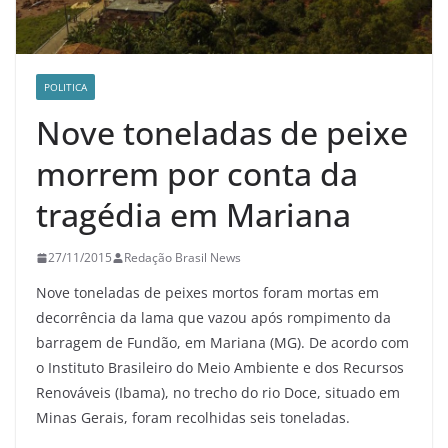
POLITICA
Nove toneladas de peixe
morrem por conta da
tragédia em Mariana
27/11/2015
Redação Brasil News
Nove toneladas de peixes mortos foram mortas em
decorrência da lama que vazou após rompimento da
barragem de Fundão, em Mariana (MG). De acordo com
o Instituto Brasileiro do Meio Ambiente e dos Recursos
Renováveis (Ibama), no trecho do rio Doce, situado em
Minas Gerais, foram recolhidas seis toneladas.