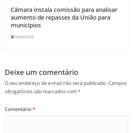
Câmara instala comissão para analisar
aumento de repasses da União para
municípios
16/05/2019
Deixe um comentário
O seu endereço de e-mail não será publicado.
Campos
obrigatórios são marcados com
*
Comentário
*