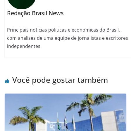
Redação Brasil News
Principais noticias politicas e economicas do Brasil,
com analises de uma equipe de jornalistas e escritores
independentes.
Você pode gostar também