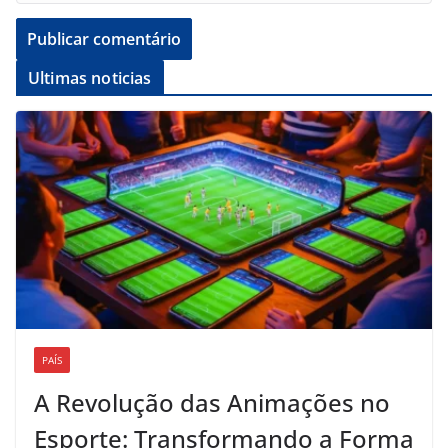
Ultimas noticias
PAÍS
A Revolução das Animações no
Esporte: Transformando a Forma