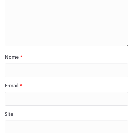
Nome
*
E-mail
*
Site