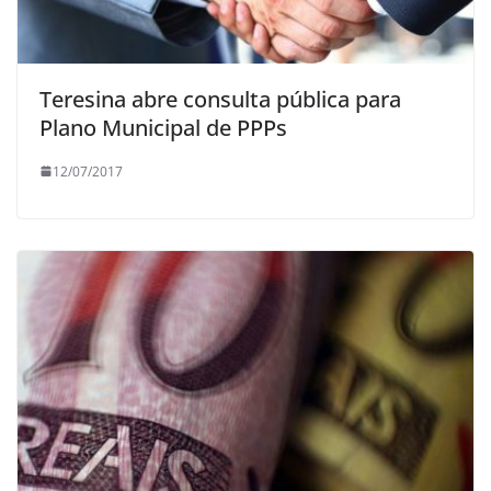
Teresina abre consulta pública para
Plano Municipal de PPPs
12/07/2017