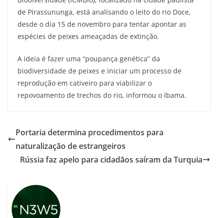
de Pirassununga, está analisando o leito do rio Doce,
desde o dia 15 de novembro para tentar apontar as
espécies de peixes ameaçadas de extinção.
A ideia é fazer uma “poupança genética” da
biodiversidade de peixes e iniciar um processo de
reprodução em cativeiro para viabilizar o
repovoamento de trechos do rio, informou o Ibama.
Portaria determina procedimentos para
naturalização de estrangeiros
Rússia faz apelo para cidadãos saíram da Turquia