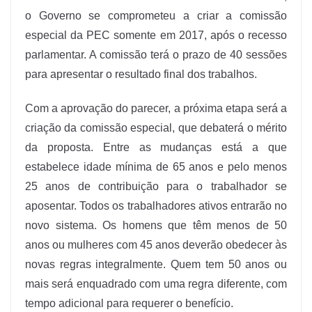
o Governo se comprometeu a criar a comissão
especial da PEC somente em 2017, após o recesso
parlamentar. A comissão terá o prazo de 40 sessões
para apresentar o resultado final dos trabalhos.
Com a aprovação do parecer, a próxima etapa será a
criação da comissão especial, que debaterá o mérito
da proposta. Entre as mudanças está a que
estabelece idade mínima de 65 anos e pelo menos
25 anos de contribuição para o trabalhador se
aposentar. Todos os trabalhadores ativos entrarão no
novo sistema. Os homens que têm menos de 50
anos ou mulheres com 45 anos deverão obedecer às
novas regras integralmente. Quem tem 50 anos ou
mais será enquadrado com uma regra diferente, com
tempo adicional para requerer o benefício.