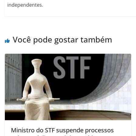
independentes.
Você pode gostar também
Ministro do STF suspende processos