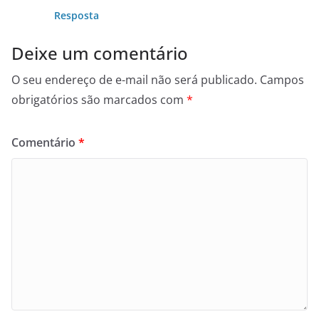
Resposta
Deixe um comentário
O seu endereço de e-mail não será publicado.
Campos
obrigatórios são marcados com
*
Comentário
*