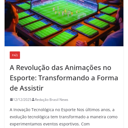
PAÍS
A Revolução das Animações no
Esporte: Transformando a Forma
de Assistir
12/12/2025
Redação Brasil News
A Inovação Tecnológica no Esporte Nos últimos anos, a
evolução tecnológica tem transformado a maneira como
experimentamos eventos esportivos. Com