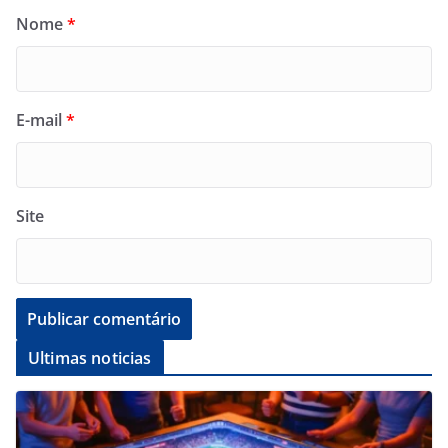
Nome
*
E-mail
*
Site
Ultimas noticias