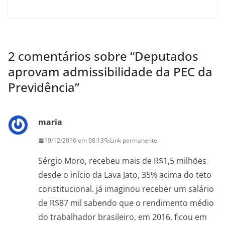
2 comentários sobre “
Deputados
aprovam admissibilidade da PEC da
Previdência
”
maria
19/12/2016 em 08:13
Link permanente
Sérgio Moro, recebeu mais de R$1,5 milhões
desde o início da Lava Jato, 35% acima do teto
constitucional. já imaginou receber um salário
de R$87 mil sabendo que o rendimento médio
do trabalhador brasileiro, em 2016, ficou em