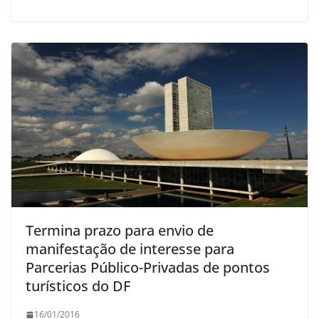
Termina prazo para envio de
manifestação de interesse para
Parcerias Público-Privadas de pontos
turísticos do DF
16/01/2016