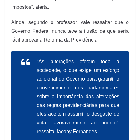
impostos”, alerta.
Ainda, segundo o professor, vale ressaltar que o
Governo Federal nunca teve a ilusão de que seria
fácil aprovar a Reforma da Previdência.
“As alterações afetam toda a
sociedade, o que exige um esforço
adicional do Governo para garantir o
convencimento dos parlamentares
sobre a importância das alterações
das regras previdenciárias para que
eles aceitem assumir o desgaste de
votar favoravelmente ao projeto”,
ressalta Jacoby Fernandes.