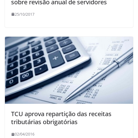
sobre revisão anual de servidores
25/10/2017
TCU aprova repartição das receitas
tributárias obrigatórias
02/04/2016