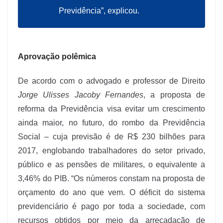
Previdência”, explicou.
Aprovação polêmica
De acordo com o advogado e professor de Direito
Jorge Ulisses Jacoby Fernandes
, a proposta de
reforma da Previdência visa evitar um crescimento
ainda maior, no futuro, do rombo da Previdência
Social – cuja previsão é de R$ 230 bilhões para
2017, englobando trabalhadores do setor privado,
público e as pensões de militares, o equivalente a
3,46% do PIB. “Os números constam na proposta de
orçamento do ano que vem. O déficit do sistema
previdenciário é pago por toda a sociedade, com
recursos obtidos por meio da arrecadação de