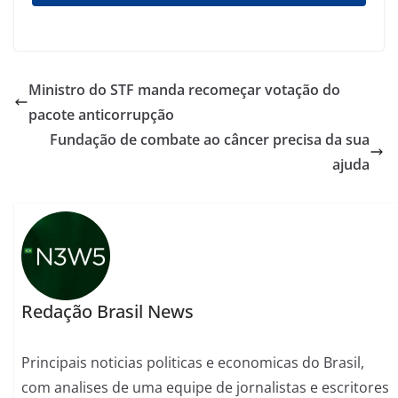
Ministro do STF manda recomeçar votação do
pacote anticorrupção
Fundação de combate ao câncer precisa da sua
ajuda
Redação Brasil News
Principais noticias politicas e economicas do Brasil,
com analises de uma equipe de jornalistas e escritores