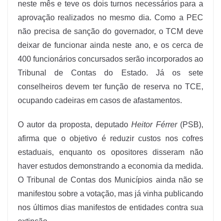
neste mês e teve os dois turnos necessários para a
aprovação realizados no mesmo dia. Como a PEC
não precisa de sanção do governador, o TCM deve
deixar de funcionar ainda neste ano, e os cerca de
400 funcionários concursados serão incorporados ao
Tribunal de Contas do Estado. Já os sete
conselheiros devem ter função de reserva no TCE,
ocupando cadeiras em casos de afastamentos.
O autor da proposta, deputado
Heitor Férrer
(PSB),
afirma que o objetivo é reduzir custos nos cofres
estaduais, enquanto os opositores disseram não
haver estudos demonstrando a economia da medida.
O Tribunal de Contas dos Municípios ainda não se
manifestou sobre a votação, mas já vinha publicando
nos últimos dias manifestos de entidades contra sua