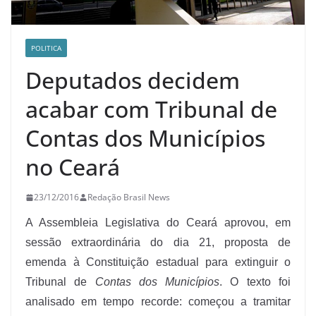
POLITICA
Deputados decidem
acabar com Tribunal de
Contas dos Municípios
no Ceará
23/12/2016
Redação Brasil News
A Assembleia Legislativa do Ceará aprovou, em
sessão extraordinária do dia 21, proposta de
emenda à Constituição estadual para extinguir o
Tribunal de
Contas dos Municípios
. O texto foi
analisado em tempo recorde: começou a tramitar