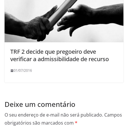
TRF 2 decide que pregoeiro deve
verificar a admissibilidade de recurso
01/07/2016
Deixe um comentário
O seu endereço de e-mail não será publicado.
Campos
obrigatórios são marcados com
*