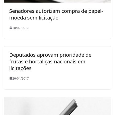
Senadores autorizam compra de papel-
moeda sem licitação
10/02/2017
Deputados aprovam prioridade de
frutas e hortaliças nacionais em
licitações
26/04/2017