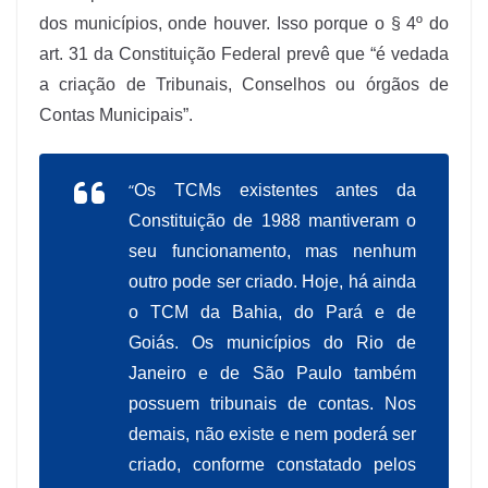
dos municípios, onde houver. Isso porque o § 4º do
art. 31 da Constituição Federal prevê que “é vedada
a criação de Tribunais, Conselhos ou órgãos de
Contas Municipais”.
“
Os TCMs existentes antes da
Constituição de 1988
mantiveram o
seu funcionamento, mas nenhum
outro pode ser criado. Hoje, há ainda
o TCM da Bahia, do Pará e de
Goiás. Os municípios do Rio de
Janeiro e de São Paulo também
possuem tribunais de contas. Nos
demais, não existe e nem poderá ser
criado, conforme constatado pelos