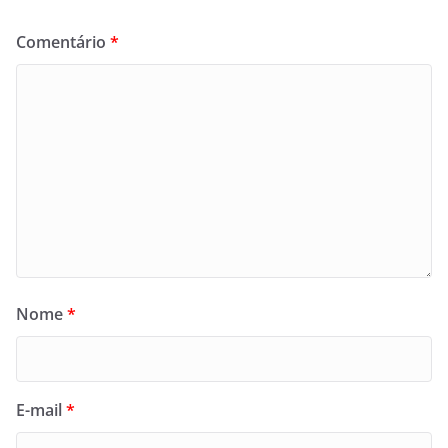
Comentário
*
Nome
*
E-mail
*