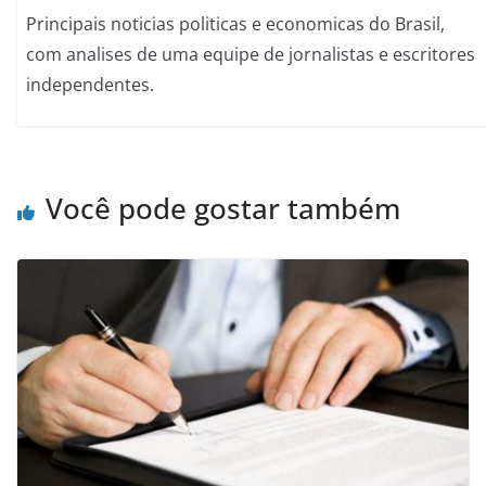
Principais noticias politicas e economicas do Brasil,
com analises de uma equipe de jornalistas e escritores
independentes.
Você pode gostar também