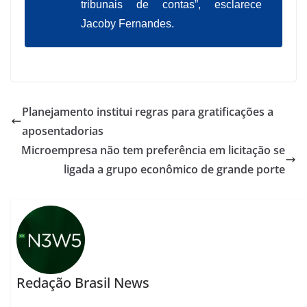
tribunais de contas”, esclarece
Jacoby Fernandes.
Planejamento institui regras para gratificações a
aposentadorias
Microempresa não tem preferência em licitação se
ligada a grupo econômico de grande porte
Redação Brasil News