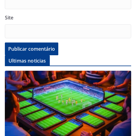
Site
Ultimas noticias