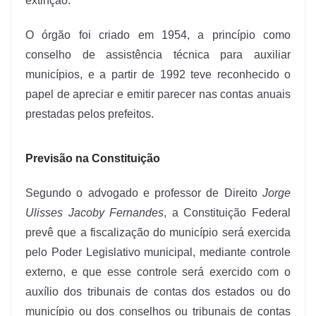
extinção.
O órgão foi criado em 1954, a princípio como
conselho de assistência técnica para auxiliar
municípios, e a partir de 1992 teve reconhecido o
papel de apreciar e emitir parecer nas contas anuais
prestadas pelos prefeitos.
Previsão na Constituição
Segundo o advogado e professor de Direito
Jorge
Ulisses Jacoby Fernandes
, a Constituição Federal
prevê que a fiscalização do município será exercida
pelo Poder Legislativo municipal, mediante controle
externo, e que esse controle será exercido com o
auxílio dos tribunais de contas dos estados ou do
município ou dos conselhos ou tribunais de contas