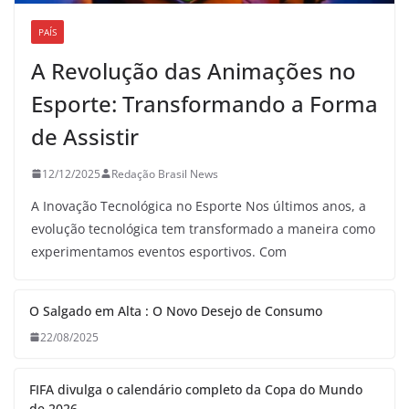
PAÍS
A Revolução das Animações no
Esporte: Transformando a Forma
de Assistir
12/12/2025
Redação Brasil News
A Inovação Tecnológica no Esporte Nos últimos anos, a
evolução tecnológica tem transformado a maneira como
experimentamos eventos esportivos. Com
O Salgado em Alta : O Novo Desejo de Consumo
22/08/2025
FIFA divulga o calendário completo da Copa do Mundo
de 2026