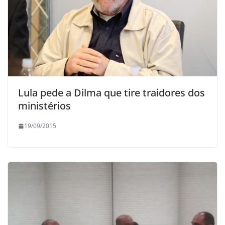
Lula pede a Dilma que tire traidores dos
ministérios
19/09/2015