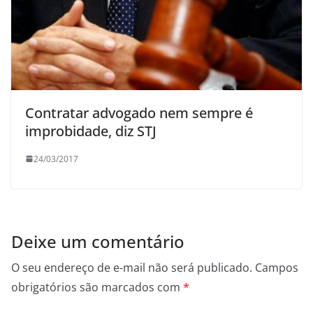
Contratar advogado nem sempre é
improbidade, diz STJ
24/03/2017
Deixe um comentário
O seu endereço de e-mail não será publicado.
Campos
obrigatórios são marcados com
*