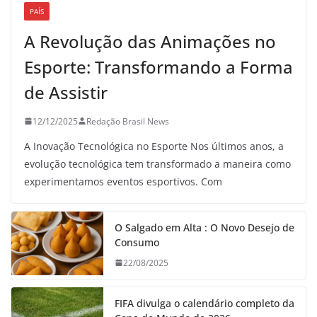
PAÍS
A Revolução das Animações no
Esporte: Transformando a Forma
de Assistir
12/12/2025
Redação Brasil News
A Inovação Tecnológica no Esporte Nos últimos anos, a
evolução tecnológica tem transformado a maneira como
experimentamos eventos esportivos. Com
O Salgado em Alta : O Novo Desejo de
Consumo
22/08/2025
FIFA divulga o calendário completo da