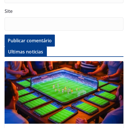
Site
Ultimas noticias