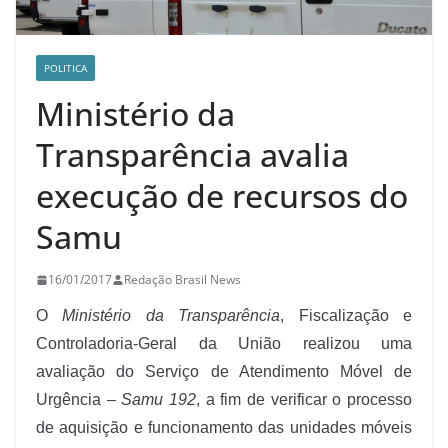
POLITICA
Ministério da
Transparência avalia
execução de recursos do
Samu
16/01/2017
Redação Brasil News
O
Ministério da Transparência
, Fiscalização e
Controladoria-Geral da União realizou uma
avaliação do Serviço de Atendimento Móvel de
Urgência –
Samu 192
, a fim de verificar o processo
de aquisição e funcionamento das unidades móveis