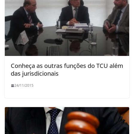
Conheça as outras funções do TCU além
das jurisdicionais
24/11/2015