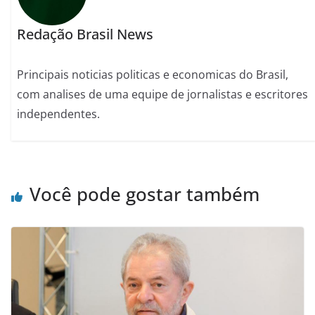
Redação Brasil News
Principais noticias politicas e economicas do Brasil,
com analises de uma equipe de jornalistas e escritores
independentes.
Você pode gostar também