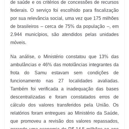
de saúde e os critérios de concessões de recursos
federais. O serviço foi escolhido para fiscalização
por sua relevância social, uma vez que 175 milhões
de brasileiros – cerca de 75% da população –, em
2.944 municípios, são atendidos pelas unidades
móveis.
Na análise, o Ministério constatou que 13% das
ambulâncias e 46% das motolâncias integrantes da
frota do Samu estavam sem condições de
funcionamento nas 27 localidades avaliadas.
Também foi verificada a inadequação das bases
descentralizadas e foram constatados erros de
cálculo dos valores transferidos pela União. Os
relatórios foram entregues ao Ministério da Saúde,
que promoveu a revisão dos valores repassados,