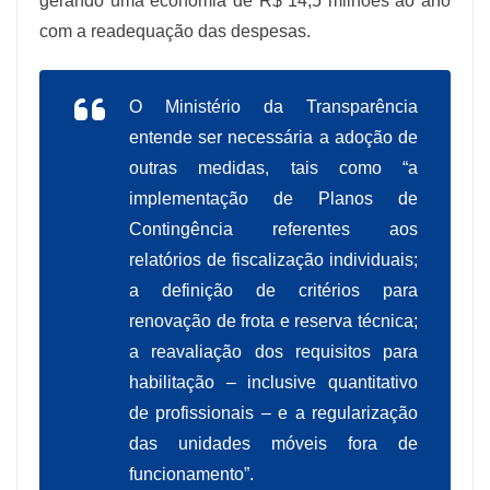
gerando uma economia de R$ 14,5 milhões ao ano
com a readequação das despesas.
O Ministério da Transparência
entende ser necessária a adoção de
outras medidas, tais como “a
implementação de Planos de
Contingência referentes aos
relatórios de fiscalização individuais;
a definição de critérios para
renovação de frota e reserva técnica;
a reavaliação dos requisitos para
habilitação – inclusive quantitativo
de profissionais – e a regularização
das unidades móveis fora de
funcionamento”.