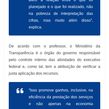
planejado e o que foi realizado, não
na pobreza de interpretação das
cifras, mas muito além disso”,
explica.
De acordo com o professor, o Ministério da
Transparência é o órgão do governo responsável
pelo controle interno das atividades do executivo
federal e, como tal, tem a atribuição de verificar a
justa aplicação dos recursos.
“Isso promove ganhos, inclusive, na
eficiência da prestação dos serviços
e não apenas na economia