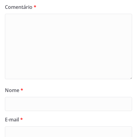
Comentário
*
Nome
*
E-mail
*