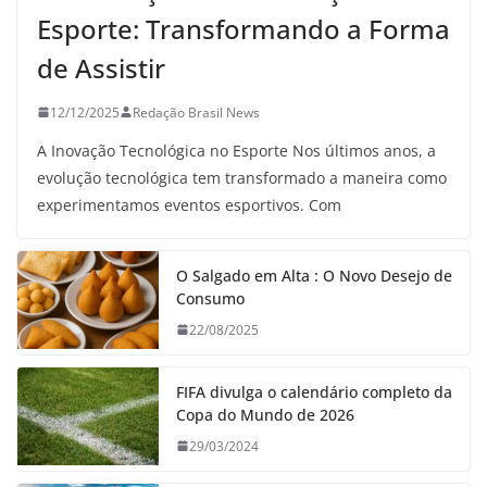
Esporte: Transformando a Forma
de Assistir
12/12/2025
Redação Brasil News
A Inovação Tecnológica no Esporte Nos últimos anos, a
evolução tecnológica tem transformado a maneira como
experimentamos eventos esportivos. Com
O Salgado em Alta : O Novo Desejo de
Consumo
22/08/2025
FIFA divulga o calendário completo da
Copa do Mundo de 2026
29/03/2024