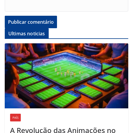
Ultimas noticias
PAÍS
A Revolução das Animações no