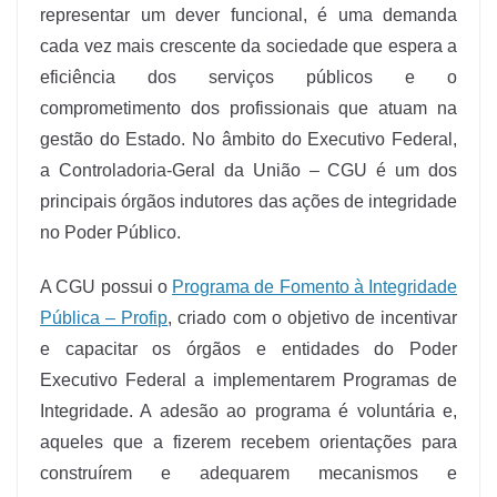
representar um dever funcional, é uma demanda
cada vez mais crescente da sociedade que espera a
eficiência dos serviços públicos e o
comprometimento dos profissionais que atuam na
gestão do Estado. No âmbito do Executivo Federal,
a Controladoria-Geral da União – CGU é um dos
principais órgãos indutores das ações de integridade
no Poder Público.
A CGU possui o
Programa de Fomento à Integridade
Pública – Profip
, criado com o objetivo de incentivar
e capacitar os órgãos e entidades do Poder
Executivo Federal a implementarem Programas de
Integridade. A adesão ao programa é voluntária e,
aqueles que a fizerem recebem orientações para
construírem e adequarem mecanismos e