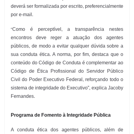
deverá ser formalizada por escrito, preferencialmente
por e-mail.
“
Como é perceptível, a transparência nestes
encontros deve reger a atuação dos agentes
públicos, de modo a evitar qualquer dúvida sobre a
sua conduta ética. A norma, por fim, destaca que o
conteúdo do Código de Conduta é complementar ao
Código de Ética Profissional do Servidor Público
Civil do Poder Executivo Federal, reforçando todo o
sistema de integridade do Executivo”, explica Jacoby
Fernandes.
Programa de Fomento à Integridade Pública
A conduta ética dos agentes públicos, além de