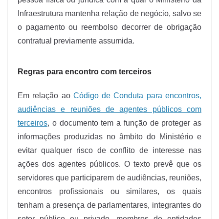
Infraestrutura mantenha relação de negócio, salvo se
o pagamento ou reembolso decorrer de obrigação
contratual previamente assumida.
Regras para encontro com terceiros
Em relação ao
Código de Conduta para encontros,
audiências e reuniões de agentes públicos com
terceiros
, o documento tem a função de proteger as
informações produzidas no âmbito do Ministério e
evitar qualquer risco de conflito de interesse nas
ações dos agentes públicos. O texto prevê que os
servidores que participarem de audiências, reuniões,
encontros profissionais ou similares, os quais
tenham a presença de parlamentares, integrantes do
setor público ou privado, membros de entidades