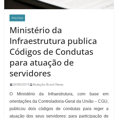
POLITICA
Ministério da
Infraestrutura publica
Códigos de Condutas
para atuação de
servidores
26/06/2019
Redação Brasil News
O Ministério da Infraestrutura, com base em
orientações da Controladoria-Geral da União – CGU,
publicou dois códigos de condutas para reger a
atuação dos seus servidores: para participação de