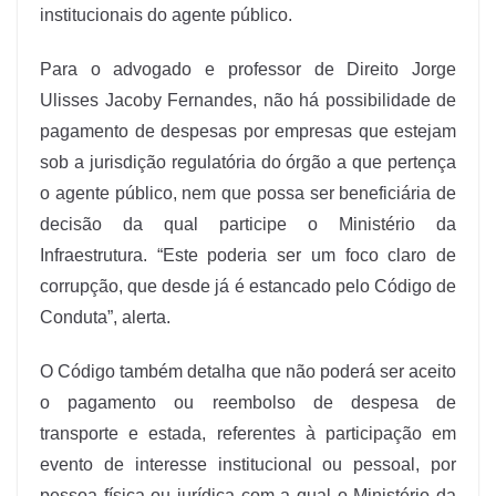
institucionais do agente público.
Para o advogado e professor de Direito Jorge
Ulisses Jacoby Fernandes, não há possibilidade de
pagamento de despesas por empresas que estejam
sob a jurisdição regulatória do órgão a que pertença
o agente público, nem que possa ser beneficiária de
decisão da qual participe o Ministério da
Infraestrutura. “Este poderia ser um foco claro de
corrupção, que desde já é estancado pelo Código de
Conduta”, alerta.
O Código também detalha que não poderá ser aceito
o pagamento ou reembolso de despesa de
transporte e estada, referentes à participação em
evento de interesse institucional ou pessoal, por
pessoa física ou jurídica com a qual o Ministério da