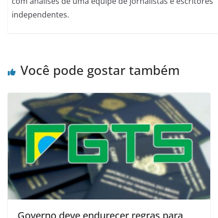
com analises de uma equipe de jornalistas e escritores
independentes.
Você pode gostar também
Governo deve endurecer regras para