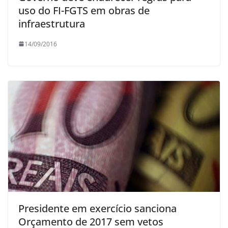
uso do FI-FGTS em obras de
infraestrutura
14/09/2016
Presidente em exercício sanciona
Orçamento de 2017 sem vetos