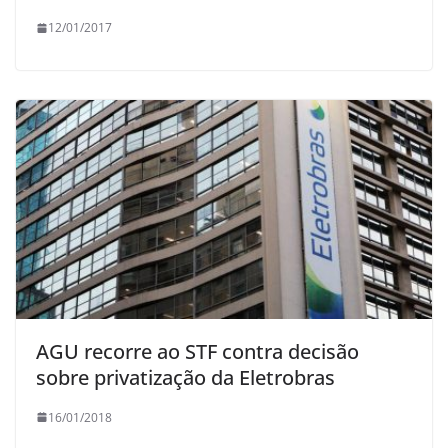
12/01/2017
AGU recorre ao STF contra decisão
sobre privatização da Eletrobras
16/01/2018