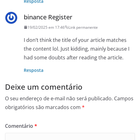
Resposta
binance Register
19/02/2025 em 17:46
Link permanente
I don’t think the title of your article matches
the content lol. Just kidding, mainly because I
had some doubts after reading the article.
Resposta
Deixe um comentário
O seu endereço de e-mail não será publicado.
Campos
obrigatórios são marcados com
*
Comentário
*