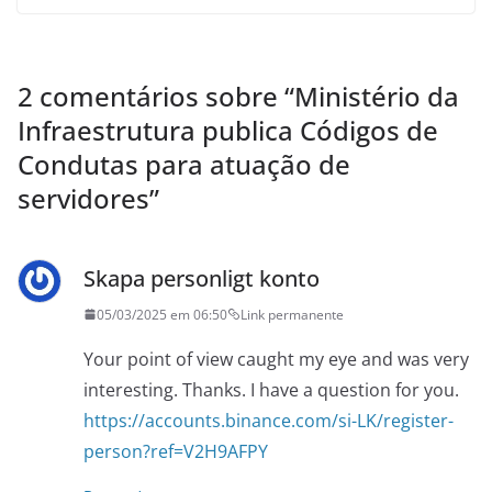
2 comentários sobre “
Ministério da
Infraestrutura publica Códigos de
Condutas para atuação de
servidores
”
Skapa personligt konto
05/03/2025 em 06:50
Link permanente
Your point of view caught my eye and was very
interesting. Thanks. I have a question for you.
https://accounts.binance.com/si-LK/register-
person?ref=V2H9AFPY