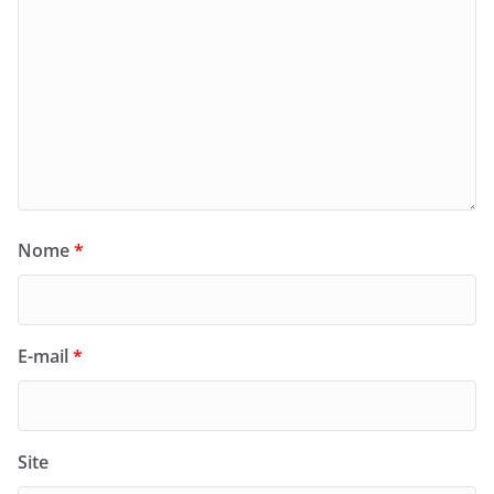
Nome
*
E-mail
*
Site