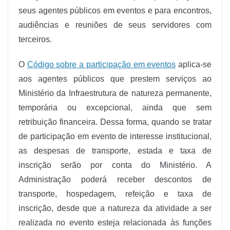
seus agentes públicos em eventos e para encontros,
audiências e reuniões de seus servidores com
terceiros.
O
Código sobre a participação em eventos
aplica-se
aos agentes públicos que prestem serviços ao
Ministério da Infraestrutura de natureza permanente,
temporária ou excepcional, ainda que sem
retribuição financeira. Dessa forma, quando se tratar
de participação em evento de interesse institucional,
as despesas de transporte, estada e taxa de
inscrição serão por conta do Ministério. A
Administração poderá receber descontos de
transporte, hospedagem, refeição e taxa de
inscrição, desde que a natureza da atividade a ser
realizada no evento esteja relacionada às funções