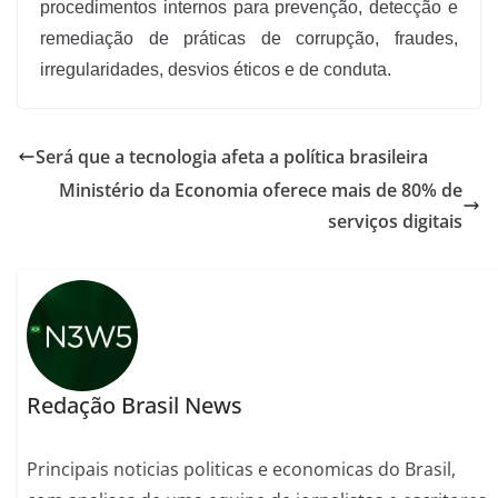
procedimentos internos para prevenção, detecção e
remediação de práticas de corrupção, fraudes,
irregularidades, desvios éticos e de conduta.
Será que a tecnologia afeta a política brasileira
Ministério da Economia oferece mais de 80% de
serviços digitais
Redação Brasil News
Principais noticias politicas e economicas do Brasil,