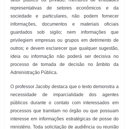
representativas de setores econômicos e da
sociedade e particulares, não podem fornecer
informações, documentos e materiais oficiais
guardados sob sigilo; nem informações que
privilegiem empresas ou grupos em detrimento de
outros; e devem esclarecer que qualquer sugestão,
ideia ou informação não poderá ser decisiva no
processo de tomada de decisão no âmbito da
Administração Pública.
O professor Jacoby destaca que o texto demonstra a
necessidade de imparcialidade dos agentes
públicos durante o contato com interessados em
processos que tramitam no órgão ou que possuam
interesse em informações estratégicas de posse do
ministério. Toda solicitação de audiência ou reunião