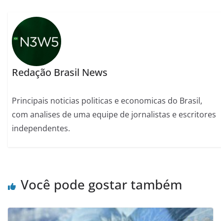
Redação Brasil News
Principais noticias politicas e economicas do Brasil,
com analises de uma equipe de jornalistas e escritores
independentes.
Você pode gostar também