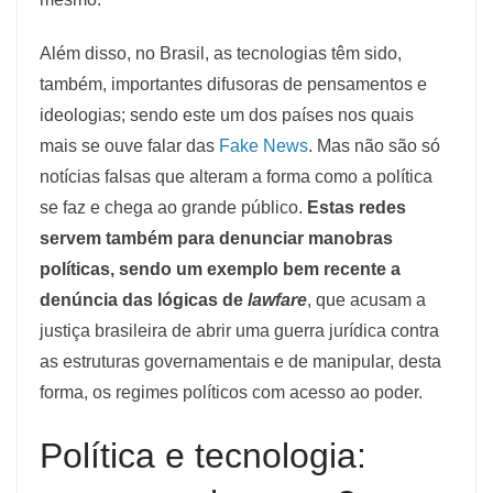
Além disso, no Brasil, as tecnologias têm sido,
também, importantes difusoras de pensamentos e
ideologias; sendo este um dos países nos quais
mais se ouve falar das
Fake News
. Mas não são só
notícias falsas que alteram a forma como a política
se faz e chega ao grande público.
Estas redes
servem também para denunciar manobras
políticas, sendo um exemplo bem recente a
denúncia das lógicas de
lawfare
, que acusam a
justiça brasileira de abrir uma guerra jurídica contra
as estruturas governamentais e de manipular, desta
forma, os regimes políticos com acesso ao poder.
Política e tecnologia: