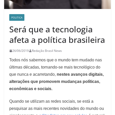
POLITICA
Será que a tecnologia
afeta a política brasileira
26/06/2019
Redação Brasil News
Todos nós sabemos que o mundo tem mudado nas
últimas décadas, tornando-se mais tecnológico do
que nunca e acarretando,
nestes avanços digitais,
alterações que promovem mudanças políticas,
econômicas e sociais.
Quando se utilizam as redes sociais, se está a
pesquisar as mais recentes novidades do mundo ou