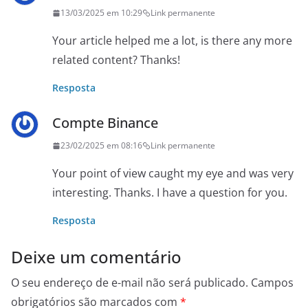
13/03/2025 em 10:29
Link permanente
Your article helped me a lot, is there any more
related content? Thanks!
Resposta
Compte Binance
23/02/2025 em 08:16
Link permanente
Your point of view caught my eye and was very
interesting. Thanks. I have a question for you.
Resposta
Deixe um comentário
O seu endereço de e-mail não será publicado.
Campos
obrigatórios são marcados com
*