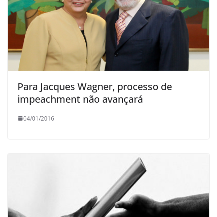
Para Jacques Wagner, processo de
impeachment não avançará
04/01/2016