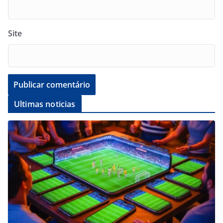
Site
Ultimas noticias