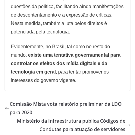
questões da política, facilitando ainda manifestações
de descontentamento e a expressão de críticas.
Nesta medida, também a luta pelos direitos é
potenciada pela tecnologia.
Evidentemente, no Brasil, tal como no resto do
mundo,
existe uma tentativa governamental para
controlar os efeitos dos mídia digitais e da
tecnologia em geral
, para tentar promover os
interesses do governo vigente.
Comissão Mista vota relatório preliminar da LDO
para 2020
Ministério da Infraestrutura publica Códigos de
Condutas para atuação de servidores