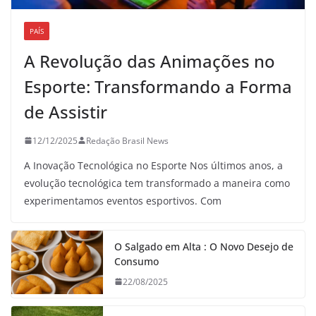
PAÍS
A Revolução das Animações no
Esporte: Transformando a Forma
de Assistir
12/12/2025
Redação Brasil News
A Inovação Tecnológica no Esporte Nos últimos anos, a
evolução tecnológica tem transformado a maneira como
experimentamos eventos esportivos. Com
O Salgado em Alta : O Novo Desejo de
Consumo
22/08/2025