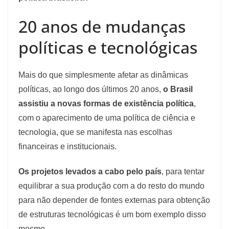
20 anos de mudanças
políticas e tecnológicas
Mais do que simplesmente afetar as dinâmicas
políticas, ao longo dos últimos 20 anos,
o Brasil
assistiu a novas formas de existência política
,
com o aparecimento de uma política de ciência e
tecnologia, que se manifesta nas escolhas
financeiras e institucionais.
Os projetos levados a cabo pelo país
, para tentar
equilibrar a sua produção com a do resto do mundo
para não depender de fontes externas para obtenção
de estruturas tecnológicas é um bom exemplo disso
mesmo.