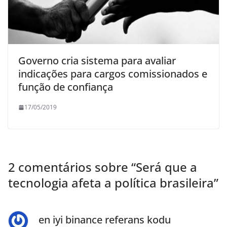
Governo cria sistema para avaliar
indicações para cargos comissionados e
função de confiança
17/05/2019
2 comentários sobre “
Será que a
tecnologia afeta a política brasileira
”
en iyi binance referans kodu