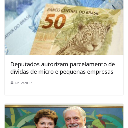
Deputados autorizam parcelamento de
dívidas de micro e pequenas empresas
09/12/2017