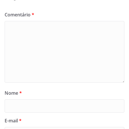
Comentário
*
Nome
*
E-mail
*