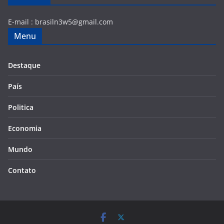
E-mail :
brasiln3w5@gmail.com
Menu
Destaque
País
Politica
Economia
Mundo
Contato