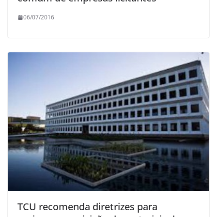
06/07/2016
TCU recomenda diretrizes para