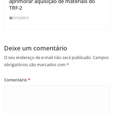
aprimorar aquisição de materiais do
TRF-2
07/12/2015
Deixe um comentário
O seu endereço de e-mail não será publicado.
Campos
obrigatórios são marcados com
*
Comentário
*