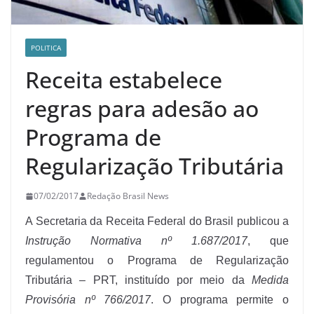
POLITICA
Receita estabelece
regras para adesão ao
Programa de
Regularização Tributária
07/02/2017
Redação Brasil News
A Secretaria da Receita Federal do Brasil publicou a
Instrução Normativa nº 1.687/2017
, que
regulamentou o Programa de Regularização
Tributária – PRT, instituído por meio da
Medida
Provisória nº 766/2017
. O programa permite o