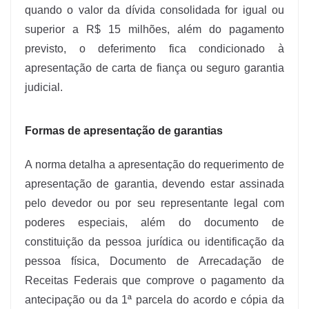
quando o valor da dívida consolidada for igual ou
superior a R$ 15 milhões, além do pagamento
previsto, o deferimento fica condicionado à
apresentação de carta de fiança ou seguro garantia
judicial.
Formas de apresentação de garantias
A norma detalha a apresentação do requerimento de
apresentação de garantia, devendo estar assinada
pelo devedor ou por seu representante legal com
poderes especiais, além do documento de
constituição da pessoa jurídica ou identificação da
pessoa física, Documento de Arrecadação de
Receitas Federais que comprove o pagamento da
antecipação ou da 1ª parcela do acordo e cópia da