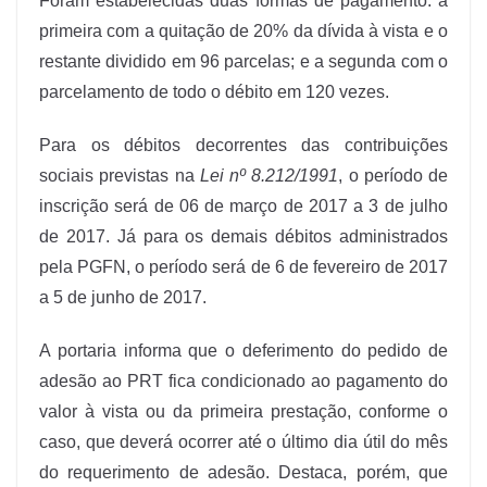
Foram estabelecidas duas formas de pagamento: a
primeira com a quitação de 20% da dívida à vista e o
restante dividido em 96 parcelas; e a segunda com o
parcelamento de todo o débito em 120 vezes.
Para os débitos decorrentes das contribuições
sociais previstas na
Lei nº 8.212/1991
, o período de
inscrição será de 06 de março de 2017 a 3 de julho
de 2017. Já para os demais débitos administrados
pela PGFN, o período será de 6 de fevereiro de 2017
a 5 de junho de 2017.
A portaria informa que o deferimento do pedido de
adesão ao PRT fica condicionado ao pagamento do
valor à vista ou da primeira prestação, conforme o
caso, que deverá ocorrer até o último dia útil do mês
do requerimento de adesão. Destaca, porém, que