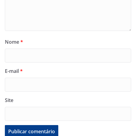
Nome
*
E-mail
*
Site