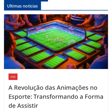
Ultimas noticias
PAÍS
A Revolução das Animações no
Esporte: Transformando a Forma
de Assistir