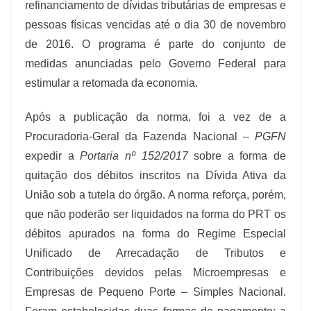
refinanciamento de dívidas tributárias de empresas e
pessoas físicas vencidas até o dia 30 de novembro
de 2016. O programa é parte do conjunto de
medidas anunciadas pelo Governo Federal para
estimular a retomada da economia.
Após a publicação da norma, foi a vez de a
Procuradoria-Geral da Fazenda Nacional –
PGFN
expedir a
Portaria nº 152/2017
sobre a forma de
quitação dos débitos inscritos na Dívida Ativa da
União sob a tutela do órgão. A norma reforça, porém,
que não poderão ser liquidados na forma do PRT os
débitos apurados na forma do Regime Especial
Unificado de Arrecadação de Tributos e
Contribuições devidos pelas Microempresas e
Empresas de Pequeno Porte – Simples Nacional.