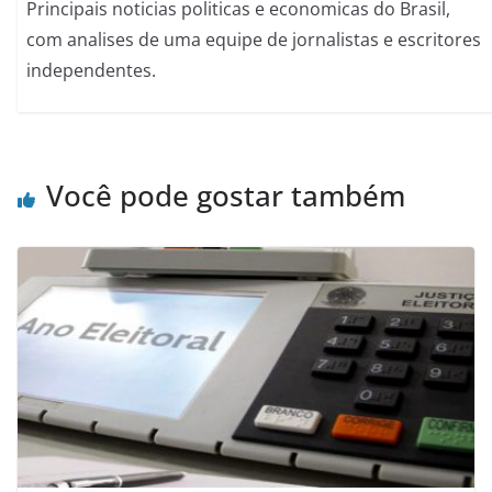
Principais noticias politicas e economicas do Brasil,
com analises de uma equipe de jornalistas e escritores
independentes.
Você pode gostar também