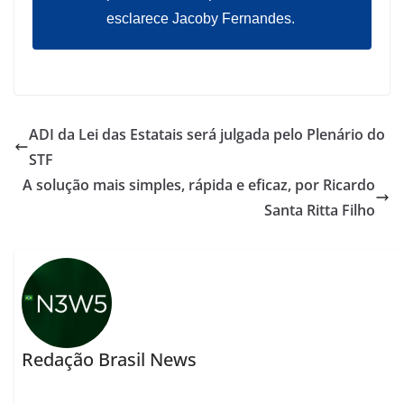
esclarece Jacoby Fernandes.
ADI da Lei das Estatais será julgada pelo Plenário do
STF
A solução mais simples, rápida e eficaz, por Ricardo
Santa Ritta Filho
Redação Brasil News