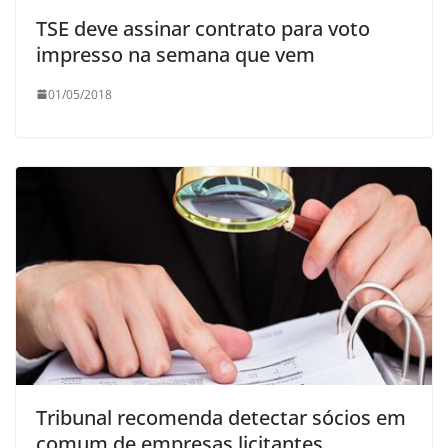
TSE deve assinar contrato para voto
impresso na semana que vem
01/05/2018
Tribunal recomenda detectar sócios em
comum de empresas licitantes