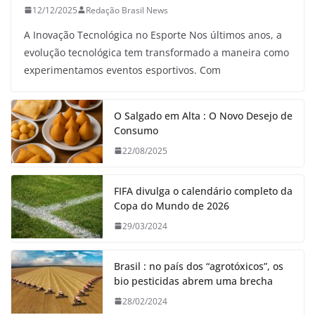
12/12/2025
Redação Brasil News
A Inovação Tecnológica no Esporte Nos últimos anos, a
evolução tecnológica tem transformado a maneira como
experimentamos eventos esportivos. Com
O Salgado em Alta : O Novo Desejo de
Consumo
22/08/2025
FIFA divulga o calendário completo da
Copa do Mundo de 2026
29/03/2024
Brasil : no país dos “agrotóxicos”, os
bio pesticidas abrem uma brecha
28/02/2024