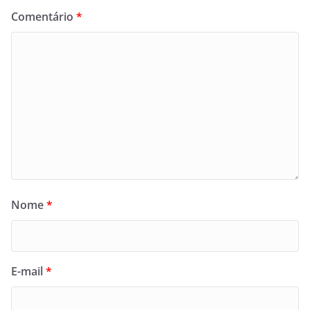
Comentário
*
Nome
*
E-mail
*