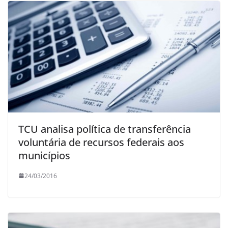
TCU analisa política de transferência
voluntária de recursos federais aos
municípios
24/03/2016