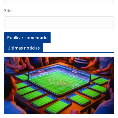
Site
Ultimas noticias