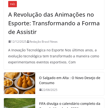
PAÍS
A Revolução das Animações no
Esporte: Transformando a Forma
de Assistir
12/12/2025
Redação Brasil News
A Inovação Tecnológica no Esporte Nos últimos anos, a
evolução tecnológica tem transformado a maneira como
experimentamos eventos esportivos. Com
O Salgado em Alta : O Novo Desejo de
Consumo
22/08/2025
FIFA divulga o calendário completo da