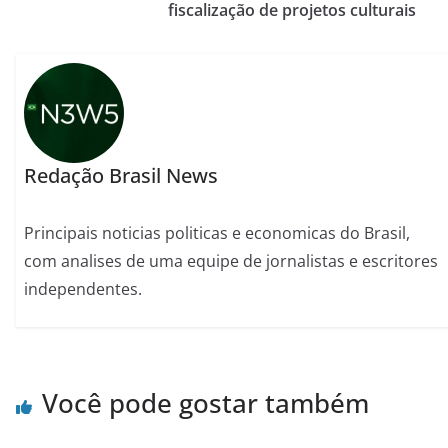
fiscalização de projetos culturais
Redação Brasil News
Principais noticias politicas e economicas do Brasil,
com analises de uma equipe de jornalistas e escritores
independentes.
Você pode gostar também