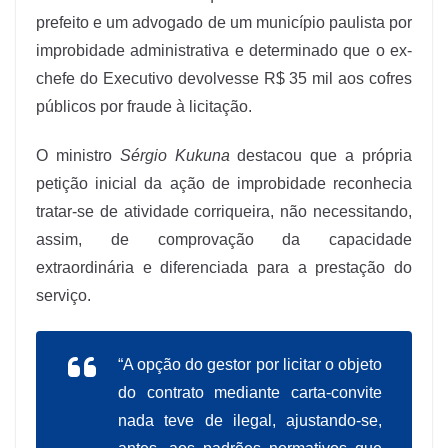
prefeito e um advogado de um município paulista por
improbidade administrativa e determinado que o ex-
chefe do Executivo devolvesse R$ 35 mil aos cofres
públicos por fraude à licitação.
O ministro
Sérgio Kukuna
destacou que a própria
petição inicial da ação de improbidade reconhecia
tratar-se de atividade corriqueira, não necessitando,
assim, de comprovação da capacidade
extraordinária e diferenciada para a prestação do
serviço.
“A opção do gestor por licitar o objeto
do contrato mediante carta-convite
nada teve de ilegal, ajustando-se,