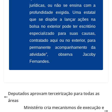
jurídicas, ou não se ensina com a
profundidade exigida. Uma estatal
que se dispõe a lançar ações na
bolsa no exterior pode ter escritório
especializado para suas causas,
contratado aqui ou no exterior, para
permanente acompanhamento da
atividade”, observa Jacoby
Fernandes.
Deputados aprovam terceirização para todas as
áreas
Ministério cria mecanismos de execução e