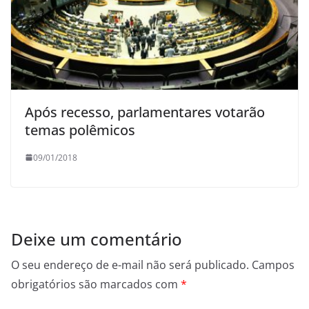
Após recesso, parlamentares votarão
temas polêmicos
09/01/2018
Deixe um comentário
O seu endereço de e-mail não será publicado.
Campos
obrigatórios são marcados com
*