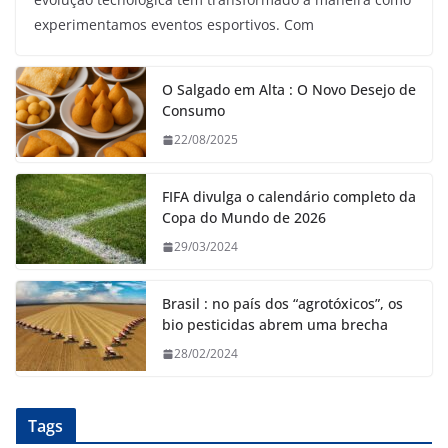
experimentamos eventos esportivos. Com
O Salgado em Alta : O Novo Desejo de
Consumo
22/08/2025
FIFA divulga o calendário completo da
Copa do Mundo de 2026
29/03/2024
Brasil : no país dos “agrotóxicos”, os
bio pesticidas abrem uma brecha
28/02/2024
Tags