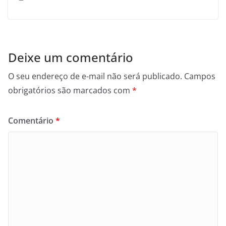
Deixe um comentário
O seu endereço de e-mail não será publicado.
Campos
obrigatórios são marcados com
*
Comentário
*