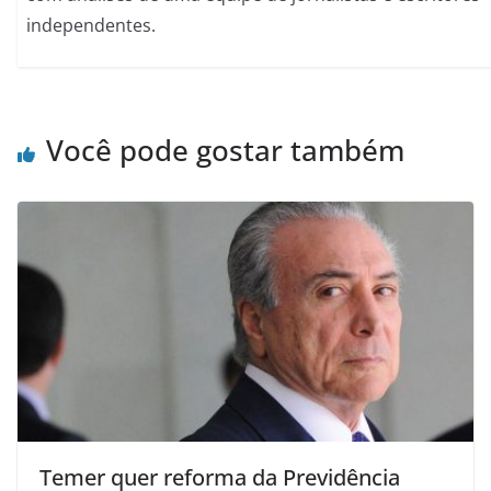
independentes.
Você pode gostar também
Temer quer reforma da Previdência