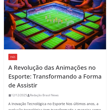
PAÍS
A Revolução das Animações no
Esporte: Transformando a Forma
de Assistir
12/12/2025
Redação Brasil News
A Inovação Tecnológica no Esporte Nos últimos anos, a
evolução tecnológica tem transformado a maneira como