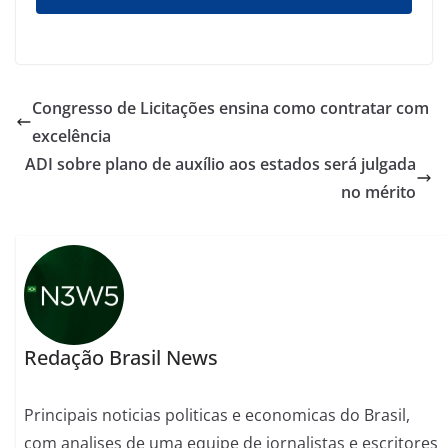
Congresso de Licitações ensina como contratar com
excelência
ADI sobre plano de auxílio aos estados será julgada
no mérito
Redação Brasil News
Principais noticias politicas e economicas do Brasil,
com analises de uma equipe de jornalistas e escritores