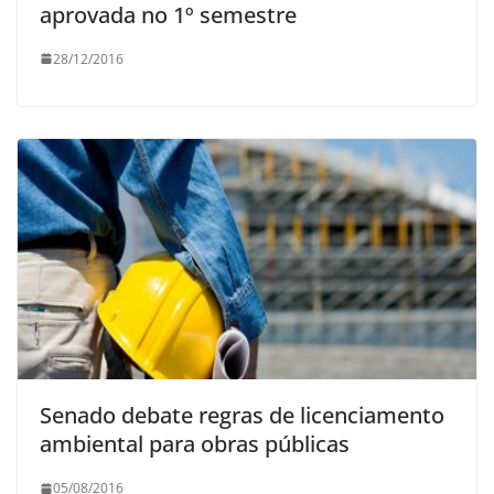
aprovada no 1º semestre
28/12/2016
Senado debate regras de licenciamento
ambiental para obras públicas
05/08/2016