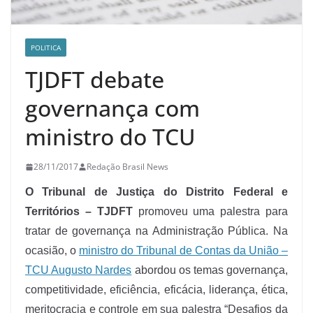
POLITICA
TJDFT debate
governança com
ministro do TCU
28/11/2017
Redação Brasil News
O Tribunal de Justiça do Distrito Federal e
Territórios – TJDFT
promoveu uma palestra para
tratar de governança na Administração Pública. Na
ocasião, o
ministro do Tribunal de Contas da União –
TCU Augusto Nardes
abordou os temas governança,
competitividade, eficiência, eficácia, liderança, ética,
meritocracia e controle em sua palestra “Desafios da