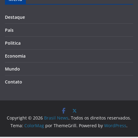
Destaque
País
Politica
Economia
Mundo
Contato
Copyright © 2026
Brasil News
. Todos os direitos reservados.
Tema:
ColorMag
por ThemeGrill. Powered by
WordPress
.