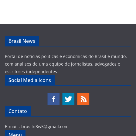
Brasil News
Portal de noticias politicas e econômicas do Brasil e mundo,
com analises de uma equipe de jornalistas, advogados e
escritores independentes
Social Media Icons
Contato
E-mail :
brasiln3w5@gmail.com
Menu