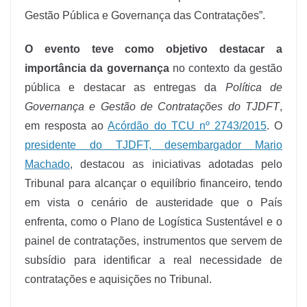
Gestão Pública e Governança das Contratações”.
O evento teve como objetivo destacar a
importância da governança
no contexto da gestão
pública e destacar as entregas da
Política de
Governança e Gestão de Contratações do TJDFT
,
em resposta ao
Acórdão do TCU nº 2743/2015
. O
presidente do TJDFT, desembargador Mario
Machado
, destacou as iniciativas adotadas pelo
Tribunal para alcançar o equilíbrio financeiro, tendo
em vista o cenário de austeridade que o País
enfrenta, como o Plano de Logística Sustentável e o
painel de contratações, instrumentos que servem de
subsídio para identificar a real necessidade de
contratações e aquisições no Tribunal.