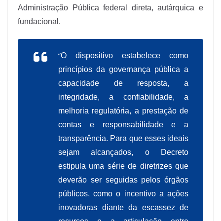
Administração Pública federal direta, autárquica e
fundacional.
“
O dispositivo estabelece como
princípios da governança pública a
capacidade de resposta, a
integridade, a confiabilidade, a
melhoria regulatória, a prestação de
contas e responsabilidade e a
transparência. Para que esses ideais
sejam alcançados, o Decreto
estipula uma série de diretrizes que
deverão ser seguidas pelos órgãos
públicos, como o incentivo a ações
inovadoras diante da escassez de