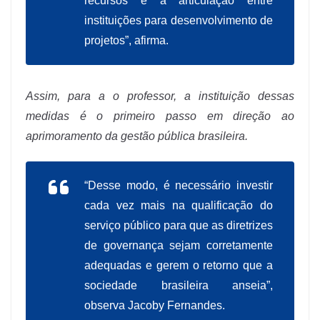
recursos e a articulação entre
instituições para desenvolvimento de
projetos”, afirma.
Assim, para a o professor, a instituição dessas
medidas é o primeiro passo em direção ao
aprimoramento da gestão pública brasileira.
“Desse modo, é necessário investir
cada vez mais na qualificação do
serviço público para que as diretrizes
de governança sejam corretamente
adequadas e gerem o retorno que a
sociedade brasileira anseia”,
observa Jacoby Fernandes.