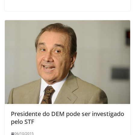
Presidente do DEM pode ser investigado
pelo STF
06/10/2015