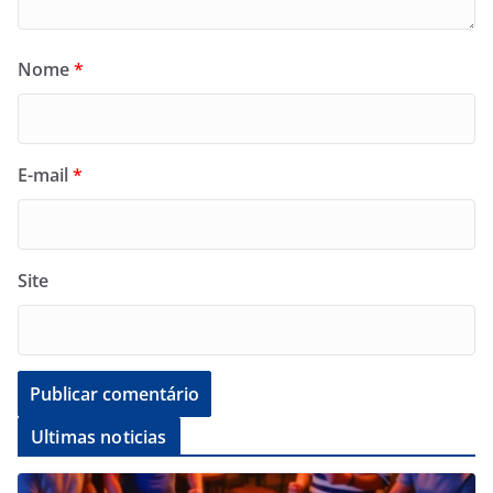
Nome
*
E-mail
*
Site
Ultimas noticias