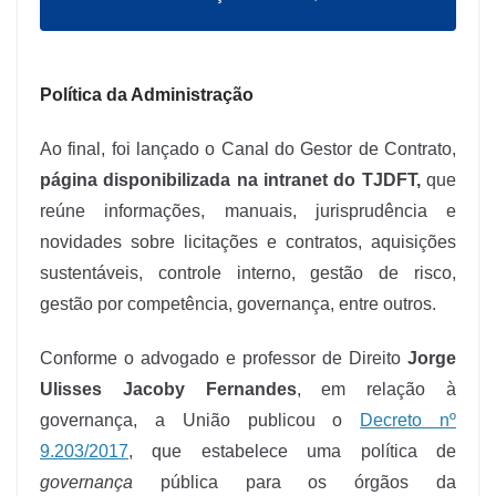
Política da Administração
Ao final, foi lançado o Canal do Gestor de Contrato,
página disponibilizada na intranet do TJDFT,
que
reúne informações, manuais, jurisprudência e
novidades sobre licitações e contratos, aquisições
sustentáveis, controle interno, gestão de risco,
gestão por competência, governança, entre outros.
Conforme o advogado e professor de Direito
Jorge
Ulisses Jacoby Fernandes
, em relação à
governança, a União publicou o
Decreto nº
9.203/2017
, que estabelece uma política de
governança
pública para os órgãos da