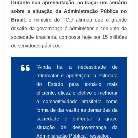
Durante sua apresentação, ao traçar um cenário
sobre a situação da Administração Pública no
Brasil
, o ministro do TCU afirmou que o grande
desafio da governança é administrar o conjunto da
sociedade brasileira, composta hoje por 15 milhões
de servidores públicos.
“Ainda há a necessidade de
reformatar e aperfeiçoar a estrutura
do Estado para torná-lo mais
eficiente, eficaz e efetivo e melhorar
a competitividade brasileira como
forma de dar vazão às demandas da
sociedade e enfrentar a grave
situação de desgovernança da
Administração Pública”, ressaltou.