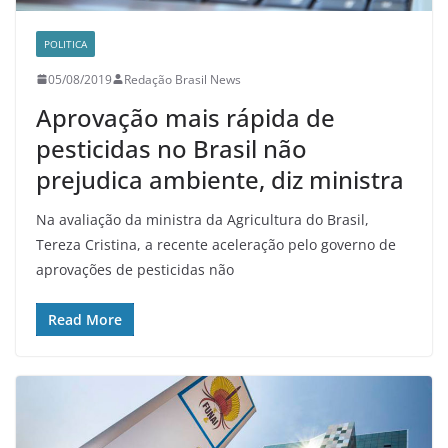
POLITICA
05/08/2019
Redação Brasil News
Aprovação mais rápida de
pesticidas no Brasil não
prejudica ambiente, diz ministra
Na avaliação da ministra da Agricultura do Brasil,
Tereza Cristina, a recente aceleração pelo governo de
aprovações de pesticidas não
Read More