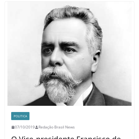
POLITICA
07/10/2019
Redação Brasil News
O Vice-presidente Francisco de