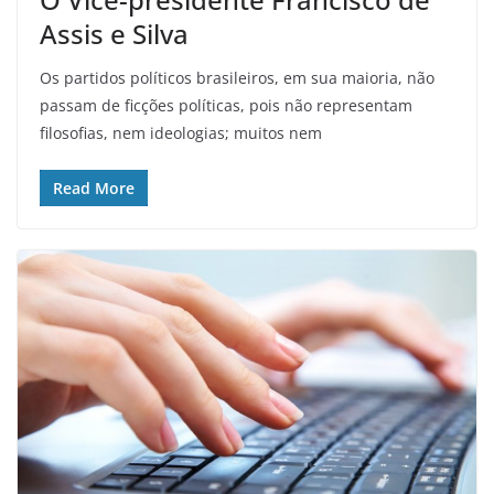
Assis e Silva
Os partidos políticos brasileiros, em sua maioria, não
passam de ficções políticas, pois não representam
filosofias, nem ideologias; muitos nem
Read More