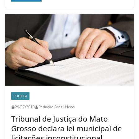
POLITICA
29/07/2019
Redação Brasil News
Tribunal de Justiça do Mato
Grosso declara lei municipal de
licitações inconstitucional