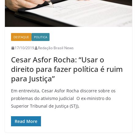
DESTAQUE
POLITICA
17/10/2019
Redação Brasil News
Cesar Asfor Rocha: “Usar o
direito para fazer política é ruim
para Justiça”
Em entrevista, Cesar Asfor Rocha discorre sobre os
problemas do ativismo judicial O ex-ministro do
Superior Tribunal de Justiça (STJ),
Read More