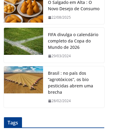
O Salgado em Alta : O
Novo Desejo de Consumo
22/08/2025
FIFA divulga o calendário
completo da Copa do
Mundo de 2026
29/03/2024
Brasil : no país dos
“agrotóxicos”, os bio
pesticidas abrem uma
brecha
28/02/2024
Tags