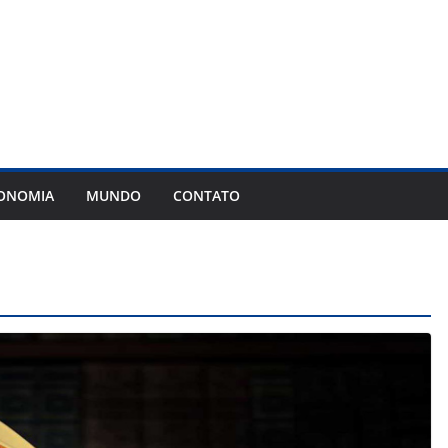
ONOMIA
MUNDO
CONTATO