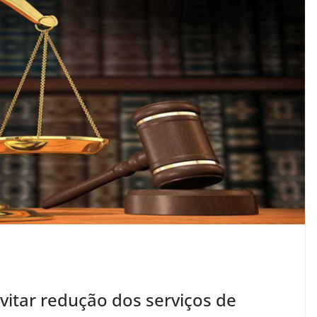
vitar redução dos serviços de