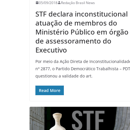
05/09/2018
Redação Brasil News
STF declara inconstitucional
atuação de membros do
Ministério Público em órgão
de assessoramento do
Executivo
Por meio da Ação Direta de Inconstitucionalidad
nº 2877, o Partido Democrático Trabalhista – PD
questionou a validade do art.
Read More