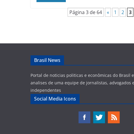
Página 3 de 64
«
1
2
3
Brasil News
Portal de noticias politicas e econômicas do Brasil
analises de uma equipe de jornalistas, advogados e
independentes
Social Media Icons