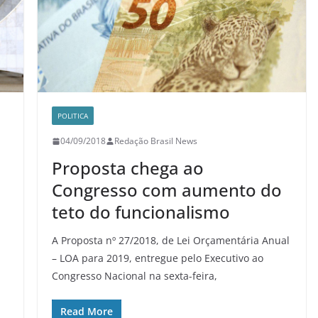
POLITICA
04/09/2018
Redação Brasil News
Proposta chega ao
Congresso com aumento do
teto do funcionalismo
A Proposta nº 27/2018, de Lei Orçamentária Anual
– LOA para 2019, entregue pelo Executivo ao
Congresso Nacional na sexta-feira,
Read More