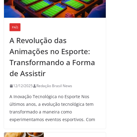
PAÍS
A Revolução das
Animações no Esporte:
Transformando a Forma
de Assistir
12/12/2025
Redação Brasil News
A Inovação Tecnológica no Esporte Nos
últimos anos, a evolução tecnológica tem
transformado a maneira como
experimentamos eventos esportivos. Com