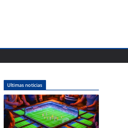
Ultimas noticias