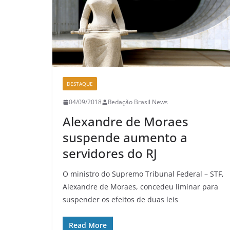
DESTAQUE
04/09/2018
Redação Brasil News
Alexandre de Moraes
suspende aumento a
servidores do RJ
O ministro do Supremo Tribunal Federal – STF,
Alexandre de Moraes, concedeu liminar para
suspender os efeitos de duas leis
Read More